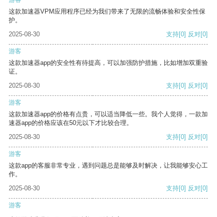
这款加速器VPM应用程序已经为我们带来了无限的流畅体验和安全性保
护。
2025-08-30
支持
[0]
反对
[0]
游客
这款加速器app的安全性有待提高，可以加强防护措施，比如增加双重验
证。
2025-08-30
支持
[0]
反对
[0]
游客
这款加速器app的价格有点贵，可以适当降低一些。我个人觉得，一款加
速器app的价格应该在50元以下才比较合理。
2025-08-30
支持
[0]
反对
[0]
游客
这款app的客服非常专业，遇到问题总是能够及时解决，让我能够安心工
作。
2025-08-30
支持
[0]
反对
[0]
游客