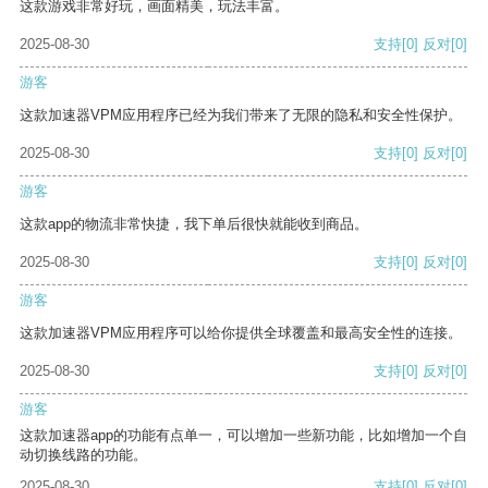
这款游戏非常好玩，画面精美，玩法丰富。
2025-08-30
支持
[0]
反对
[0]
游客
这款加速器VPM应用程序已经为我们带来了无限的隐私和安全性保护。
2025-08-30
支持
[0]
反对
[0]
游客
这款app的物流非常快捷，我下单后很快就能收到商品。
2025-08-30
支持
[0]
反对
[0]
游客
这款加速器VPM应用程序可以给你提供全球覆盖和最高安全性的连接。
2025-08-30
支持
[0]
反对
[0]
游客
这款加速器app的功能有点单一，可以增加一些新功能，比如增加一个自
动切换线路的功能。
2025-08-30
支持
[0]
反对
[0]