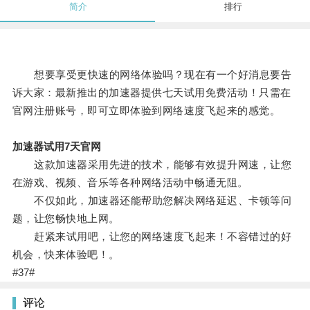
简介
排行
想要享受更快速的网络体验吗？现在有一个好消息要告
诉大家：最新推出的加速器提供七天试用免费活动！只需在
官网注册账号，即可立即体验到网络速度飞起来的感觉。
加速器试用7天官网
这款加速器采用先进的技术，能够有效提升网速，让您
在游戏、视频、音乐等各种网络活动中畅通无阻。
不仅如此，加速器还能帮助您解决网络延迟、卡顿等问
题，让您畅快地上网。
赶紧来试用吧，让您的网络速度飞起来！不容错过的好
机会，快来体验吧！。
#37#
评论