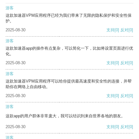
游客
这款加速器VPM应用程序已经为我们带来了无限的隐私保护和安全性保
护。
2025-08-30
支持
[0]
反对
[0]
游客
这款加速器app的操作有点复杂，可以简化一下，比如将设置页面进行优
化。
2025-08-30
支持
[0]
反对
[0]
游客
这款加速器VPM应用程序可以给你提供最高速度和安全性的连接，并帮
助你在网络上自由移动。
2025-08-30
支持
[0]
反对
[0]
游客
这款app的用户群体非常庞大，我可以结识到来自世界各地的朋友。
2025-08-30
支持
[0]
反对
[0]
游客