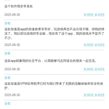
这个软件我非常喜欢
2025-08-30
支持
[0]
反对
[0]
游客
这款加速器app的加速效果非常好，玩游戏再也不会出现卡顿、掉线的情
况了。我以前玩游戏经常会输，现在有了这个app，我的游戏水平提升了
不少。
2025-08-30
支持
[0]
反对
[0]
游客
这款app就像我的社交平台，让我能够与志同道合的朋友一起交流。
2025-08-30
支持
[0]
反对
[0]
游客
这款加速器VPM应用程序已经为我们带来了无限的流畅体验和安全性保
护。
2025-08-30
支持
[0]
反对
[0]
游客