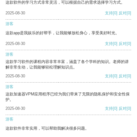
这款软件的学习方式非常灵活，可以根据自己的需求选择学习方式。
2025-08-30
支持
[0]
反对
[0]
游客
这款app是我娱乐的好帮手，让我能够放松身心，享受美好时光。
2025-08-30
支持
[0]
反对
[0]
游客
这款学习软件的课程内容非常丰富，涵盖了各个学科的知识。老师的讲
解非常生动，让我能够轻松理解知识点。
2025-08-30
支持
[0]
反对
[0]
游客
这款加速器VPM应用程序已经为我们带来了无限的隐私保护和安全性保
护。
2025-08-30
支持
[0]
反对
[0]
游客
这款软件非常实用，可以帮助我解决很多问题。