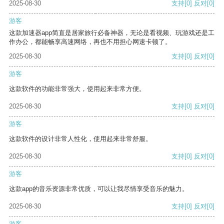
2025-08-30
支持
[0]
反对
[0]
游客
这款加速器app简直是居家旅行必备神器，无论是看视频、玩游戏还是工
作办公，都能畅享高速网络，再也不用担心网速卡顿了。
2025-08-30
支持
[0]
反对
[0]
游客
这款软件的功能非常强大，使用起来非常方便。
2025-08-30
支持
[0]
反对
[0]
游客
这款软件的设计非常人性化，使用起来非常舒服。
2025-08-30
支持
[0]
反对
[0]
游客
这款app的音乐资源非常优质，可以让我尽情享受音乐的魅力。
2025-08-30
支持
[0]
反对
[0]
游客