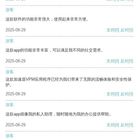
游客
这款软件的功能非常强大，使用起来非常方便。
2025-08-29
支持
[0]
反对
[0]
游客
这款app的功能非常丰富，可以满足我不同的社交需求。
2025-08-29
支持
[0]
反对
[0]
游客
这款加速器VPM应用程序已经为我们带来了无限的流畅体验和安全性保
护。
2025-08-29
支持
[0]
反对
[0]
游客
这款app就像我的私人助理，随时随地为我的办公提供帮助。
2025-08-29
支持
[0]
反对
[0]
游客