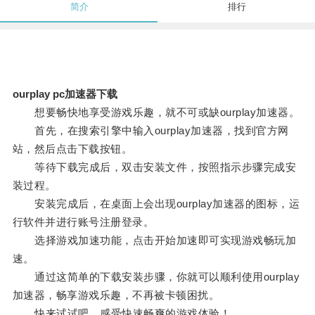
简介
排行
ourplay pc加速器下载
想要畅快地享受游戏乐趣，就不可或缺ourplay加速器。
首先，在搜索引擎中输入ourplay加速器，找到官方网
站，然后点击下载按钮。
等待下载完成后，双击安装文件，按照指示步骤完成安
装过程。
安装完成后，在桌面上会出现ourplay加速器的图标，运
行软件并进行账号注册登录。
选择游戏加速功能，点击开始加速即可实现游戏畅玩加
速。
通过这简单的下载安装步骤，你就可以顺利使用ourplay
加速器，畅享游戏乐趣，不再被卡顿困扰。
快来试试吧，感受快速畅爽的游戏体验！。