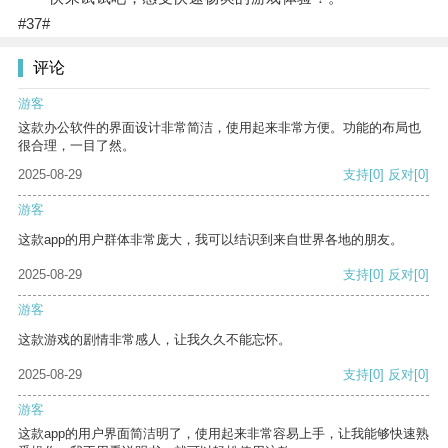
#37#
评论
游客
这款办公软件的界面设计非常简洁，使用起来非常方便。功能的布局也
很合理，一目了然。
2025-08-29
支持
[0]
反对
[0]
游客
这款app的用户群体非常庞大，我可以结识到来自世界各地的朋友。
2025-08-29
支持
[0]
反对
[0]
游客
这款游戏的剧情非常感人，让我久久不能忘怀。
2025-08-29
支持
[0]
反对
[0]
游客
这款app的用户界面简洁明了，使用起来非常容易上手，让我能够快速熟