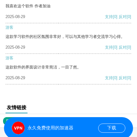
我喜欢这个软件 作者加油
2025-08-29
支持
[0]
反对
[0]
游客
这款学习软件的社区氛围非常好，可以与其他学习者交流学习心得。
2025-08-29
支持
[0]
反对
[0]
游客
这款软件的界面设计非常简洁，一目了然。
2025-08-29
支持
[0]
反对
[0]
友情链接
网站地图
永久免费使用的加速器
下载