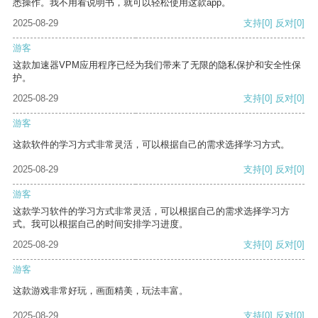
悉操作。我不用看说明书，就可以轻松使用这款app。
2025-08-29
支持
[0]
反对
[0]
游客
这款加速器VPM应用程序已经为我们带来了无限的隐私保护和安全性保
护。
2025-08-29
支持
[0]
反对
[0]
游客
这款软件的学习方式非常灵活，可以根据自己的需求选择学习方式。
2025-08-29
支持
[0]
反对
[0]
游客
这款学习软件的学习方式非常灵活，可以根据自己的需求选择学习方
式。我可以根据自己的时间安排学习进度。
2025-08-29
支持
[0]
反对
[0]
游客
这款游戏非常好玩，画面精美，玩法丰富。
2025-08-29
支持
[0]
反对
[0]