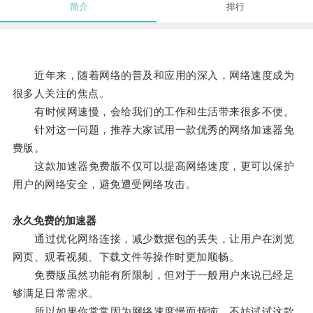
简介
排行
近年来，随着网络的普及和应用的深入，网络速度成为
很多人关注的焦点。
有时候网速慢，会给我们的工作和生活带来很多不便。
针对这一问题，推荐大家试用一款优秀的网络加速器免
费版。
这款加速器免费版不仅可以提高网络速度，更可以保护
用户的网络安全，避免遭受网络攻击。
永久免费的加速器
通过优化网络连接，减少数据包的丢失，让用户在浏览
网页、观看视频、下载文件等操作时更加顺畅。
免费版虽然功能有所限制，但对于一般用户来说已经足
够满足日常需求。
所以如果你常常因为网络速度慢而烦恼，不妨试试这款