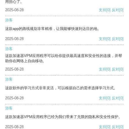
用担心了。
2025-08-28
支持
[0]
反对
[0]
游客
这款app的路线规划非常精准，让我能够快速到达目的地。
2025-08-28
支持
[0]
反对
[0]
游客
这款加速器VPM应用程序可以给你提供最高速度和安全性的连接，并帮
助你在网络上自由移动。
2025-08-28
支持
[0]
反对
[0]
游客
这款软件的学习方式非常灵活，可以根据自己的需求选择学习方式。
2025-08-28
支持
[0]
反对
[0]
游客
这款加速器VPM应用程序已经为我们带来了无限的隐私和安全性保护。
2025-08-28
支持
[0]
反对
[0]