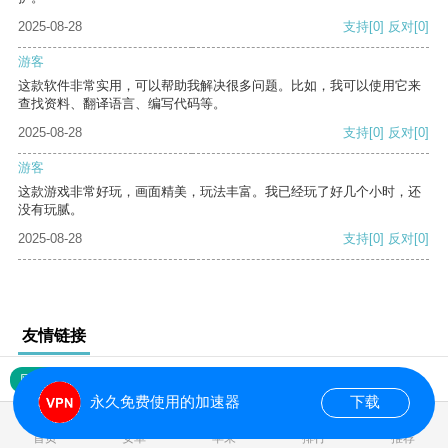
2025-08-28
支持
[0]
反对
[0]
游客
这款软件非常实用，可以帮助我解决很多问题。比如，我可以使用它来
查找资料、翻译语言、编写代码等。
2025-08-28
支持
[0]
反对
[0]
游客
这款游戏非常好玩，画面精美，玩法丰富。我已经玩了好几个小时，还
没有玩腻。
2025-08-28
支持
[0]
反对
[0]
友情链接
网站地图
永久免费使用的加速器
下载
0.016994s
首页
安卓
苹果
排行
推荐