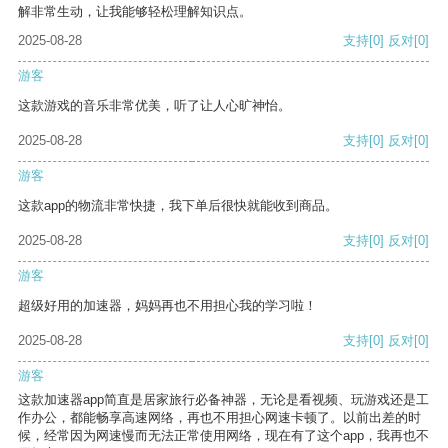
解非常生动，让我能够轻松理解知识点。
2025-08-28
支持
[0]
反对
[0]
游客
这款游戏的音乐非常优美，听了让人心旷神怡。
2025-08-28
支持
[0]
反对
[0]
游客
这款app的物流非常快捷，我下单后很快就能收到商品。
2025-08-28
支持
[0]
反对
[0]
游客
超级好用的加速器，妈妈再也不用担心我的学习啦！
2025-08-28
支持
[0]
反对
[0]
游客
这款加速器app简直是居家旅行必备神器，无论是看视频、玩游戏还是工
作办公，都能畅享高速网络，再也不用担心网速卡顿了。以前出差的时
候，经常因为网速慢而无法正常使用网络，现在有了这个app，我再也不