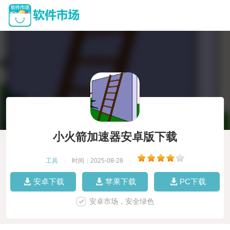
小火箭加速器安卓版下载
工具
|
时间：2025-08-28
|
安卓下载
苹果下载
PC下载
安卓市场，安全绿色