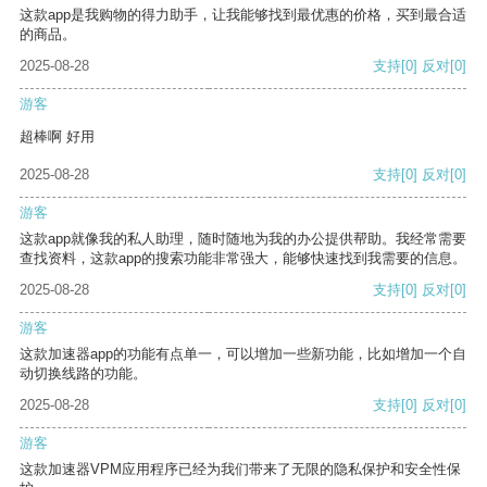
这款app是我购物的得力助手，让我能够找到最优惠的价格，买到最合适
的商品。
2025-08-28
支持
[0]
反对
[0]
游客
超棒啊 好用
2025-08-28
支持
[0]
反对
[0]
游客
这款app就像我的私人助理，随时随地为我的办公提供帮助。我经常需要
查找资料，这款app的搜索功能非常强大，能够快速找到我需要的信息。
2025-08-28
支持
[0]
反对
[0]
游客
这款加速器app的功能有点单一，可以增加一些新功能，比如增加一个自
动切换线路的功能。
2025-08-28
支持
[0]
反对
[0]
游客
这款加速器VPM应用程序已经为我们带来了无限的隐私保护和安全性保