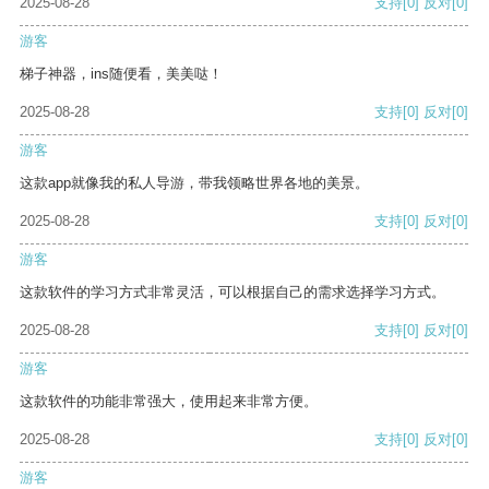
2025-08-28
支持
[0]
反对
[0]
游客
梯子神器，ins随便看，美美哒！
2025-08-28
支持
[0]
反对
[0]
游客
这款app就像我的私人导游，带我领略世界各地的美景。
2025-08-28
支持
[0]
反对
[0]
游客
这款软件的学习方式非常灵活，可以根据自己的需求选择学习方式。
2025-08-28
支持
[0]
反对
[0]
游客
这款软件的功能非常强大，使用起来非常方便。
2025-08-28
支持
[0]
反对
[0]
游客