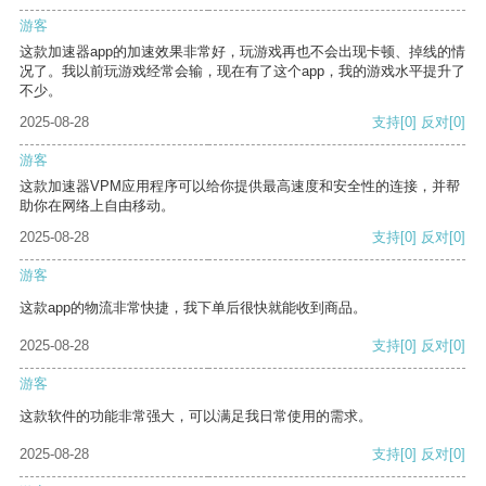
游客
这款加速器app的加速效果非常好，玩游戏再也不会出现卡顿、掉线的情
况了。我以前玩游戏经常会输，现在有了这个app，我的游戏水平提升了
不少。
2025-08-28
支持
[0]
反对
[0]
游客
这款加速器VPM应用程序可以给你提供最高速度和安全性的连接，并帮
助你在网络上自由移动。
2025-08-28
支持
[0]
反对
[0]
游客
这款app的物流非常快捷，我下单后很快就能收到商品。
2025-08-28
支持
[0]
反对
[0]
游客
这款软件的功能非常强大，可以满足我日常使用的需求。
2025-08-28
支持
[0]
反对
[0]