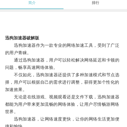
简介
排行
迅狗加速器破解版
迅狗加速器作为一款专业的网络加速工具，受到了广泛
的用户青睐。
通过迅狗加速器，用户可以轻松解决网络延迟和卡顿的
问题，畅享高速网络体验。
不仅如此，迅狗加速器还提供了多种加速模式和节点选
择，用户可以根据自己的需求进行调整，获得更加个性化的
加速效果。
无论是在线游戏、视频观看还是文件下载，迅狗加速器
都能为用户带来更加流畅的网络体验，让用户尽情畅游网络
世界。
迅狗加速器，让网络速度更快，让你的网络生活更加便
捷和愉快。