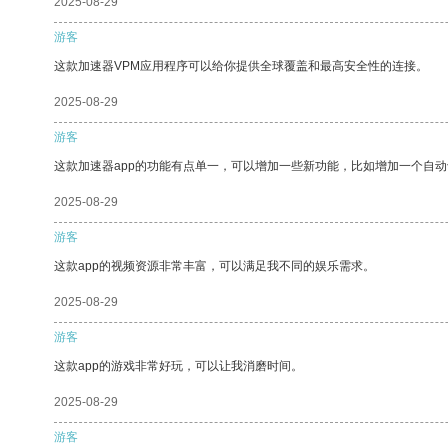
2025-08-29
游客
这款加速器VPM应用程序可以给你提供全球覆盖和最高安全性的连接。
2025-08-29
游客
这款加速器app的功能有点单一，可以增加一些新功能，比如增加一个自
2025-08-29
游客
这款app的视频资源非常丰富，可以满足我不同的娱乐需求。
2025-08-29
游客
这款app的游戏非常好玩，可以让我消磨时间。
2025-08-29
游客