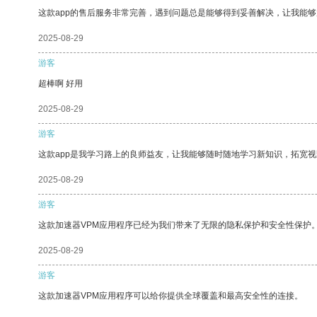
这款app的售后服务非常完善，遇到问题总是能够得到妥善解决，让我能
2025-08-29
游客
超棒啊 好用
2025-08-29
游客
这款app是我学习路上的良师益友，让我能够随时随地学习新知识，拓宽视
2025-08-29
游客
这款加速器VPM应用程序已经为我们带来了无限的隐私保护和安全性保护
2025-08-29
游客
这款加速器VPM应用程序可以给你提供全球覆盖和最高安全性的连接。