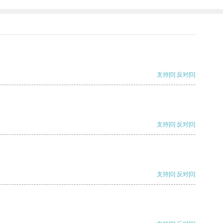
支持
[0]
反对
[0]
支持
[0]
反对
[0]
支持
[0]
反对
[0]