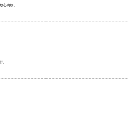
够放心购物。
野。
。