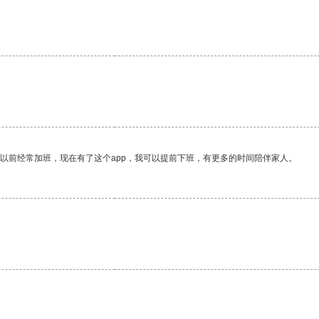
我以前经常加班，现在有了这个app，我可以提前下班，有更多的时间陪伴家人。