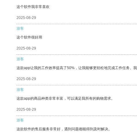
这个软件我非常喜欢
2025-08-29
游客
这个软件很好用
2025-08-29
游客
这款app让我的工作效率提高了50%，让我能够更轻松地完成工作任务。
2025-08-29
游客
这款app的商品种类非常丰富，可以满足我所有的购物需求。
2025-08-29
游客
这款软件的售后服务非常好，遇到问题都能得到及时解决。