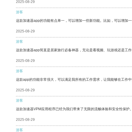
2025-08-29
游客
这款加速器app的功能有点单一，可以增加一些新功能。比如，可以增加
2025-08-29
游客
这款加速器app简直是居家旅行必备神器，无论是看视频、玩游戏还是工
2025-08-29
游客
这款app的功能非常强大，可以满足我所有的工作需求，让我能够在工作
2025-08-29
游客
这款加速器VPM应用程序已经为我们带来了无限的流畅体验和安全性保护
2025-08-29
游客