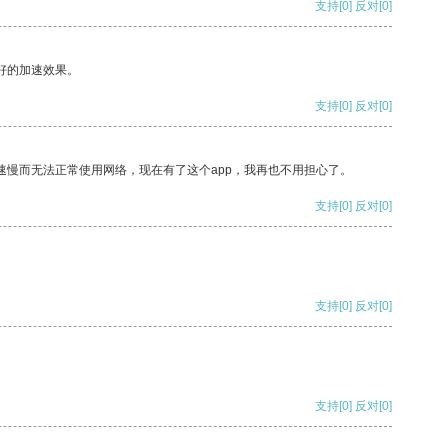
支持
[0]
反对
[0]
好的加速效果。
支持
[0]
反对
[0]
速慢而无法正常使用网络，现在有了这个app，我再也不用担心了。
支持
[0]
反对
[0]
支持
[0]
反对
[0]
支持
[0]
反对
[0]