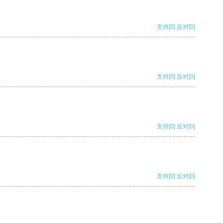
支持
[0]
反对
[0]
支持
[0]
反对
[0]
支持
[0]
反对
[0]
支持
[0]
反对
[0]