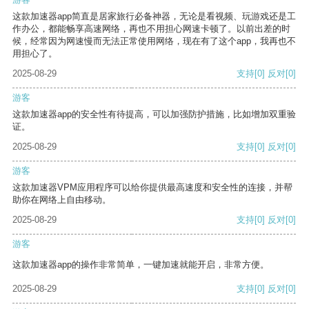
这款加速器app简直是居家旅行必备神器，无论是看视频、玩游戏还是工
作办公，都能畅享高速网络，再也不用担心网速卡顿了。以前出差的时
候，经常因为网速慢而无法正常使用网络，现在有了这个app，我再也不
用担心了。
2025-08-29
支持
[0]
反对
[0]
游客
这款加速器app的安全性有待提高，可以加强防护措施，比如增加双重验
证。
2025-08-29
支持
[0]
反对
[0]
游客
这款加速器VPM应用程序可以给你提供最高速度和安全性的连接，并帮
助你在网络上自由移动。
2025-08-29
支持
[0]
反对
[0]
游客
这款加速器app的操作非常简单，一键加速就能开启，非常方便。
2025-08-29
支持
[0]
反对
[0]