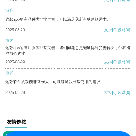
游客
这款app的商品种类非常丰富，可以满足我所有的购物需求。
2025-08-29
支持
[0]
反对
[0]
游客
这款app的售后服务非常完善，遇到问题总是能够得到妥善解决，让我能
够放心购物。
2025-08-29
支持
[0]
反对
[0]
游客
这款软件的功能非常强大，可以满足我日常使用的需求。
2025-08-29
支持
[0]
反对
[0]
友情链接
网站地图