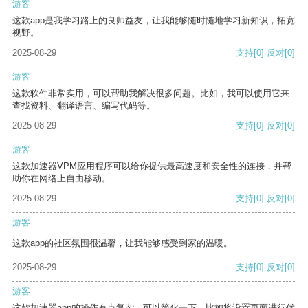
游客
这款app是我学习路上的良师益友，让我能够随时随地学习新知识，拓宽
视野。
2025-08-29
支持
[0]
反对
[0]
游客
这款软件非常实用，可以帮助我解决很多问题。比如，我可以使用它来
查找资料、翻译语言、编写代码等。
2025-08-29
支持
[0]
反对
[0]
游客
这款加速器VPM应用程序可以给你提供最高速度和安全性的连接，并帮
助你在网络上自由移动。
2025-08-29
支持
[0]
反对
[0]
游客
这款app的社区氛围很温馨，让我能够感受到家的温暖。
2025-08-29
支持
[0]
反对
[0]
游客
这款加速器app的操作有点复杂，可以简化一下，比如将设置页面进行优