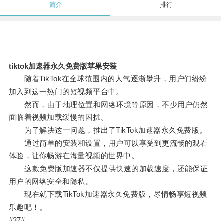
简介
排行
tiktok加速器永久免费版苹果安装
随着TikTok在全球范围内的人气逐渐攀升，用户们纷纷
加入到这一热门的短视频平台中。
然而，由于地理位置和网络环境等原因，不少用户仍然
面临着视频加载缓慢的困扰。
为了解决这一问题，推出了TikTok加速器永久免费版。
通过简单的安装和设置，用户可以享受到更流畅的观看
体验，让你畅游在海量视频的世界中。
这款免费版加速器不仅提供快速的加载速度，还能保证
用户的网络安全和隐私。
现在就下载TikTok加速器永久免费版，尽情畅享短视频
乐趣吧！。
#37#