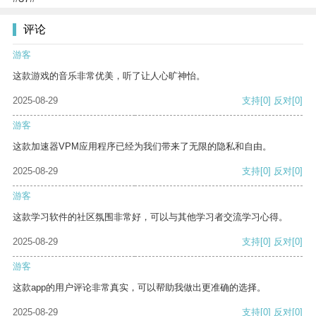
评论
游客
这款游戏的音乐非常优美，听了让人心旷神怡。
2025-08-29
支持
[0]
反对
[0]
游客
这款加速器VPM应用程序已经为我们带来了无限的隐私和自由。
2025-08-29
支持
[0]
反对
[0]
游客
这款学习软件的社区氛围非常好，可以与其他学习者交流学习心得。
2025-08-29
支持
[0]
反对
[0]
游客
这款app的用户评论非常真实，可以帮助我做出更准确的选择。
2025-08-29
支持
[0]
反对
[0]