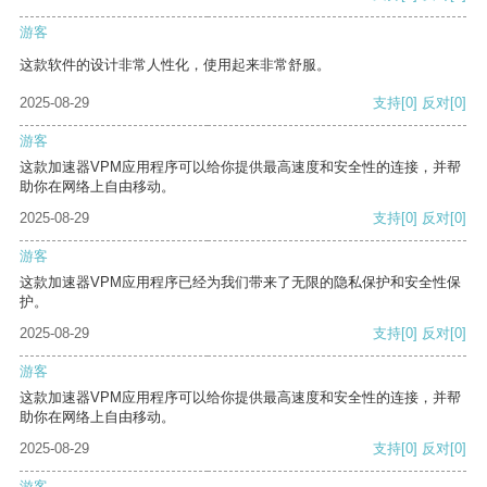
游客
这款软件的设计非常人性化，使用起来非常舒服。
2025-08-29
支持
[0]
反对
[0]
游客
这款加速器VPM应用程序可以给你提供最高速度和安全性的连接，并帮
助你在网络上自由移动。
2025-08-29
支持
[0]
反对
[0]
游客
这款加速器VPM应用程序已经为我们带来了无限的隐私保护和安全性保
护。
2025-08-29
支持
[0]
反对
[0]
游客
这款加速器VPM应用程序可以给你提供最高速度和安全性的连接，并帮
助你在网络上自由移动。
2025-08-29
支持
[0]
反对
[0]
游客