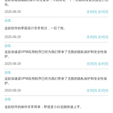
化。
2025-08-29
支持
[0]
反对
[0]
游客
这款软件的界面设计非常简洁，一目了然。
2025-08-29
支持
[0]
反对
[0]
游客
这款加速器VPM应用程序已经为我们带来了无限的隐私保护和安全性保
护。
2025-08-29
支持
[0]
反对
[0]
游客
这款加速器VPM应用程序已经为我们带来了无限的隐私保护和安全性保
护。
2025-08-29
支持
[0]
反对
[0]
游客
这款软件的操作非常简单，即使是小白也能快速上手。