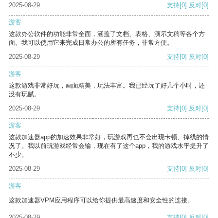
2025-08-29
支持
[0]
反对
[0]
游客
这款办公软件的功能非常全面，涵盖了文档、表格、演示文稿等各个方
面。我可以使用它来完成日常办公的所有任务，非常方便。
2025-08-29
支持
[0]
反对
[0]
游客
这款游戏非常好玩，画面精美，玩法丰富。我已经玩了好几个小时，还
没有玩腻。
2025-08-29
支持
[0]
反对
[0]
游客
这款加速器app的加速效果非常好，玩游戏再也不会出现卡顿、掉线的情
况了。我以前玩游戏经常会输，现在有了这个app，我的游戏水平提升了
不少。
2025-08-29
支持
[0]
反对
[0]
游客
这款加速器VPM应用程序可以给你提供最高速度和安全性的连接。
2025-08-29
支持
[0]
反对
[0]