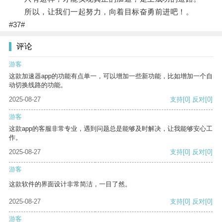
所以，让我们一起努力，向着目标奋勇前进吧！。
#37#
评论
游客
这款加速器app的功能有点单一，可以增加一些新功能，比如增加一个自
动切换线路的功能。
2025-08-27
支持
[0]
反对
[0]
游客
这款app的客服非常专业，遇到问题总是能够及时解决，让我能够安心工
作。
2025-08-27
支持
[0]
反对
[0]
游客
这款软件的界面设计非常简洁，一目了然。
2025-08-27
支持
[0]
反对
[0]
游客