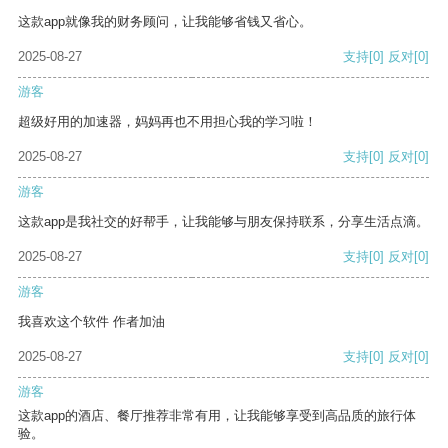
这款app就像我的财务顾问，让我能够省钱又省心。
2025-08-27
支持
[0]
反对
[0]
游客
超级好用的加速器，妈妈再也不用担心我的学习啦！
2025-08-27
支持
[0]
反对
[0]
游客
这款app是我社交的好帮手，让我能够与朋友保持联系，分享生活点滴。
2025-08-27
支持
[0]
反对
[0]
游客
我喜欢这个软件 作者加油
2025-08-27
支持
[0]
反对
[0]
游客
这款app的酒店、餐厅推荐非常有用，让我能够享受到高品质的旅行体
验。