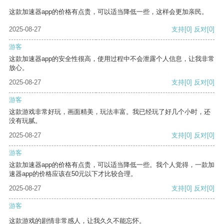
这款加速器app的价格有点贵，可以适当降低一些，这样会更加亲民。
2025-08-27
支持
[0]
反对
[0]
游客
这款加速器app的安全性很高，使用过程中不会泄露个人信息，让我非常
放心。
2025-08-27
支持
[0]
反对
[0]
游客
这款游戏非常好玩，画面精美，玩法丰富。我已经玩了好几个小时，还
没有玩腻。
2025-08-27
支持
[0]
反对
[0]
游客
这款加速器app的价格有点贵，可以适当降低一些。我个人觉得，一款加
速器app的价格应该在50元以下才比较合理。
2025-08-27
支持
[0]
反对
[0]
游客
这款游戏的剧情非常感人，让我久久不能忘怀。