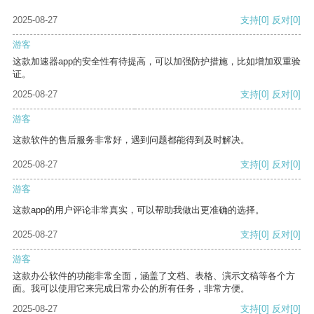
2025-08-27
支持
[0]
反对
[0]
游客
这款加速器app的安全性有待提高，可以加强防护措施，比如增加双重验
证。
2025-08-27
支持
[0]
反对
[0]
游客
这款软件的售后服务非常好，遇到问题都能得到及时解决。
2025-08-27
支持
[0]
反对
[0]
游客
这款app的用户评论非常真实，可以帮助我做出更准确的选择。
2025-08-27
支持
[0]
反对
[0]
游客
这款办公软件的功能非常全面，涵盖了文档、表格、演示文稿等各个方
面。我可以使用它来完成日常办公的所有任务，非常方便。
2025-08-27
支持
[0]
反对
[0]