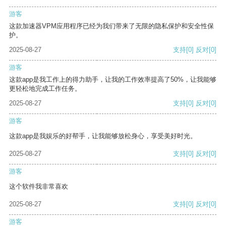
游客
这款加速器VPM应用程序已经为我们带来了无限的隐私保护和安全性保
护。
2025-08-27
支持
[0]
反对
[0]
游客
这款app是我工作上的得力助手，让我的工作效率提高了50%，让我能够
更轻松地完成工作任务。
2025-08-27
支持
[0]
反对
[0]
游客
这款app是我娱乐的好帮手，让我能够放松身心，享受美好时光。
2025-08-27
支持
[0]
反对
[0]
游客
这个软件我非常喜欢
2025-08-27
支持
[0]
反对
[0]
游客