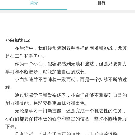
简介
排行
小白加速1.2
在生活中，我们经常遇到各种各样的困难和挑战，尤其
是在工作和学习中。
作为一个小白，很容易感到无助和迷茫，但是只要努力
学习和不断进步，就能加速自己的成长。
小白加速并不意味着一蹴而就，而是一个持续不断的过
程。
通过积极学习和勤奋练习，小白们能够不断提升自己的
能力和技能，逐渐变得更加优秀和出色。
无论是学习一门新技能，还是完成一个挑战性的任务，
小白们都要保持积极的心态和坚定的信念，坚持不懈地努力
下去。
只有这样，才能实现真正的加速，走上成功的道路。