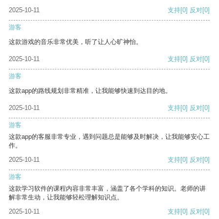
2025-10-11
支持
[0]
反对
[0]
游客
这款游戏的音乐非常优美，听了让人心旷神怡。
2025-10-11
支持
[0]
反对
[0]
游客
这款app的路线规划非常精准，让我能够快速到达目的地。
2025-10-11
支持
[0]
反对
[0]
游客
这款app的客服非常专业，遇到问题总是能够及时解决，让我能够安心工
作。
2025-10-11
支持
[0]
反对
[0]
游客
这款学习软件的课程内容非常丰富，涵盖了各个学科的知识。老师的讲
解非常生动，让我能够轻松理解知识点。
2025-10-11
支持
[0]
反对
[0]