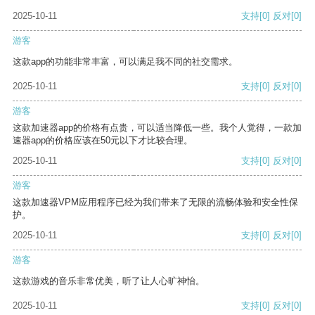
2025-10-11
支持
[0]
反对
[0]
游客
这款app的功能非常丰富，可以满足我不同的社交需求。
2025-10-11
支持
[0]
反对
[0]
游客
这款加速器app的价格有点贵，可以适当降低一些。我个人觉得，一款加
速器app的价格应该在50元以下才比较合理。
2025-10-11
支持
[0]
反对
[0]
游客
这款加速器VPM应用程序已经为我们带来了无限的流畅体验和安全性保
护。
2025-10-11
支持
[0]
反对
[0]
游客
这款游戏的音乐非常优美，听了让人心旷神怡。
2025-10-11
支持
[0]
反对
[0]