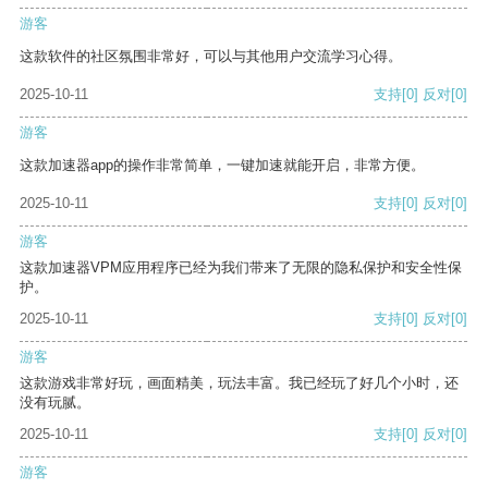
游客
这款软件的社区氛围非常好，可以与其他用户交流学习心得。
2025-10-11
支持
[0]
反对
[0]
游客
这款加速器app的操作非常简单，一键加速就能开启，非常方便。
2025-10-11
支持
[0]
反对
[0]
游客
这款加速器VPM应用程序已经为我们带来了无限的隐私保护和安全性保
护。
2025-10-11
支持
[0]
反对
[0]
游客
这款游戏非常好玩，画面精美，玩法丰富。我已经玩了好几个小时，还
没有玩腻。
2025-10-11
支持
[0]
反对
[0]
游客