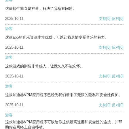
这款软件简直是神器，解决了我所有问题。
2025-10-11
支持
[0]
反对
[0]
游客
这款app的音乐资源非常优质，可以让我尽情享受音乐的魅力。
2025-10-11
支持
[0]
反对
[0]
游客
这款游戏的剧情非常感人，让我久久不能忘怀。
2025-10-11
支持
[0]
反对
[0]
游客
这款加速器VPM应用程序已经为我们带来了无限的隐私和安全性保护。
2025-10-11
支持
[0]
反对
[0]
游客
这款加速器VPM应用程序可以给你提供最高速度和安全性的连接，并帮
助你在网络上自由移动。