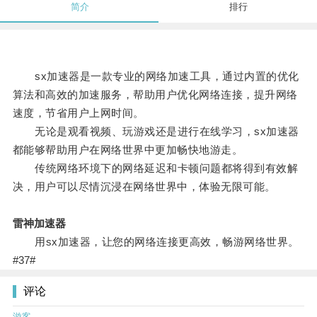
简介
排行
sx加速器是一款专业的网络加速工具，通过内置的优化
算法和高效的加速服务，帮助用户优化网络连接，提升网络
速度，节省用户上网时间。
无论是观看视频、玩游戏还是进行在线学习，sx加速器
都能够帮助用户在网络世界中更加畅快地游走。
传统网络环境下的网络延迟和卡顿问题都将得到有效解
决，用户可以尽情沉浸在网络世界中，体验无限可能。
雷神加速器
用sx加速器，让您的网络连接更高效，畅游网络世界。
#37#
评论
游客