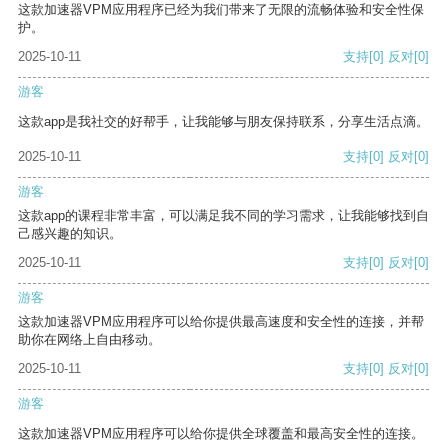
这款加速器VPM应用程序已经为我们带来了无限的流畅体验和安全性保
护。
2025-10-11
支持
[0]
反对
[0]
游客
这款app是我社交的好帮手，让我能够与朋友保持联系，分享生活点滴。
2025-10-11
支持
[0]
反对
[0]
游客
这款app的课程非常丰富，可以满足我不同的学习需求，让我能够找到自
己感兴趣的知识。
2025-10-11
支持
[0]
反对
[0]
游客
这款加速器VPM应用程序可以给你提供最高速度和安全性的连接，并帮
助你在网络上自由移动。
2025-10-11
支持
[0]
反对
[0]
游客
这款加速器VPM应用程序可以给你提供全球覆盖和最高安全性的连接。