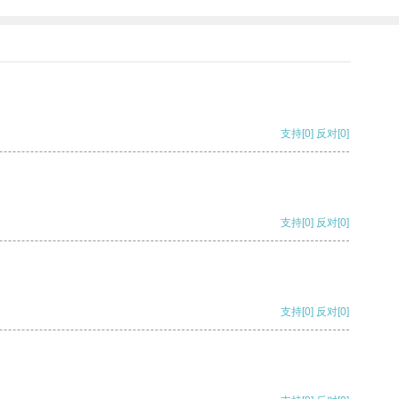
支持
[0]
反对
[0]
支持
[0]
反对
[0]
支持
[0]
反对
[0]