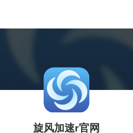
旋风加速r官网