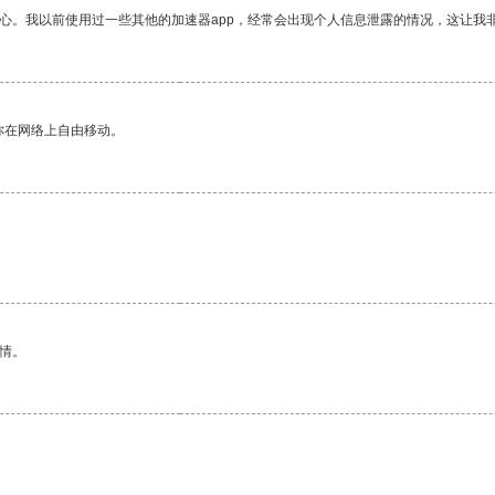
放心。我以前使用过一些其他的加速器app，经常会出现个人信息泄露的情况，这让我
你在网络上自由移动。
情。