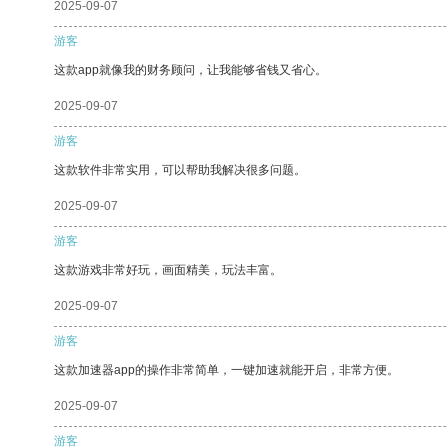
2025-09-07
游客
这款app就像我的财务顾问，让我能够省钱又省心。
2025-09-07
游客
这款软件非常实用，可以帮助我解决很多问题。
2025-09-07
游客
这款游戏非常好玩，画面精美，玩法丰富。
2025-09-07
游客
这款加速器app的操作非常简单，一键加速就能开启，非常方便。
2025-09-07
游客