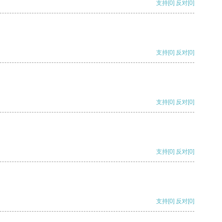
支持
[0]
反对
[0]
支持
[0]
反对
[0]
支持
[0]
反对
[0]
支持
[0]
反对
[0]
支持
[0]
反对
[0]