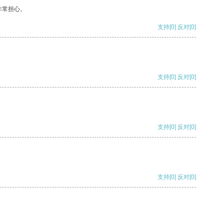
非常担心。
支持
[0]
反对
[0]
支持
[0]
反对
[0]
支持
[0]
反对
[0]
支持
[0]
反对
[0]