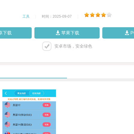
工具
|
时间：2025-09-07
|
卓下载
苹果下载
安卓市场，安全绿色