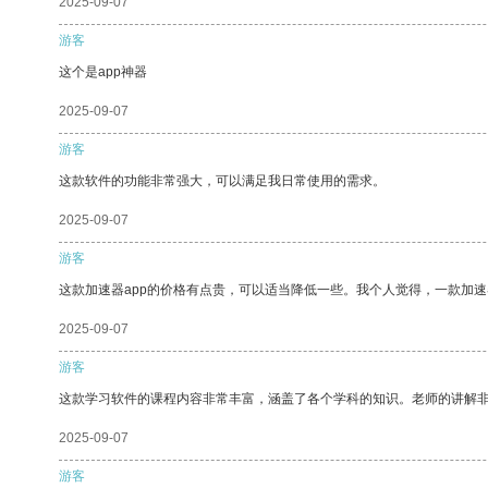
2025-09-07
游客
这个是app神器
2025-09-07
游客
这款软件的功能非常强大，可以满足我日常使用的需求。
2025-09-07
游客
这款加速器app的价格有点贵，可以适当降低一些。我个人觉得，一款加速
2025-09-07
游客
这款学习软件的课程内容非常丰富，涵盖了各个学科的知识。老师的讲解
2025-09-07
游客