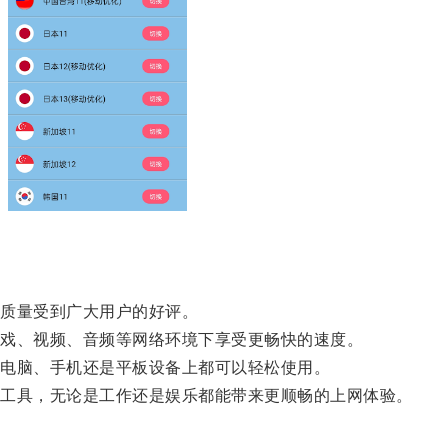
质量受到广大用户的好评。
戏、视频、音频等网络环境下享受更畅快的速度。
电脑、手机还是平板设备上都可以轻松使用。
工具，无论是工作还是娱乐都能带来更顺畅的上网体验。