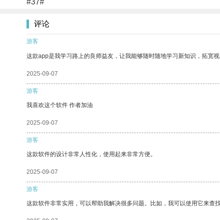
#37#
评论
游客
这款app是我学习路上的良师益友，让我能够随时随地学习新知识，拓宽视
2025-09-07
游客
我喜欢这个软件 作者加油
2025-09-07
游客
这款软件的设计非常人性化，使用起来非常方便。
2025-09-07
游客
这款软件非常实用，可以帮助我解决很多问题。比如，我可以使用它来查