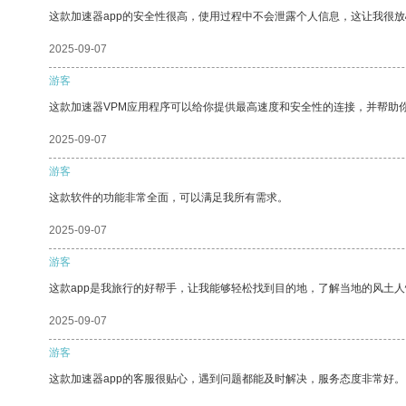
这款加速器app的安全性很高，使用过程中不会泄露个人信息，这让我很
2025-09-07
游客
这款加速器VPM应用程序可以给你提供最高速度和安全性的连接，并帮助
2025-09-07
游客
这款软件的功能非常全面，可以满足我所有需求。
2025-09-07
游客
这款app是我旅行的好帮手，让我能够轻松找到目的地，了解当地的风土人
2025-09-07
游客
这款加速器app的客服很贴心，遇到问题都能及时解决，服务态度非常好。