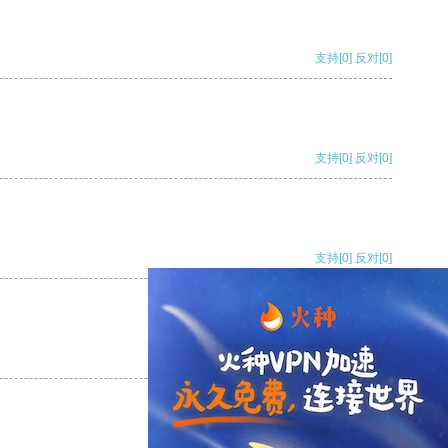
支持
[0]
反对
[0]
支持
[0]
反对
[0]
支持
[0]
反对
[0]
支持
[0]
反对
[0]