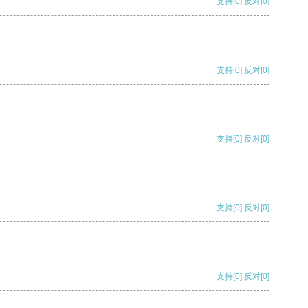
支持
[0]
反对
[0]
支持
[0]
反对
[0]
支持
[0]
反对
[0]
支持
[0]
反对
[0]
支持
[0]
反对
[0]