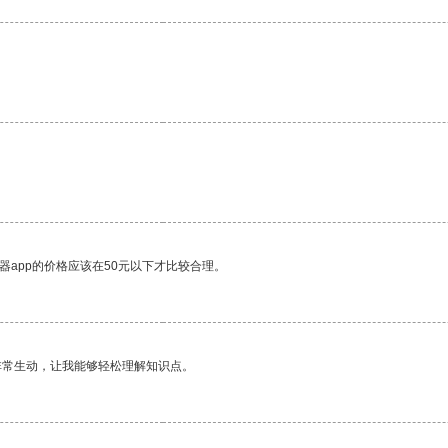
器app的价格应该在50元以下才比较合理。
非常生动，让我能够轻松理解知识点。