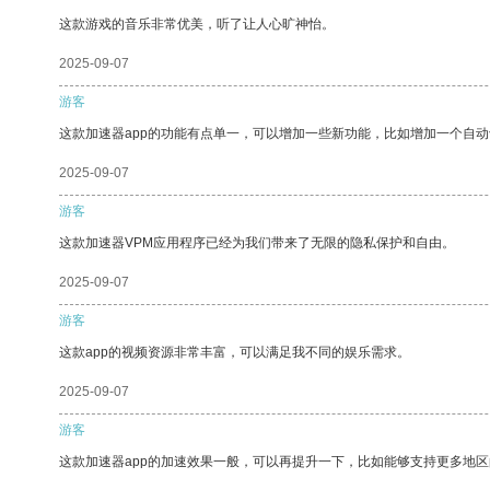
这款游戏的音乐非常优美，听了让人心旷神怡。
2025-09-07
游客
这款加速器app的功能有点单一，可以增加一些新功能，比如增加一个自
2025-09-07
游客
这款加速器VPM应用程序已经为我们带来了无限的隐私保护和自由。
2025-09-07
游客
这款app的视频资源非常丰富，可以满足我不同的娱乐需求。
2025-09-07
游客
这款加速器app的加速效果一般，可以再提升一下，比如能够支持更多地