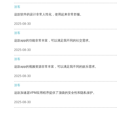
游客
这款软件的设计非常人性化，使用起来非常舒服。
2025-08-30
游客
这款app的功能非常丰富，可以满足我不同的社交需求。
2025-08-30
游客
这款app的视频资源非常丰富，可以满足我不同的娱乐需求。
2025-08-30
游客
这款加速器VPM应用程序提供了顶级的安全性和隐私保护。
2025-08-30