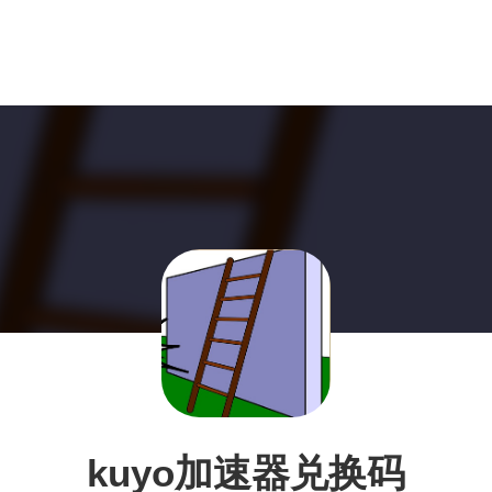
kuyo加速器兑换码