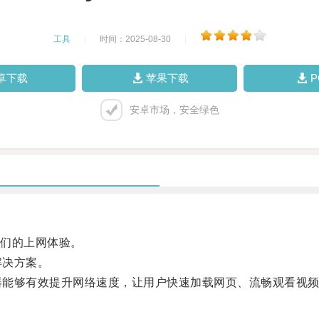
工具
|
时间：2025-08-30
|
卓下载
苹果下载
安卓市场，安全绿色
们的上网体验。
解决方案。
器能够有效提升网络速度，让用户快速加载网页、流畅观看视