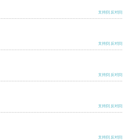
支持
[0]
反对
[0]
支持
[0]
反对
[0]
支持
[0]
反对
[0]
支持
[0]
反对
[0]
支持
[0]
反对
[0]