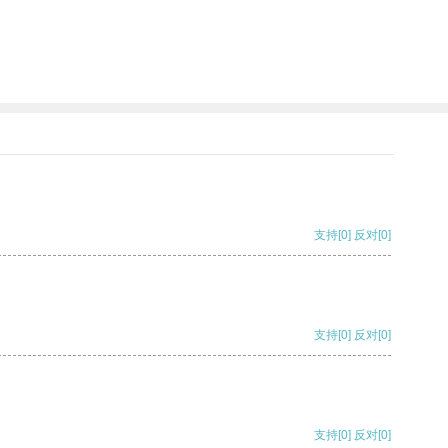
支持
[0]
反对
[0]
支持
[0]
反对
[0]
支持
[0]
反对
[0]