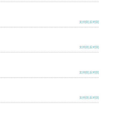
支持
[0]
反对
[0]
支持
[0]
反对
[0]
支持
[0]
反对
[0]
支持
[0]
反对
[0]