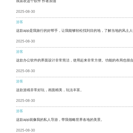
我喜欢这个软件 作者加油
2025-08-30
游客
这款app是我旅行的好帮手，让我能够轻松找到目的地，了解当地的风土人
2025-08-30
游客
这款办公软件的界面设计非常简洁，使用起来非常方便。功能的布局也很
2025-08-30
游客
这款游戏非常好玩，画面精美，玩法丰富。
2025-08-30
游客
这款app就像我的私人导游，带我领略世界各地的美景。
2025-08-30