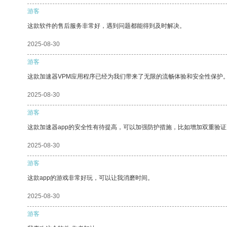
游客
这款软件的售后服务非常好，遇到问题都能得到及时解决。
2025-08-30
游客
这款加速器VPM应用程序已经为我们带来了无限的流畅体验和安全性保护
2025-08-30
游客
这款加速器app的安全性有待提高，可以加强防护措施，比如增加双重验证
2025-08-30
游客
这款app的游戏非常好玩，可以让我消磨时间。
2025-08-30
游客