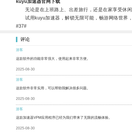
kuyu加速器官网下载
无论是在上班路上、出差旅行，还是在家享受休闲时
试用kuyu加速器，解锁无限可能，畅游网络世界
#37#
评论
游客
这款软件的功能非常强大，使用起来非常方便。
2025-08-30
游客
这款软件非常实用，可以帮助我解决很多问题。
2025-08-30
游客
这款加速器VPM应用程序已经为我们带来了无限的流畅体验。
2025-08-30