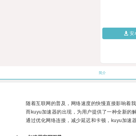
安
简介
随着互联网的普及，网络速度的快慢直接影响着我
而kuyu加速器的出现，为用户提供了一种全新的
通过优化网络连接，减少延迟和卡顿，kuyu加速