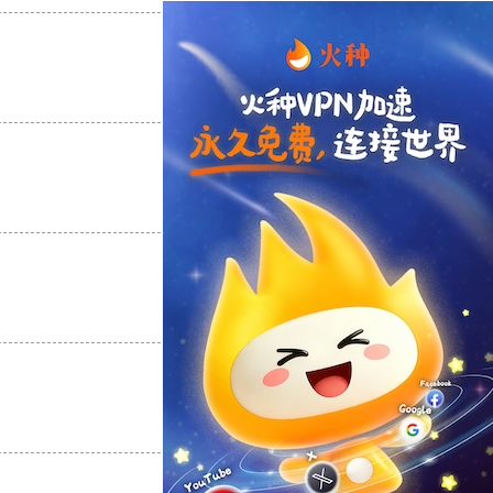
支持
[0]
反对
[0]
支持
[0]
反对
[0]
支持
[0]
反对
[0]
支持
[0]
反对
[0]