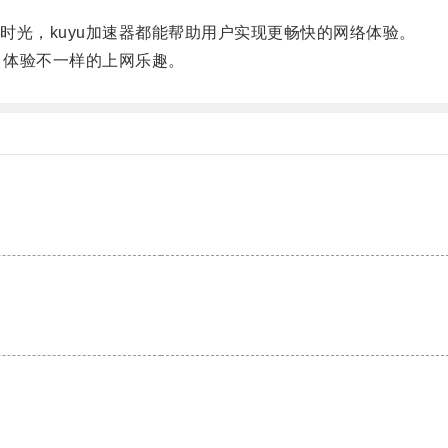
光，kuyu加速器都能帮助用户实现更畅快的网络体验。
，体验不一样的上网乐趣。