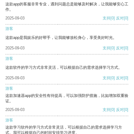
这款app的客服非常专业，遇到问题总是能够及时解决，让我能够安心工
作。
2025-09-03
支持
[0]
反对
[0]
游客
这款app是我娱乐的好帮手，让我能够放松身心，享受美好时光。
2025-09-03
支持
[0]
反对
[0]
游客
这款软件的学习方式非常灵活，可以根据自己的需求选择学习方式。
2025-09-03
支持
[0]
反对
[0]
游客
这款加速器app的安全性有待提高，可以加强防护措施，比如增加双重验
证。
2025-09-03
支持
[0]
反对
[0]
游客
这款学习软件的学习方式非常灵活，可以根据自己的需求选择学习方
式。我可以根据自己的时间安排学习进度。