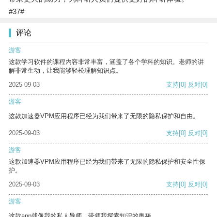
#37#
评论
游客
这款学习软件的课程内容非常丰富，涵盖了各个学科的知识。老师的讲
解非常生动，让我能够轻松理解知识点。
2025-09-03
支持
[0]
反对
[0]
游客
这款加速器VPM应用程序已经为我们带来了无限的隐私保护和自由。
2025-09-03
支持
[0]
反对
[0]
游客
这款加速器VPM应用程序已经为我们带来了无限的隐私保护和安全性保
护。
2025-09-03
支持
[0]
反对
[0]
游客
这款app就像我的私人导师，带领我探索知识的奥秘。