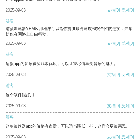
2025-09-03
支持
[0]
反对
[0]
游客
这款加速器VPM应用程序可以给你提供最高速度和安全性的连接，并帮
助你在网络上自由移动。
2025-09-03
支持
[0]
反对
[0]
游客
这款app的音乐资源非常优质，可以让我尽情享受音乐的魅力。
2025-09-03
支持
[0]
反对
[0]
游客
这个软件很好用
2025-09-03
支持
[0]
反对
[0]
游客
这款加速器app的价格有点贵，可以适当降低一些，这样会更加亲民。
2025-09-03
支持
[0]
反对
[0]