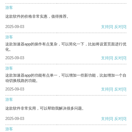
游客
这款软件的价格非常实惠，值得推荐。
2025-09-03
支持
[0]
反对
[0]
游客
这款加速器app的操作有点复杂，可以简化一下，比如将设置页面进行优
化。
2025-09-03
支持
[0]
反对
[0]
游客
这款加速器app的功能有点单一，可以增加一些新功能，比如增加一个自
动切换线路的功能。
2025-09-03
支持
[0]
反对
[0]
游客
这款软件非常实用，可以帮助我解决很多问题。
2025-09-03
支持
[0]
反对
[0]
游客