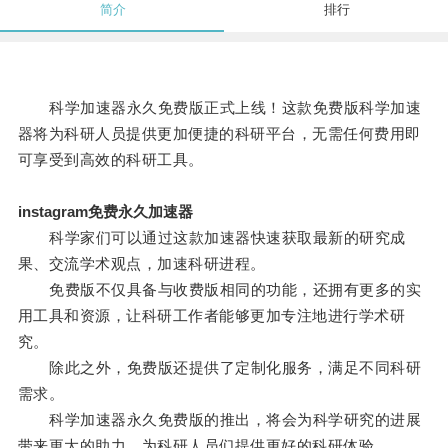
简介
排行
科学加速器永久免费版正式上线！这款免费版科学加速
器将为科研人员提供更加便捷的科研平台，无需任何费用即
可享受到高效的科研工具。
instagram免费永久加速器
科学家们可以通过这款加速器快速获取最新的研究成
果、交流学术观点，加速科研进程。
免费版不仅具备与收费版相同的功能，还拥有更多的实
用工具和资源，让科研工作者能够更加专注地进行学术研
究。
除此之外，免费版还提供了定制化服务，满足不同科研
需求。
科学加速器永久免费版的推出，将会为科学研究的进展
带来更大的助力，为科研人员们提供更好的科研体验。