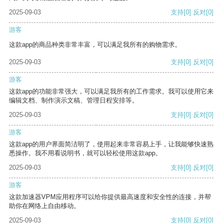
2025-09-03
支持
[0]
反对
[0]
游客
这款app的商品种类非常丰富，可以满足我所有的购物需求。
2025-09-03
支持
[0]
反对
[0]
游客
这款app的功能非常强大，可以满足我所有的工作需求。我可以使用它来
编辑文档、制作演示文稿、管理日程安排等。
2025-09-03
支持
[0]
反对
[0]
游客
这款app的用户界面简洁明了，使用起来非常容易上手，让我能够快速熟
悉操作。我不用看说明书，就可以轻松使用这款app。
2025-09-03
支持
[0]
反对
[0]
游客
这款加速器VPM应用程序可以给你提供最高速度和安全性的连接，并帮
助你在网络上自由移动。
2025-09-03
支持
[0]
反对
[0]