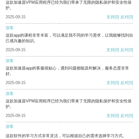
这款加速器VPM应用程序已经为我们带来了无限的隐私保护和安全性保
护。
2025-09-15
支持
[0]
反对
[0]
游客
这款app的课程非常丰富，可以满足我不同的学习需求，让我能够找到自
己感兴趣的知识。
2025-09-15
支持
[0]
反对
[0]
游客
这款加速器app的客服很贴心，遇到问题都能及时解决，服务态度非常
好。
2025-09-15
支持
[0]
反对
[0]
游客
这款加速器VPM应用程序已经为我们带来了无限的隐私保护和安全性保
护。
2025-09-15
支持
[0]
反对
[0]
游客
这款软件的学习方式非常灵活，可以根据自己的需求选择学习方式。