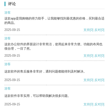
评论
游客
这款app是我购物的得力助手，让我能够找到最优惠的价格，买到最合适
的商品。
2025-09-15
支持
[0]
反对
[0]
游客
这款办公软件的界面设计非常简洁，使用起来非常方便。功能的布局也
很合理，一目了然。
2025-09-15
支持
[0]
反对
[0]
游客
这款软件的售后服务非常好，遇到问题都能得到及时解决。
2025-09-15
支持
[0]
反对
[0]
游客
这款软件非常实用，可以帮助我解决很多问题。
2025-09-15
支持
[0]
反对
[0]