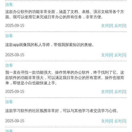
游客
这款办公软件的功能非常全面，涵盖了文档、表格、演示文稿等各个方
面。我可以使用它来完成日常办公的所有任务，非常方便。
2025-09-15
支持
[0]
反对
[0]
游客
这款app就像我的私人导师，带领我探索知识的奥秘。
2025-09-15
支持
[0]
反对
[0]
游客
我一直在寻找一款功能强大、操作简单的办公软件，终于找到了它。这
款软件的功能非常强大，可以满足我日常办公的所有需求。操作也很简
单，即使是小白也能快速上手。
2025-09-15
支持
[0]
反对
[0]
游客
这款学习软件的社区氛围非常好，可以与其他学习者交流学习心得。
2025-09-15
支持
[0]
反对
[0]
游客