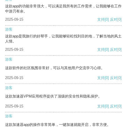
这款app的功能非常强大，可以满足我所有的工作需求，让我能够在工作
中游刃有余。
2025-09-15
支持
[0]
反对
[0]
游客
这款app是我旅行的好帮手，让我能够轻松找到目的地，了解当地的风土
人情。
2025-09-15
支持
[0]
反对
[0]
游客
这款软件的社区氛围非常好，可以与其他用户交流学习心得。
2025-09-15
支持
[0]
反对
[0]
游客
这款加速器VPM应用程序提供了顶级的安全性和隐私保护。
2025-09-15
支持
[0]
反对
[0]
游客
这款加速器app的操作非常简单，一键加速就能开启，非常方便。