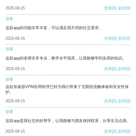
2025-09-15
支持
[0]
反对
[0]
游客
这款app的功能非常丰富，可以满足我不同的社交需求。
2025-09-15
支持
[0]
反对
[0]
游客
这款app的老师非常专业，教学水平很高，让我能够学到实用的知识。
2025-09-15
支持
[0]
反对
[0]
游客
这款加速器VPM应用程序已经为我们带来了无限的流畅体验和安全性保
护。
2025-09-15
支持
[0]
反对
[0]
游客
这款app是我社交的好帮手，让我能够与朋友保持联系，分享生活点滴。
2025-09-15
支持
[0]
反对
[0]