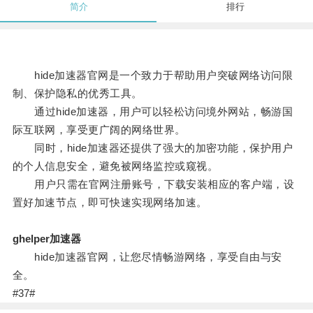
简介
排行
hide加速器官网是一个致力于帮助用户突破网络访问限
制、保护隐私的优秀工具。
通过hide加速器，用户可以轻松访问境外网站，畅游国
际互联网，享受更广阔的网络世界。
同时，hide加速器还提供了强大的加密功能，保护用户
的个人信息安全，避免被网络监控或窥视。
用户只需在官网注册账号，下载安装相应的客户端，设
置好加速节点，即可快速实现网络加速。
ghelper加速器
hide加速器官网，让您尽情畅游网络，享受自由与安
全。
#37#