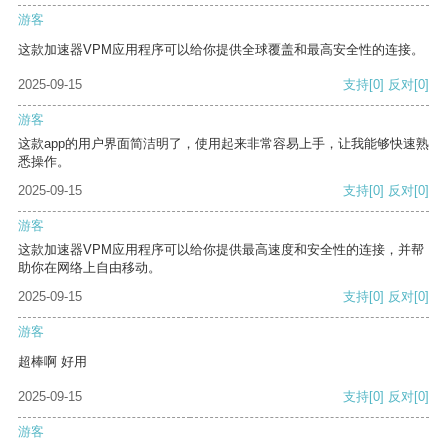
游客
这款加速器VPM应用程序可以给你提供全球覆盖和最高安全性的连接。
2025-09-15
支持
[0]
反对
[0]
游客
这款app的用户界面简洁明了，使用起来非常容易上手，让我能够快速熟
悉操作。
2025-09-15
支持
[0]
反对
[0]
游客
这款加速器VPM应用程序可以给你提供最高速度和安全性的连接，并帮
助你在网络上自由移动。
2025-09-15
支持
[0]
反对
[0]
游客
超棒啊 好用
2025-09-15
支持
[0]
反对
[0]
游客