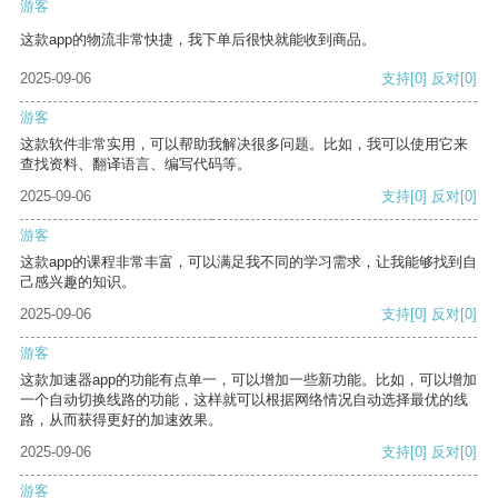
游客
这款app的物流非常快捷，我下单后很快就能收到商品。
2025-09-06
支持
[0]
反对
[0]
游客
这款软件非常实用，可以帮助我解决很多问题。比如，我可以使用它来
查找资料、翻译语言、编写代码等。
2025-09-06
支持
[0]
反对
[0]
游客
这款app的课程非常丰富，可以满足我不同的学习需求，让我能够找到自
己感兴趣的知识。
2025-09-06
支持
[0]
反对
[0]
游客
这款加速器app的功能有点单一，可以增加一些新功能。比如，可以增加
一个自动切换线路的功能，这样就可以根据网络情况自动选择最优的线
路，从而获得更好的加速效果。
2025-09-06
支持
[0]
反对
[0]
游客