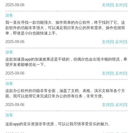
2025-09-06
支持
[0]
反对
[0]
游客
我一直在寻找一款功能强大、操作简单的办公软件，终于找到了它。这
款软件的功能非常强大，可以满足我日常办公的所有需求。操作也很简
单，即使是小白也能快速上手。
2025-09-06
支持
[0]
反对
[0]
游客
这款加速器app的加速效果还是不错的，但偶尔也会出现卡顿的情况，希
望开发者能够优化一下。
2025-09-06
支持
[0]
反对
[0]
游客
这款办公软件的功能非常全面，涵盖了文档、表格、演示文稿等各个方
面。我可以使用它来完成日常办公的所有任务，非常方便。
2025-09-06
支持
[0]
反对
[0]
游客
这款app的音乐资源非常优质，可以让我尽情享受音乐的魅力。