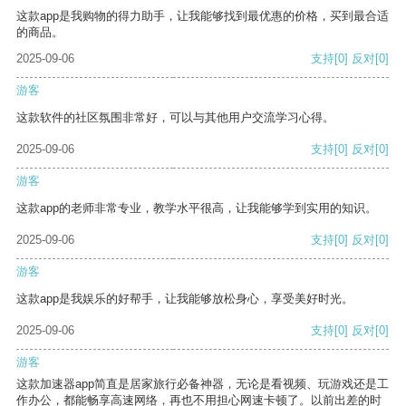
这款app是我购物的得力助手，让我能够找到最优惠的价格，买到最合适
的商品。
2025-09-06
支持
[0]
反对
[0]
游客
这款软件的社区氛围非常好，可以与其他用户交流学习心得。
2025-09-06
支持
[0]
反对
[0]
游客
这款app的老师非常专业，教学水平很高，让我能够学到实用的知识。
2025-09-06
支持
[0]
反对
[0]
游客
这款app是我娱乐的好帮手，让我能够放松身心，享受美好时光。
2025-09-06
支持
[0]
反对
[0]
游客
这款加速器app简直是居家旅行必备神器，无论是看视频、玩游戏还是工
作办公，都能畅享高速网络，再也不用担心网速卡顿了。以前出差的时