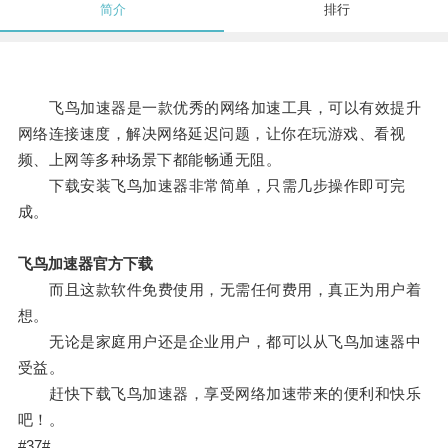
简介
排行
飞鸟加速器是一款优秀的网络加速工具，可以有效提升
网络连接速度，解决网络延迟问题，让你在玩游戏、看视
频、上网等多种场景下都能畅通无阻。
下载安装飞鸟加速器非常简单，只需几步操作即可完
成。
飞鸟加速器官方下载
而且这款软件免费使用，无需任何费用，真正为用户着
想。
无论是家庭用户还是企业用户，都可以从飞鸟加速器中
受益。
赶快下载飞鸟加速器，享受网络加速带来的便利和快乐
吧！。
#37#