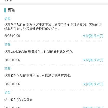
评论
游客
这款学习软件的课程内容非常丰富，涵盖了各个学科的知识。老师的讲
解非常生动，让我能够轻松理解知识点。
2025-09-06
支持
[0]
反对
[0]
游客
这款app就像我的财务顾问，让我能够省钱又省心。
2025-09-06
支持
[0]
反对
[0]
游客
这款软件的功能非常全面，可以满足我所有需求。
2025-09-06
支持
[0]
反对
[0]
游客
这个软件我非常喜欢