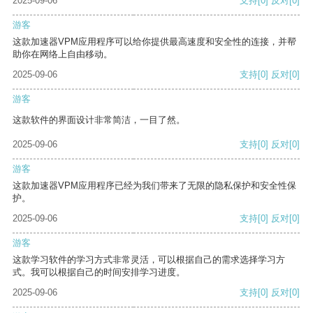
2025-09-06
支持
[0]
反对
[0]
游客
这款加速器VPM应用程序可以给你提供最高速度和安全性的连接，并帮
助你在网络上自由移动。
2025-09-06
支持
[0]
反对
[0]
游客
这款软件的界面设计非常简洁，一目了然。
2025-09-06
支持
[0]
反对
[0]
游客
这款加速器VPM应用程序已经为我们带来了无限的隐私保护和安全性保
护。
2025-09-06
支持
[0]
反对
[0]
游客
这款学习软件的学习方式非常灵活，可以根据自己的需求选择学习方
式。我可以根据自己的时间安排学习进度。
2025-09-06
支持
[0]
反对
[0]