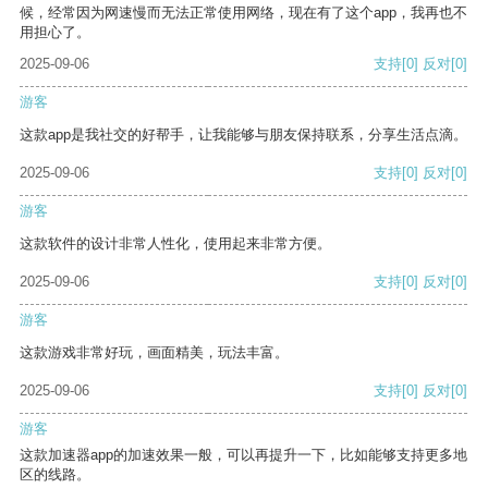
候，经常因为网速慢而无法正常使用网络，现在有了这个app，我再也不
用担心了。
2025-09-06
支持
[0]
反对
[0]
游客
这款app是我社交的好帮手，让我能够与朋友保持联系，分享生活点滴。
2025-09-06
支持
[0]
反对
[0]
游客
这款软件的设计非常人性化，使用起来非常方便。
2025-09-06
支持
[0]
反对
[0]
游客
这款游戏非常好玩，画面精美，玩法丰富。
2025-09-06
支持
[0]
反对
[0]
游客
这款加速器app的加速效果一般，可以再提升一下，比如能够支持更多地
区的线路。