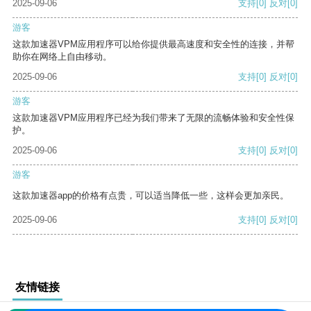
2025-09-06
支持
[0]
反对
[0]
游客
这款加速器VPM应用程序可以给你提供最高速度和安全性的连接，并帮
助你在网络上自由移动。
2025-09-06
支持
[0]
反对
[0]
游客
这款加速器VPM应用程序已经为我们带来了无限的流畅体验和安全性保
护。
2025-09-06
支持
[0]
反对
[0]
游客
这款加速器app的价格有点贵，可以适当降低一些，这样会更加亲民。
2025-09-06
支持
[0]
反对
[0]
友情链接