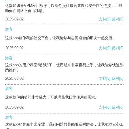
这款加速器VPM应用程序可以给你提供最高速度和安全性的连接，并帮
助你在网络上自由移动。
2025-09-02
支持
[0]
反对
[0]
游客
这款app就像我的社交平台，让我能够与志同道合的朋友一起交流。
2025-09-02
支持
[0]
反对
[0]
游客
这款app的用户界面简洁明了，使用起来非常容易上手，让我能够快速熟
悉操作。
2025-09-02
支持
[0]
反对
[0]
游客
这款软件的功能非常强大，可以满足我日常使用的需求。
2025-09-02
支持
[0]
反对
[0]
游客
这款app的客服非常专业，遇到问题总是能够及时解决，让我能够安心工