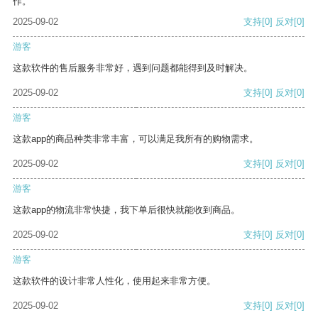
作。
2025-09-02
支持
[0]
反对
[0]
游客
这款软件的售后服务非常好，遇到问题都能得到及时解决。
2025-09-02
支持
[0]
反对
[0]
游客
这款app的商品种类非常丰富，可以满足我所有的购物需求。
2025-09-02
支持
[0]
反对
[0]
游客
这款app的物流非常快捷，我下单后很快就能收到商品。
2025-09-02
支持
[0]
反对
[0]
游客
这款软件的设计非常人性化，使用起来非常方便。
2025-09-02
支持
[0]
反对
[0]