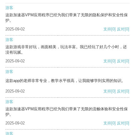
游客
这款加速器VPM应用程序已经为我们带来了无限的隐私保护和安全性保
护。
2025-09-02
支持
[0]
反对
[0]
游客
这款游戏非常好玩，画面精美，玩法丰富。我已经玩了好几个小时，还
没有玩腻。
2025-09-02
支持
[0]
反对
[0]
游客
这款app的老师非常专业，教学水平很高，让我能够学到实用的知识。
2025-09-02
支持
[0]
反对
[0]
游客
这款加速器VPM应用程序已经为我们带来了无限的流畅体验和安全性保
护。
2025-09-02
支持
[0]
反对
[0]
游客