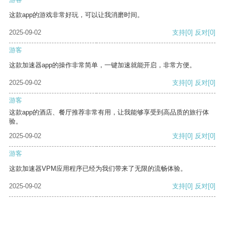
这款app的游戏非常好玩，可以让我消磨时间。
2025-09-02
支持
[0]
反对
[0]
游客
这款加速器app的操作非常简单，一键加速就能开启，非常方便。
2025-09-02
支持
[0]
反对
[0]
游客
这款app的酒店、餐厅推荐非常有用，让我能够享受到高品质的旅行体
验。
2025-09-02
支持
[0]
反对
[0]
游客
这款加速器VPM应用程序已经为我们带来了无限的流畅体验。
2025-09-02
支持
[0]
反对
[0]