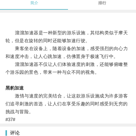
简介
排行
溜溜加速器是一种新型的游乐设施，其结构类似于摩天
轮，但是在旋转的同时还能够加速行驶。
乘客坐在设备上，随着设备的加速，感受强烈的向心力
和速度冲击，让人心跳加速，仿佛置身于极速飞行中。
溜溜加速器不仅让人们体验速度的刺激，还能够俯瞰整
个游乐园的景色，带来一种与众不同的视角。
黑豹加速
激情与速度的完美结合，让这款游乐设施成为许多游客
们追寻刺激的首选，让人们在享受乐趣的同时感受到无穷的
挑战与冒险。
#37#
评论