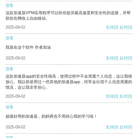
游客
这款加速器VPM应用程序可以给你提供最高速度和安全性的连接，并帮
助你在网络上自由移动。
2025-09-02
支持
[0]
反对
[0]
游客
我喜欢这个软件 作者加油
2025-09-02
支持
[0]
反对
[0]
游客
这款加速器app的安全性很高，使用过程中不会泄露个人信息，这让我很
放心。我以前使用过一些其他的加速器app，经常会出现个人信息泄露的
情况，这让我非常担心。
2025-09-02
支持
[0]
反对
[0]
游客
超级好用的加速器，妈妈再也不用担心我的学习啦！
2025-09-02
支持
[0]
反对
[0]
游客