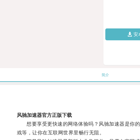
安
简介
风驰加速器官方正版下载
想要享受更快速的网络体验吗？风驰加速器是你的不
戏等，让你在互联网世界里畅行无阻。