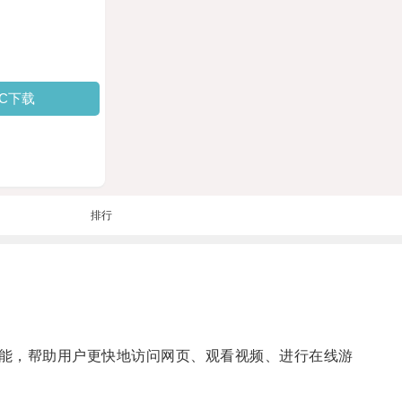
PC下载
排行
能，帮助用户更快地访问网页、观看视频、进行在线游