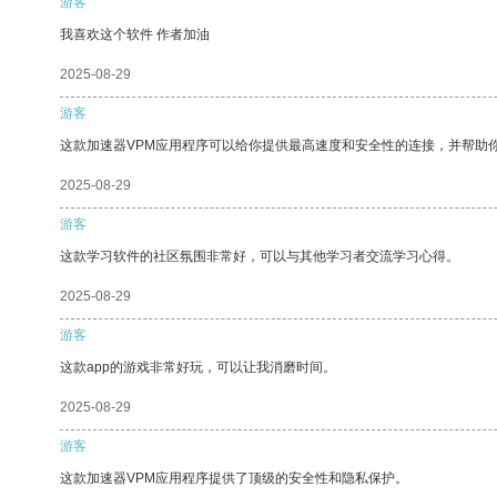
游客
我喜欢这个软件 作者加油
2025-08-29
游客
这款加速器VPM应用程序可以给你提供最高速度和安全性的连接，并帮助
2025-08-29
游客
这款学习软件的社区氛围非常好，可以与其他学习者交流学习心得。
2025-08-29
游客
这款app的游戏非常好玩，可以让我消磨时间。
2025-08-29
游客
这款加速器VPM应用程序提供了顶级的安全性和隐私保护。