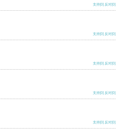
支持
[0]
反对
[0]
支持
[0]
反对
[0]
支持
[0]
反对
[0]
支持
[0]
反对
[0]
支持
[0]
反对
[0]