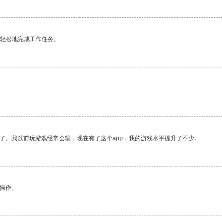
更轻松地完成工作任务。
了。我以前玩游戏经常会输，现在有了这个app，我的游戏水平提升了不少。
悉操作。