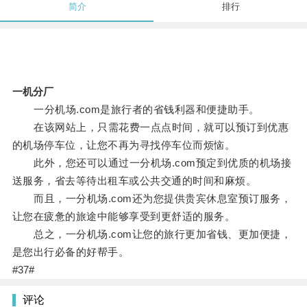
简介
排行
一机分厂
一分机场.com是旅行者的省钱利器和便捷助手。
在该网站上，只需花费一点点时间，就可以预订到优惠
的机场停车位，让您不再为寻找停车位而烦恼。
此外，您还可以通过一分机场.com预定到优质的机场接
送服务，省去等待出租车或公共交通的时间和麻烦。
而且，一分机场.com还为您提供贵宾休息室预订服务，
让您在疲惫的旅途中能够享受到更舒适的服务。
总之，一分机场.com让您的旅行更加省钱、更加便捷，
是您出行必备的好帮手。
#37#
评论