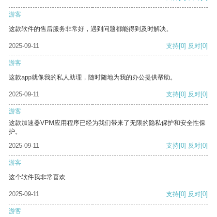
游客
这款软件的售后服务非常好，遇到问题都能得到及时解决。
2025-09-11
支持
[0]
反对
[0]
游客
这款app就像我的私人助理，随时随地为我的办公提供帮助。
2025-09-11
支持
[0]
反对
[0]
游客
这款加速器VPM应用程序已经为我们带来了无限的隐私保护和安全性保
护。
2025-09-11
支持
[0]
反对
[0]
游客
这个软件我非常喜欢
2025-09-11
支持
[0]
反对
[0]
游客