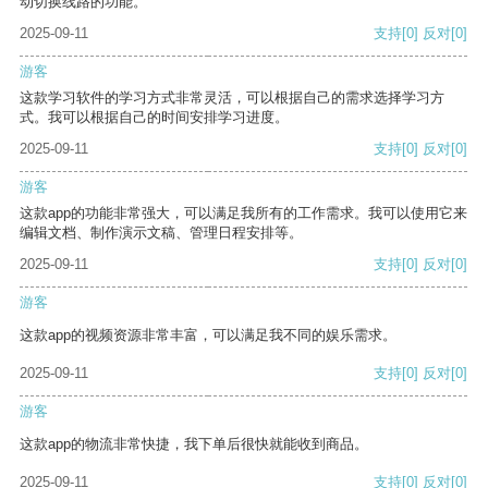
动切换线路的功能。
2025-09-11
支持
[0]
反对
[0]
游客
这款学习软件的学习方式非常灵活，可以根据自己的需求选择学习方
式。我可以根据自己的时间安排学习进度。
2025-09-11
支持
[0]
反对
[0]
游客
这款app的功能非常强大，可以满足我所有的工作需求。我可以使用它来
编辑文档、制作演示文稿、管理日程安排等。
2025-09-11
支持
[0]
反对
[0]
游客
这款app的视频资源非常丰富，可以满足我不同的娱乐需求。
2025-09-11
支持
[0]
反对
[0]
游客
这款app的物流非常快捷，我下单后很快就能收到商品。
2025-09-11
支持
[0]
反对
[0]