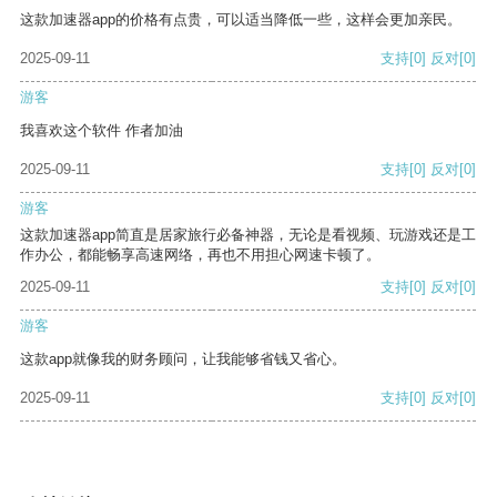
这款加速器app的价格有点贵，可以适当降低一些，这样会更加亲民。
2025-09-11
支持
[0]
反对
[0]
游客
我喜欢这个软件 作者加油
2025-09-11
支持
[0]
反对
[0]
游客
这款加速器app简直是居家旅行必备神器，无论是看视频、玩游戏还是工
作办公，都能畅享高速网络，再也不用担心网速卡顿了。
2025-09-11
支持
[0]
反对
[0]
游客
这款app就像我的财务顾问，让我能够省钱又省心。
2025-09-11
支持
[0]
反对
[0]