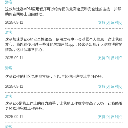
游客
这款加速器VPM应用程序可以给你提供最高速度和安全性的连接，并帮
助你在网络上自由移动。
2025-09-11
支持
[0]
反对
[0]
游客
这款加速器app的安全性很高，使用过程中不会泄露个人信息，这让我很
放心。我以前使用过一些其他的加速器app，经常会出现个人信息泄露的
情况，这让我非常担心。
2025-09-11
支持
[0]
反对
[0]
游客
这款软件的社区氛围非常好，可以与其他用户交流学习心得。
2025-09-11
支持
[0]
反对
[0]
游客
这款app是我工作上的得力助手，让我的工作效率提高了50%，让我能够
更轻松地完成工作任务。
2025-09-11
支持
[0]
反对
[0]
游客