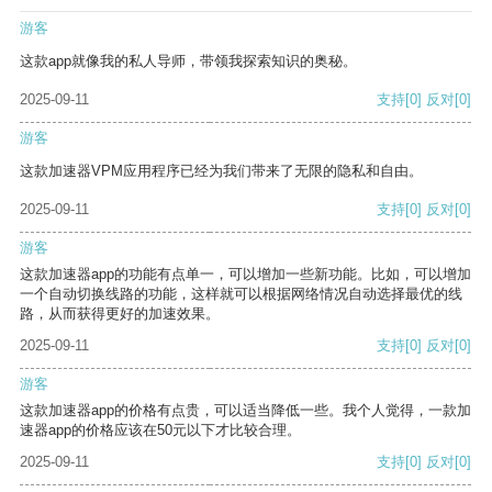
游客
这款app就像我的私人导师，带领我探索知识的奥秘。
2025-09-11
支持
[0]
反对
[0]
游客
这款加速器VPM应用程序已经为我们带来了无限的隐私和自由。
2025-09-11
支持
[0]
反对
[0]
游客
这款加速器app的功能有点单一，可以增加一些新功能。比如，可以增加
一个自动切换线路的功能，这样就可以根据网络情况自动选择最优的线
路，从而获得更好的加速效果。
2025-09-11
支持
[0]
反对
[0]
游客
这款加速器app的价格有点贵，可以适当降低一些。我个人觉得，一款加
速器app的价格应该在50元以下才比较合理。
2025-09-11
支持
[0]
反对
[0]