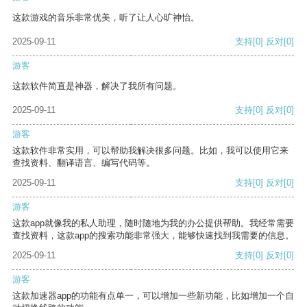
这款游戏的音乐非常优美，听了让人心旷神怡。
2025-09-11
支持
[0]
反对
[0]
游客
这款软件简直是神器，解决了我所有问题。
2025-09-11
支持
[0]
反对
[0]
游客
这款软件非常实用，可以帮助我解决很多问题。比如，我可以使用它来
查找资料、翻译语言、编写代码等。
2025-09-11
支持
[0]
反对
[0]
游客
这款app就像我的私人助理，随时随地为我的办公提供帮助。我经常需要
查找资料，这款app的搜索功能非常强大，能够快速找到我需要的信息。
2025-09-11
支持
[0]
反对
[0]
游客
这款加速器app的功能有点单一，可以增加一些新功能，比如增加一个自