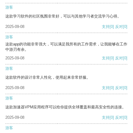
游客
这款学习软件的社区氛围非常好，可以与其他学习者交流学习心得。
2025-09-08
支持
[0]
反对
[0]
游客
这款app的功能非常强大，可以满足我所有的工作需求，让我能够在工作
中游刃有余。
2025-09-08
支持
[0]
反对
[0]
游客
这款软件的设计非常人性化，使用起来非常舒服。
2025-09-08
支持
[0]
反对
[0]
游客
这款加速器VPM应用程序可以给你提供全球覆盖和最高安全性的连接。
2025-09-08
支持
[0]
反对
[0]
游客