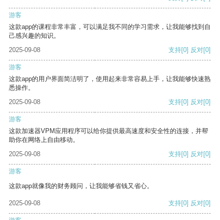
游客
这款app的课程非常丰富，可以满足我不同的学习需求，让我能够找到自
己感兴趣的知识。
2025-09-08
支持
[0]
反对
[0]
游客
这款app的用户界面简洁明了，使用起来非常容易上手，让我能够快速熟
悉操作。
2025-09-08
支持
[0]
反对
[0]
游客
这款加速器VPM应用程序可以给你提供最高速度和安全性的连接，并帮
助你在网络上自由移动。
2025-09-08
支持
[0]
反对
[0]
游客
这款app就像我的财务顾问，让我能够省钱又省心。
2025-09-08
支持
[0]
反对
[0]