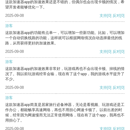
这款加速器app的加速效果还是不错的，但偶尔也会出现卡顿的情况，希
望开发者能够优化一下。
2025-09-08
支持
[0]
反对
[0]
游客
这款加速器app的功能有点单一，可以增加一些新功能。比如，可以增加
一个自动切换线路的功能，这样就可以根据网络情况自动选择最优的线
路，从而获得更好的加速效果。
2025-09-08
支持
[0]
反对
[0]
游客
这款加速器app的加速效果非常好，玩游戏再也不会出现卡顿、掉线的情
况了。我以前玩游戏经常会输，现在有了这个app，我的游戏水平提升了
不少。
2025-09-08
支持
[0]
反对
[0]
游客
这款加速器app简直是居家旅行必备神器，无论是看视频、玩游戏还是工
作办公，都能畅享高速网络，再也不用担心网速卡顿了。以前出差的时
候，经常因为网速慢而无法正常使用网络，现在有了这个app，我再也不
用担心了。
2025-09-08
支持
[0]
反对
[0]