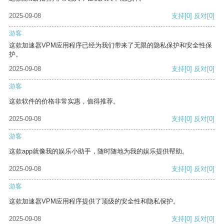
2025-09-08
支持
[0]
反对
[0]
游客
这款加速器VPM应用程序已经为我们带来了无限的隐私保护和安全性保
护。
2025-09-08
支持
[0]
反对
[0]
游客
这款软件的价格非常实惠，值得推荐。
2025-09-08
支持
[0]
反对
[0]
游客
这款app就像我的娱乐小助手，随时随地为我的娱乐提供帮助。
2025-09-08
支持
[0]
反对
[0]
游客
这款加速器VPM应用程序提供了顶级的安全性和隐私保护。
2025-09-08
支持
[0]
反对
[0]