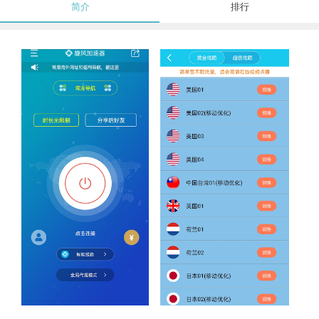
简介
排行