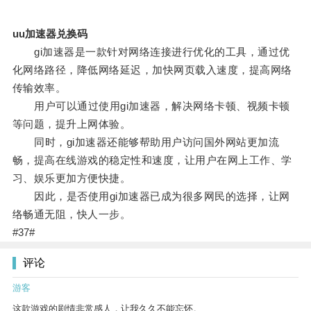
uu加速器兑换码
gi加速器是一款针对网络连接进行优化的工具，通过优
化网络路径，降低网络延迟，加快网页载入速度，提高网络
传输效率。
用户可以通过使用gi加速器，解决网络卡顿、视频卡顿
等问题，提升上网体验。
同时，gi加速器还能够帮助用户访问国外网站更加流
畅，提高在线游戏的稳定性和速度，让用户在网上工作、学
习、娱乐更加方便快捷。
因此，是否使用gi加速器已成为很多网民的选择，让网
络畅通无阻，快人一步。
#37#
评论
游客
这款游戏的剧情非常感人，让我久久不能忘怀。