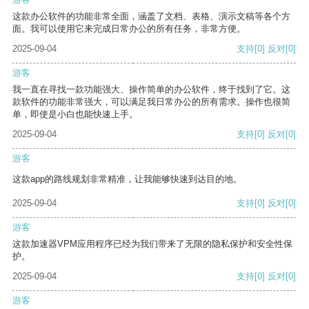
这款办公软件的功能非常全面，涵盖了文档、表格、演示文稿等各个方
面。我可以使用它来完成日常办公的所有任务，非常方便。
2025-09-04
支持
[0]
反对
[0]
游客
我一直在寻找一款功能强大、操作简单的办公软件，终于找到了它。这
款软件的功能非常强大，可以满足我日常办公的所有需求。操作也很简
单，即使是小白也能快速上手。
2025-09-04
支持
[0]
反对
[0]
游客
这款app的路线规划非常精准，让我能够快速到达目的地。
2025-09-04
支持
[0]
反对
[0]
游客
这款加速器VPM应用程序已经为我们带来了无限的隐私保护和安全性保
护。
2025-09-04
支持
[0]
反对
[0]
游客