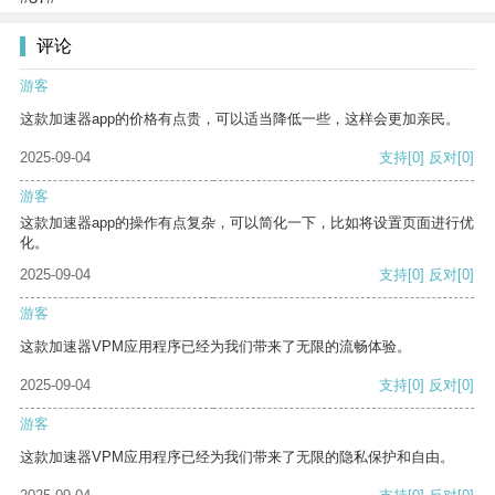
评论
游客
这款加速器app的价格有点贵，可以适当降低一些，这样会更加亲民。
2025-09-04
支持
[0]
反对
[0]
游客
这款加速器app的操作有点复杂，可以简化一下，比如将设置页面进行优
化。
2025-09-04
支持
[0]
反对
[0]
游客
这款加速器VPM应用程序已经为我们带来了无限的流畅体验。
2025-09-04
支持
[0]
反对
[0]
游客
这款加速器VPM应用程序已经为我们带来了无限的隐私保护和自由。