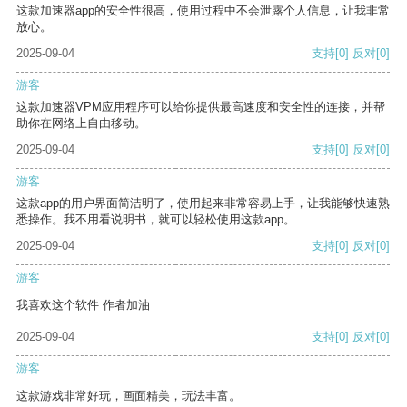
这款加速器app的安全性很高，使用过程中不会泄露个人信息，让我非常
放心。
2025-09-04
支持
[0]
反对
[0]
游客
这款加速器VPM应用程序可以给你提供最高速度和安全性的连接，并帮
助你在网络上自由移动。
2025-09-04
支持
[0]
反对
[0]
游客
这款app的用户界面简洁明了，使用起来非常容易上手，让我能够快速熟
悉操作。我不用看说明书，就可以轻松使用这款app。
2025-09-04
支持
[0]
反对
[0]
游客
我喜欢这个软件 作者加油
2025-09-04
支持
[0]
反对
[0]
游客
这款游戏非常好玩，画面精美，玩法丰富。