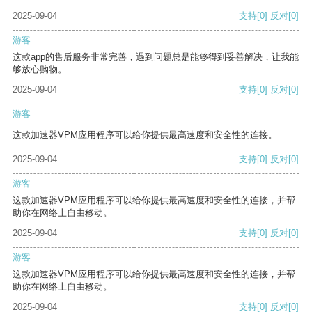
2025-09-04
支持
[0]
反对
[0]
游客
这款app的售后服务非常完善，遇到问题总是能够得到妥善解决，让我能
够放心购物。
2025-09-04
支持
[0]
反对
[0]
游客
这款加速器VPM应用程序可以给你提供最高速度和安全性的连接。
2025-09-04
支持
[0]
反对
[0]
游客
这款加速器VPM应用程序可以给你提供最高速度和安全性的连接，并帮
助你在网络上自由移动。
2025-09-04
支持
[0]
反对
[0]
游客
这款加速器VPM应用程序可以给你提供最高速度和安全性的连接，并帮
助你在网络上自由移动。
2025-09-04
支持
[0]
反对
[0]