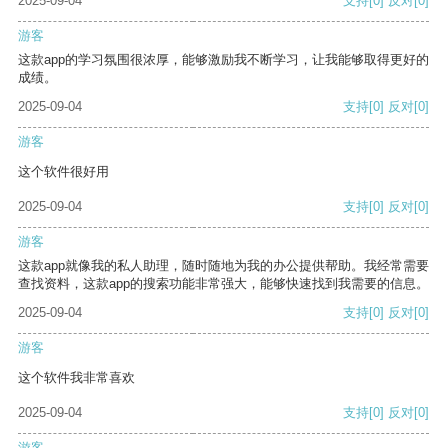
2025-09-04
支持
[0]
反对
[0]
游客
这款app的学习氛围很浓厚，能够激励我不断学习，让我能够取得更好的
成绩。
2025-09-04
支持
[0]
反对
[0]
游客
这个软件很好用
2025-09-04
支持
[0]
反对
[0]
游客
这款app就像我的私人助理，随时随地为我的办公提供帮助。我经常需要
查找资料，这款app的搜索功能非常强大，能够快速找到我需要的信息。
2025-09-04
支持
[0]
反对
[0]
游客
这个软件我非常喜欢
2025-09-04
支持
[0]
反对
[0]
游客