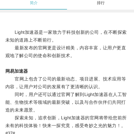
简介
排行
Light加速器是一家致力于科技创新的公司，在不断探索
未知的道路上不断前行。
最新发布的官网更是设计精美，内容丰富，让用户更直
观地了解公司的使命和创新技术。
网易加速器
官网上包含了公司的最新动态、项目进展、技术应用等
内容，让用户对公司的发展有了更清晰的认识。
同时，用户还可以通过官网了解到Light加速器在人工智
能、生物技术等领域的最新突破，以及与合作伙伴们共同打
造的未来愿景。
探索未知，追求创新，Light加速器的官网将带给您前所
未有的科技体验！快来一探究竟，感受奇妙之光的魅力！。
#37#