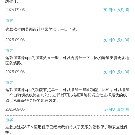
悉操作。
2025-09-06
支持
[0]
反对
[0]
游客
这款软件的界面设计非常简洁，一目了然。
2025-09-06
支持
[0]
反对
[0]
游客
这款加速器app的加速效果一般，可以再提升一下，比如能够支持更多地
区的线路。
2025-09-06
支持
[0]
反对
[0]
游客
这款加速器app的功能有点单一，可以增加一些新功能。比如，可以增加
一个自动切换线路的功能，这样就可以根据网络情况自动选择最优的线
路，从而获得更好的加速效果。
2025-09-06
支持
[0]
反对
[0]
游客
这款加速器VPM应用程序已经为我们带来了无限的隐私保护和安全性保
护。