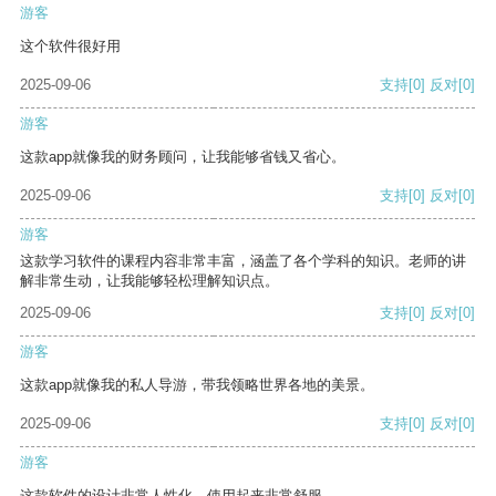
游客
这个软件很好用
2025-09-06
支持
[0]
反对
[0]
游客
这款app就像我的财务顾问，让我能够省钱又省心。
2025-09-06
支持
[0]
反对
[0]
游客
这款学习软件的课程内容非常丰富，涵盖了各个学科的知识。老师的讲
解非常生动，让我能够轻松理解知识点。
2025-09-06
支持
[0]
反对
[0]
游客
这款app就像我的私人导游，带我领略世界各地的美景。
2025-09-06
支持
[0]
反对
[0]
游客
这款软件的设计非常人性化，使用起来非常舒服。