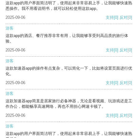
这款app的用户界面简洁明了，使用起来非常容易上手，让我能够快速熟
悉操作。我不用看说明书，就可以轻松使用这款app。
2025-09-06
支持
[0]
反对
[0]
游客
这款app的酒店、餐厅推荐非常有用，让我能够享受到高品质的旅行体
验。
2025-09-06
支持
[0]
反对
[0]
游客
这款加速器app的操作有点复杂，可以简化一下，比如将设置页面进行优
化。
2025-09-06
支持
[0]
反对
[0]
游客
这款加速器app简直是居家旅行必备神器，无论是看视频、玩游戏还是工
作办公，都能畅享高速网络，再也不用担心网速卡顿了。
2025-09-06
支持
[0]
反对
[0]
游客
这款app的用户界面简洁明了，使用起来非常容易上手，让我能够快速熟