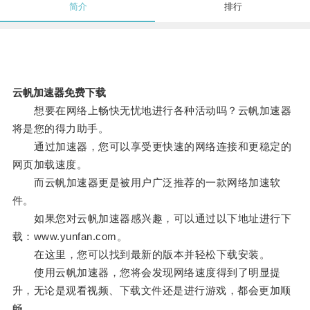
简介
排行
云帆加速器免费下载
想要在网络上畅快无忧地进行各种活动吗？云帆加速器
将是您的得力助手。
通过加速器，您可以享受更快速的网络连接和更稳定的
网页加载速度。
而云帆加速器更是被用户广泛推荐的一款网络加速软
件。
如果您对云帆加速器感兴趣，可以通过以下地址进行下
载：www.yunfan.com。
在这里，您可以找到最新的版本并轻松下载安装。
使用云帆加速器，您将会发现网络速度得到了明显提
升，无论是观看视频、下载文件还是进行游戏，都会更加顺
畅。