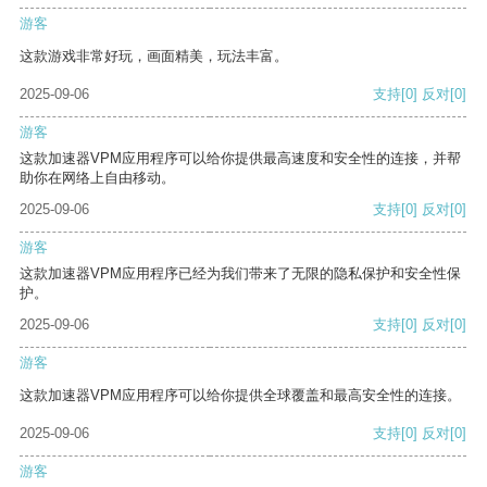
游客
这款游戏非常好玩，画面精美，玩法丰富。
2025-09-06
支持
[0]
反对
[0]
游客
这款加速器VPM应用程序可以给你提供最高速度和安全性的连接，并帮
助你在网络上自由移动。
2025-09-06
支持
[0]
反对
[0]
游客
这款加速器VPM应用程序已经为我们带来了无限的隐私保护和安全性保
护。
2025-09-06
支持
[0]
反对
[0]
游客
这款加速器VPM应用程序可以给你提供全球覆盖和最高安全性的连接。
2025-09-06
支持
[0]
反对
[0]
游客