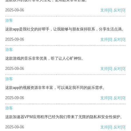
2025-09-06
支持
[0]
反对
[0]
游客
这款app是我社交的好帮手，让我能够与朋友保持联系，分享生活点滴。
2025-09-06
支持
[0]
反对
[0]
游客
这款游戏的音乐非常优美，听了让人心旷神怡。
2025-09-06
支持
[0]
反对
[0]
游客
这款app的视频资源非常丰富，可以满足我不同的娱乐需求。
2025-09-06
支持
[0]
反对
[0]
游客
这款加速器VPM应用程序已经为我们带来了无限的隐私和安全性保护。
2025-09-06
支持
[0]
反对
[0]