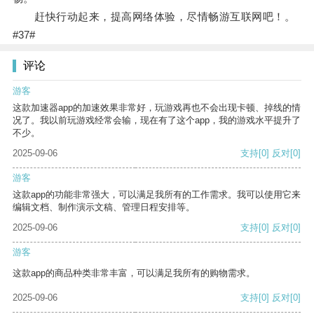
赶快行动起来，提高网络体验，尽情畅游互联网吧！。
#37#
评论
游客
这款加速器app的加速效果非常好，玩游戏再也不会出现卡顿、掉线的情
况了。我以前玩游戏经常会输，现在有了这个app，我的游戏水平提升了
不少。
2025-09-06
支持
[0]
反对
[0]
游客
这款app的功能非常强大，可以满足我所有的工作需求。我可以使用它来
编辑文档、制作演示文稿、管理日程安排等。
2025-09-06
支持
[0]
反对
[0]
游客
这款app的商品种类非常丰富，可以满足我所有的购物需求。
2025-09-06
支持
[0]
反对
[0]