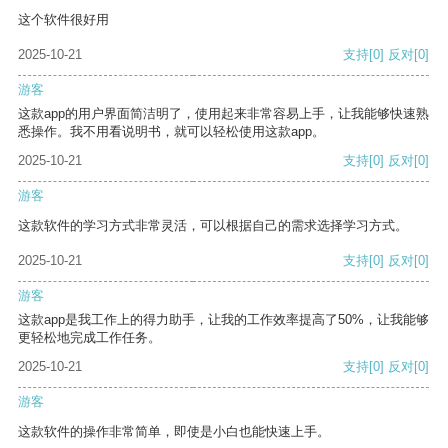
这个软件很好用
2025-10-21
支持
[0]
反对
[0]
游客
这款app的用户界面简洁明了，使用起来非常容易上手，让我能够快速熟
悉操作。我不用看说明书，就可以轻松使用这款app。
2025-10-21
支持
[0]
反对
[0]
游客
这款软件的学习方式非常灵活，可以根据自己的需求选择学习方式。
2025-10-21
支持
[0]
反对
[0]
游客
这款app是我工作上的得力助手，让我的工作效率提高了50%，让我能够
更轻松地完成工作任务。
2025-10-21
支持
[0]
反对
[0]
游客
这款软件的操作非常简单，即使是小白也能快速上手。