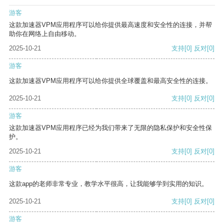
游客
这款加速器VPM应用程序可以给你提供最高速度和安全性的连接，并帮
助你在网络上自由移动。
2025-10-21
支持
[0]
反对
[0]
游客
这款加速器VPM应用程序可以给你提供全球覆盖和最高安全性的连接。
2025-10-21
支持
[0]
反对
[0]
游客
这款加速器VPM应用程序已经为我们带来了无限的隐私保护和安全性保
护。
2025-10-21
支持
[0]
反对
[0]
游客
这款app的老师非常专业，教学水平很高，让我能够学到实用的知识。
2025-10-21
支持
[0]
反对
[0]
游客