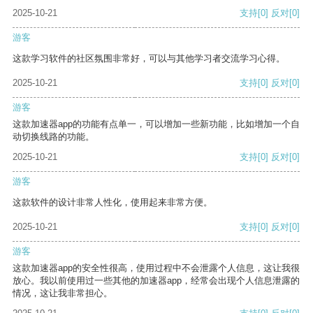
2025-10-21
支持
[0]
反对
[0]
游客
这款学习软件的社区氛围非常好，可以与其他学习者交流学习心得。
2025-10-21
支持
[0]
反对
[0]
游客
这款加速器app的功能有点单一，可以增加一些新功能，比如增加一个自
动切换线路的功能。
2025-10-21
支持
[0]
反对
[0]
游客
这款软件的设计非常人性化，使用起来非常方便。
2025-10-21
支持
[0]
反对
[0]
游客
这款加速器app的安全性很高，使用过程中不会泄露个人信息，这让我很
放心。我以前使用过一些其他的加速器app，经常会出现个人信息泄露的
情况，这让我非常担心。