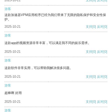
2025-10-21
支持
[0]
反对
[0]
游客
这款加速器VPM应用程序已经为我们带来了无限的隐私保护和安全性保
护。
2025-10-21
支持
[0]
反对
[0]
游客
这款app的视频资源非常丰富，可以满足我不同的娱乐需求。
2025-10-21
支持
[0]
反对
[0]
游客
这款软件非常实用，可以帮助我解决很多问题。
2025-10-21
支持
[0]
反对
[0]
游客
超棒啊 好用
2025-10-21
支持
[0]
反对
[0]
游客