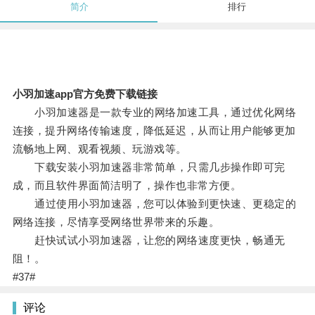
简介
排行
小羽加速app官方免费下载链接
小羽加速器是一款专业的网络加速工具，通过优化网络
连接，提升网络传输速度，降低延迟，从而让用户能够更加
流畅地上网、观看视频、玩游戏等。
下载安装小羽加速器非常简单，只需几步操作即可完
成，而且软件界面简洁明了，操作也非常方便。
通过使用小羽加速器，您可以体验到更快速、更稳定的
网络连接，尽情享受网络世界带来的乐趣。
赶快试试小羽加速器，让您的网络速度更快，畅通无
阻！。
#37#
评论