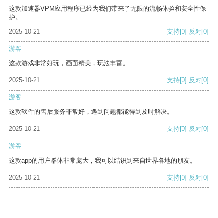
这款加速器VPM应用程序已经为我们带来了无限的流畅体验和安全性保
护。
2025-10-21
支持
[0]
反对
[0]
游客
这款游戏非常好玩，画面精美，玩法丰富。
2025-10-21
支持
[0]
反对
[0]
游客
这款软件的售后服务非常好，遇到问题都能得到及时解决。
2025-10-21
支持
[0]
反对
[0]
游客
这款app的用户群体非常庞大，我可以结识到来自世界各地的朋友。
2025-10-21
支持
[0]
反对
[0]