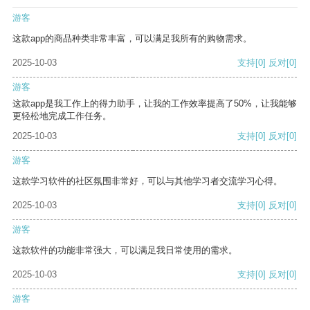
游客
这款app的商品种类非常丰富，可以满足我所有的购物需求。
2025-10-03
支持
[0]
反对
[0]
游客
这款app是我工作上的得力助手，让我的工作效率提高了50%，让我能够
更轻松地完成工作任务。
2025-10-03
支持
[0]
反对
[0]
游客
这款学习软件的社区氛围非常好，可以与其他学习者交流学习心得。
2025-10-03
支持
[0]
反对
[0]
游客
这款软件的功能非常强大，可以满足我日常使用的需求。
2025-10-03
支持
[0]
反对
[0]
游客