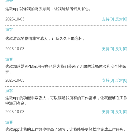
这款app就像我的财务顾问，让我能够省钱又省心。
2025-10-03
支持
[0]
反对
[0]
游客
这款游戏的剧情非常感人，让我久久不能忘怀。
2025-10-03
支持
[0]
反对
[0]
游客
这款加速器VPM应用程序已经为我们带来了无限的流畅体验和安全性保
护。
2025-10-03
支持
[0]
反对
[0]
游客
这款app的功能非常强大，可以满足我所有的工作需求，让我能够在工作
中游刃有余。
2025-10-03
支持
[0]
反对
[0]
游客
这款app让我的工作效率提高了50%，让我能够更轻松地完成工作任务。