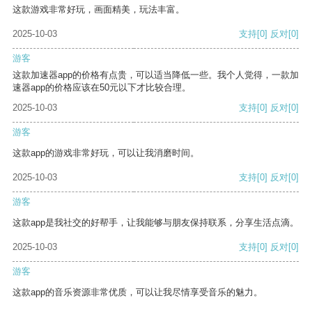
这款游戏非常好玩，画面精美，玩法丰富。
2025-10-03
支持
[0]
反对
[0]
游客
这款加速器app的价格有点贵，可以适当降低一些。我个人觉得，一款加
速器app的价格应该在50元以下才比较合理。
2025-10-03
支持
[0]
反对
[0]
游客
这款app的游戏非常好玩，可以让我消磨时间。
2025-10-03
支持
[0]
反对
[0]
游客
这款app是我社交的好帮手，让我能够与朋友保持联系，分享生活点滴。
2025-10-03
支持
[0]
反对
[0]
游客
这款app的音乐资源非常优质，可以让我尽情享受音乐的魅力。