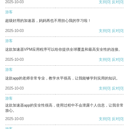
2025-10-03
支持
[0]
反对
[0]
游客
超级好用的加速器，妈妈再也不用担心我的学习啦！
2025-10-03
支持
[0]
反对
[0]
游客
这款加速器VPM应用程序可以给你提供全球覆盖和最高安全性的连接。
2025-10-03
支持
[0]
反对
[0]
游客
这款app的老师非常专业，教学水平很高，让我能够学到实用的知识。
2025-10-03
支持
[0]
反对
[0]
游客
这款加速器app的安全性很高，使用过程中不会泄露个人信息，让我非常
放心。
2025-10-03
支持
[0]
反对
[0]
游客