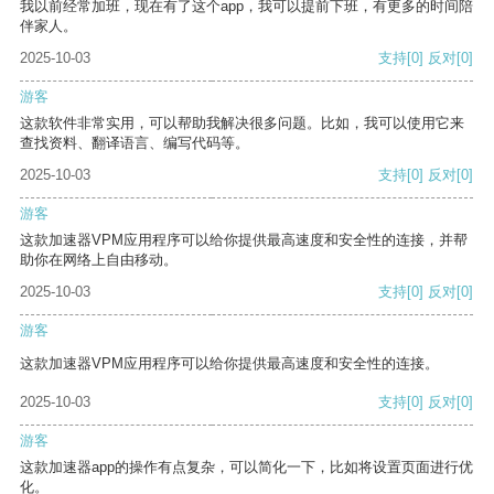
我以前经常加班，现在有了这个app，我可以提前下班，有更多的时间陪
伴家人。
2025-10-03
支持
[0]
反对
[0]
游客
这款软件非常实用，可以帮助我解决很多问题。比如，我可以使用它来
查找资料、翻译语言、编写代码等。
2025-10-03
支持
[0]
反对
[0]
游客
这款加速器VPM应用程序可以给你提供最高速度和安全性的连接，并帮
助你在网络上自由移动。
2025-10-03
支持
[0]
反对
[0]
游客
这款加速器VPM应用程序可以给你提供最高速度和安全性的连接。
2025-10-03
支持
[0]
反对
[0]
游客
这款加速器app的操作有点复杂，可以简化一下，比如将设置页面进行优
化。