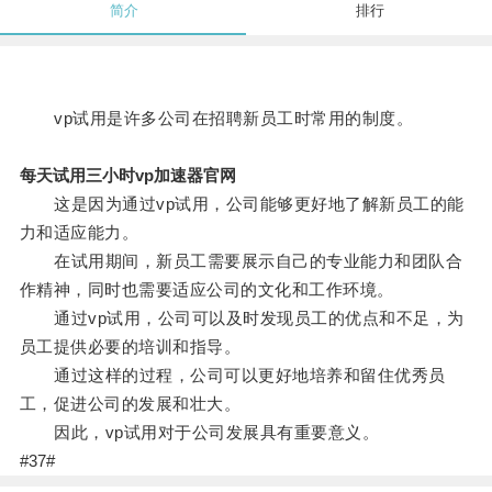
简介
排行
vp试用是许多公司在招聘新员工时常用的制度。
每天试用三小时vp加速器官网
这是因为通过vp试用，公司能够更好地了解新员工的能
力和适应能力。
在试用期间，新员工需要展示自己的专业能力和团队合
作精神，同时也需要适应公司的文化和工作环境。
通过vp试用，公司可以及时发现员工的优点和不足，为
员工提供必要的培训和指导。
通过这样的过程，公司可以更好地培养和留住优秀员
工，促进公司的发展和壮大。
因此，vp试用对于公司发展具有重要意义。
#37#