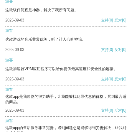
游客
这款软件简直是神器，解决了我所有问题。
2025-09-03
支持
[0]
反对
[0]
游客
这款游戏的音乐非常优美，听了让人心旷神怡。
2025-09-03
支持
[0]
反对
[0]
游客
这款加速器VPM应用程序可以给你提供最高速度和安全性的连接。
2025-09-03
支持
[0]
反对
[0]
游客
这款app是我购物的得力助手，让我能够找到最优惠的价格，买到最合适
的商品。
2025-09-03
支持
[0]
反对
[0]
游客
这款app的售后服务非常完善，遇到问题总是能够得到妥善解决，让我能