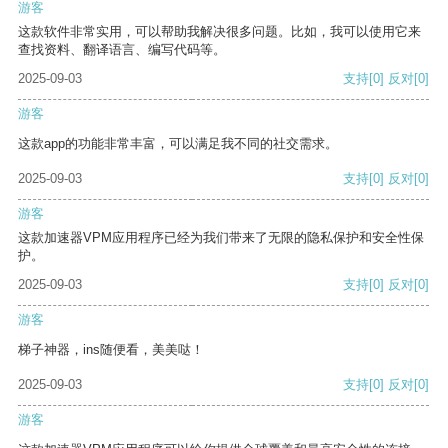
游客
这款软件非常实用，可以帮助我解决很多问题。比如，我可以使用它来
查找资料、翻译语言、编写代码等。
2025-09-03
支持
[0]
反对
[0]
游客
这款app的功能非常丰富，可以满足我不同的社交需求。
2025-09-03
支持
[0]
反对
[0]
游客
这款加速器VPM应用程序已经为我们带来了无限的隐私保护和安全性保
护。
2025-09-03
支持
[0]
反对
[0]
游客
梯子神器，ins随便看，美美哒！
2025-09-03
支持
[0]
反对
[0]
游客