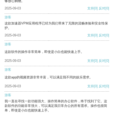
够放心购物。
2025-09-03
支持
[0]
反对
[0]
游客
这款加速器VPM应用程序已经为我们带来了无限的流畅体验和安全性保
护。
2025-09-03
支持
[0]
反对
[0]
游客
这款软件的操作非常简单，即使是小白也能快速上手。
2025-09-03
支持
[0]
反对
[0]
游客
这款app的视频资源非常丰富，可以满足我不同的娱乐需求。
2025-09-03
支持
[0]
反对
[0]
游客
我一直在寻找一款功能强大、操作简单的办公软件，终于找到了它。这
款软件的功能非常强大，可以满足我日常办公的所有需求。操作也很简
单，即使是小白也能快速上手。