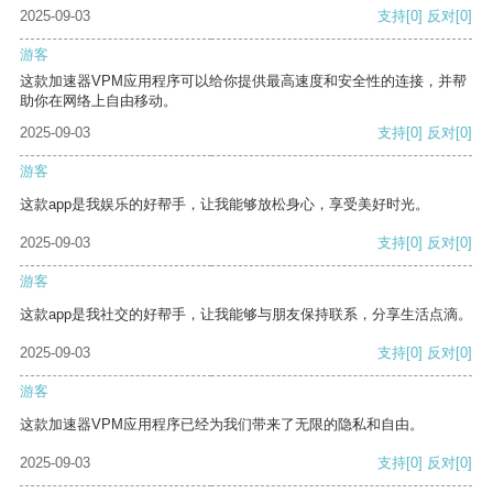
2025-09-03
支持
[0]
反对
[0]
游客
这款加速器VPM应用程序可以给你提供最高速度和安全性的连接，并帮
助你在网络上自由移动。
2025-09-03
支持
[0]
反对
[0]
游客
这款app是我娱乐的好帮手，让我能够放松身心，享受美好时光。
2025-09-03
支持
[0]
反对
[0]
游客
这款app是我社交的好帮手，让我能够与朋友保持联系，分享生活点滴。
2025-09-03
支持
[0]
反对
[0]
游客
这款加速器VPM应用程序已经为我们带来了无限的隐私和自由。
2025-09-03
支持
[0]
反对
[0]