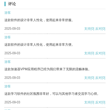
评论
游客
这款软件的设计非常人性化，使用起来非常舒服。
2025-09-03
支持
[0]
反对
[0]
游客
这款软件的设计非常人性化，使用起来非常方便。
2025-09-03
支持
[0]
反对
[0]
游客
这款加速器VPM应用程序已经为我们带来了无限的流畅体验。
2025-09-03
支持
[0]
反对
[0]
游客
这款学习软件的社区氛围非常好，可以与其他学习者交流学习心得。
2025-09-03
支持
[0]
反对
[0]