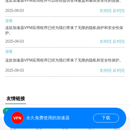
这款加速器VPM应用程序可以给你提供全球覆盖和最高安全性的连接。
2025-09-03
支持
[0]
反对
[0]
游客
这款加速器VPM应用程序已经为我们带来了无限的隐私保护和安全性保
护。
2025-09-03
支持
[0]
反对
[0]
游客
这款加速器VPM应用程序已经为我们带来了无限的隐私和安全性保护。
2025-09-03
支持
[0]
反对
[0]
友情链接
网站地图
永久免费使用的加速器
下载
0.017011s
首页
安卓
苹果
排行
推荐