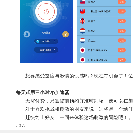
想要感受速度与激情的快感吗？现在有机会了！位于
每天试用三小时vp加速器
无需付费，只需提前预约并准时到场，便可以在加
对于喜欢挑战和刺激的朋友来说，这将是一个绝佳的
赶快约上好友，一同来体验这场刺激的冒险吧！
#37#