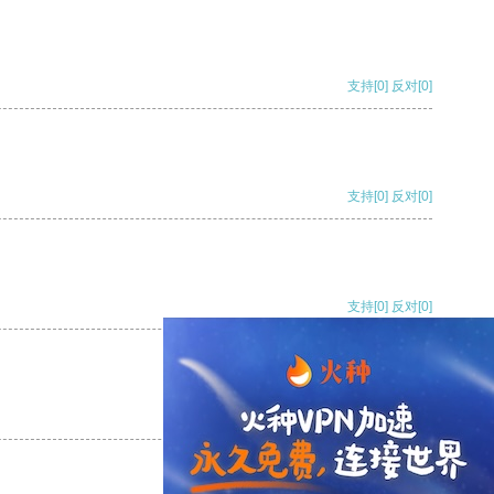
支持
[0]
反对
[0]
支持
[0]
反对
[0]
支持
[0]
反对
[0]
支持
[0]
反对
[0]