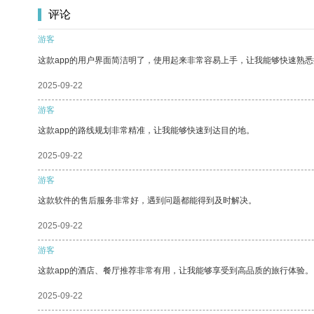
评论
游客
这款app的用户界面简洁明了，使用起来非常容易上手，让我能够快速熟悉
2025-09-22
游客
这款app的路线规划非常精准，让我能够快速到达目的地。
2025-09-22
游客
这款软件的售后服务非常好，遇到问题都能得到及时解决。
2025-09-22
游客
这款app的酒店、餐厅推荐非常有用，让我能够享受到高品质的旅行体验。
2025-09-22