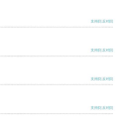
支持
[0]
反对
[0]
支持
[0]
反对
[0]
支持
[0]
反对
[0]
支持
[0]
反对
[0]