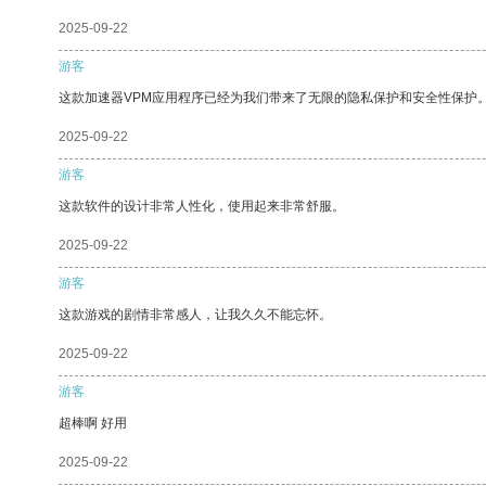
2025-09-22
游客
这款加速器VPM应用程序已经为我们带来了无限的隐私保护和安全性保护
2025-09-22
游客
这款软件的设计非常人性化，使用起来非常舒服。
2025-09-22
游客
这款游戏的剧情非常感人，让我久久不能忘怀。
2025-09-22
游客
超棒啊 好用
2025-09-22