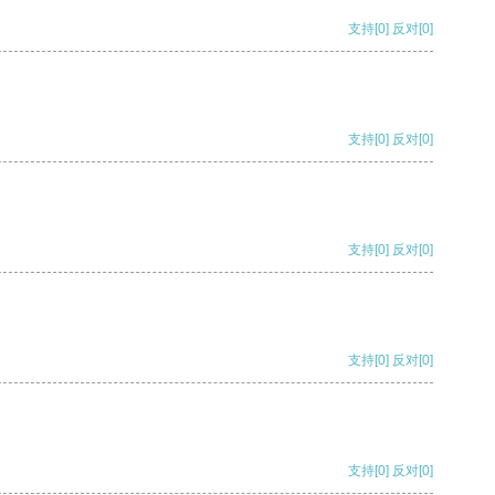
支持
[0]
反对
[0]
支持
[0]
反对
[0]
支持
[0]
反对
[0]
支持
[0]
反对
[0]
支持
[0]
反对
[0]