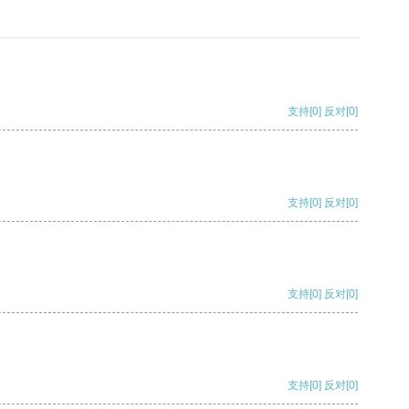
支持
[0]
反对
[0]
支持
[0]
反对
[0]
支持
[0]
反对
[0]
支持
[0]
反对
[0]