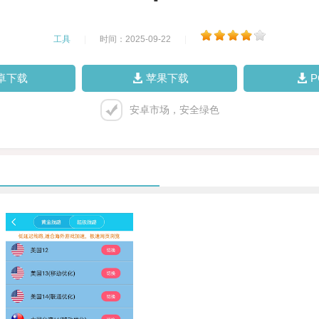
工具
|
时间：2025-09-22
|
卓下载
苹果下载
安卓市场，安全绿色