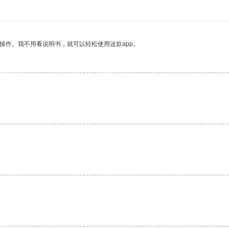
操作。我不用看说明书，就可以轻松使用这款app。