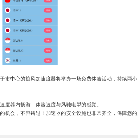
市中心的旋风加速度器将举办一场免费体验活动，持续两小
速度器内畅游，体验速度与风驰电掣的感觉。
机会，不容错过！加速器的安全设施也非常齐全，保障您的
。