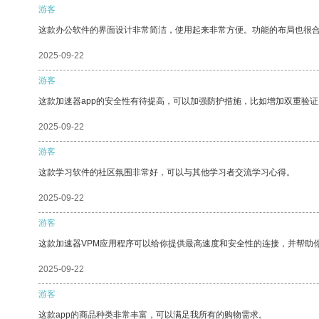
游客
这款办公软件的界面设计非常简洁，使用起来非常方便。功能的布局也很
2025-09-22
游客
这款加速器app的安全性有待提高，可以加强防护措施，比如增加双重验证
2025-09-22
游客
这款学习软件的社区氛围非常好，可以与其他学习者交流学习心得。
2025-09-22
游客
这款加速器VPM应用程序可以给你提供最高速度和安全性的连接，并帮助
2025-09-22
游客
这款app的商品种类非常丰富，可以满足我所有的购物需求。