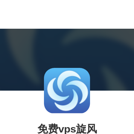
免费vps旋风