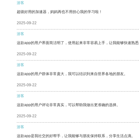
游客
超级好用的加速器，妈妈再也不用担心我的学习啦！
2025-09-22
游客
这款app的用户界面简洁明了，使用起来非常容易上手，让我能够快速熟
2025-09-22
游客
这款app的用户群体非常庞大，我可以结识到来自世界各地的朋友。
2025-09-22
游客
这款app的用户评论非常真实，可以帮助我做出更准确的选择。
2025-09-22
游客
这款app是我社交的好帮手，让我能够与朋友保持联系，分享生活点滴。