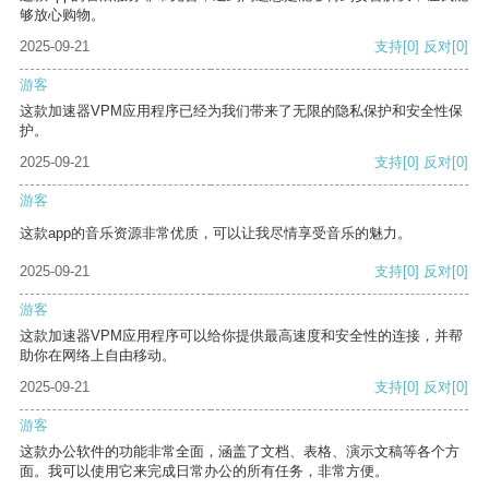
够放心购物。
2025-09-21
支持
[0]
反对
[0]
游客
这款加速器VPM应用程序已经为我们带来了无限的隐私保护和安全性保
护。
2025-09-21
支持
[0]
反对
[0]
游客
这款app的音乐资源非常优质，可以让我尽情享受音乐的魅力。
2025-09-21
支持
[0]
反对
[0]
游客
这款加速器VPM应用程序可以给你提供最高速度和安全性的连接，并帮
助你在网络上自由移动。
2025-09-21
支持
[0]
反对
[0]
游客
这款办公软件的功能非常全面，涵盖了文档、表格、演示文稿等各个方
面。我可以使用它来完成日常办公的所有任务，非常方便。