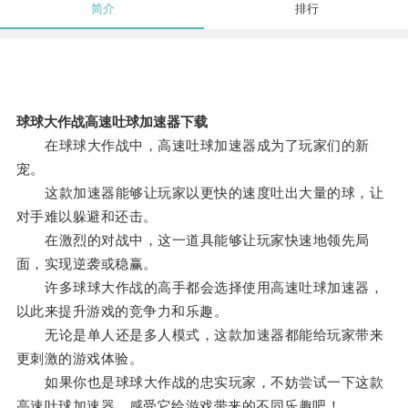
简介
排行
球球大作战高速吐球加速器下载
在球球大作战中，高速吐球加速器成为了玩家们的新
宠。
这款加速器能够让玩家以更快的速度吐出大量的球，让
对手难以躲避和还击。
在激烈的对战中，这一道具能够让玩家快速地领先局
面，实现逆袭或稳赢。
许多球球大作战的高手都会选择使用高速吐球加速器，
以此来提升游戏的竞争力和乐趣。
无论是单人还是多人模式，这款加速器都能给玩家带来
更刺激的游戏体验。
如果你也是球球大作战的忠实玩家，不妨尝试一下这款
高速吐球加速器，感受它给游戏带来的不同乐趣吧！。