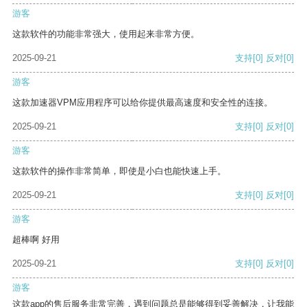
游客
这款软件的功能非常强大，使用起来非常方便。
2025-09-21
支持
[0]
反对
[0]
游客
这款加速器VPM应用程序可以给你提供最高速度和安全性的连接。
2025-09-21
支持
[0]
反对
[0]
游客
这款软件的操作非常简单，即使是小白也能快速上手。
2025-09-21
支持
[0]
反对
[0]
游客
超棒啊 好用
2025-09-21
支持
[0]
反对
[0]
游客
这款app的售后服务非常完善，遇到问题总是能够得到妥善解决，让我能