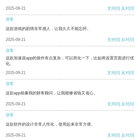
2025-09-21
支持
[0]
反对
[0]
游客
这款游戏的剧情非常感人，让我久久不能忘怀。
2025-09-21
支持
[0]
反对
[0]
游客
这款加速器app的操作有点复杂，可以简化一下，比如将设置页面进行优
化。
2025-09-21
支持
[0]
反对
[0]
游客
这款app就像我的财务顾问，让我能够省钱又省心。
2025-09-21
支持
[0]
反对
[0]
游客
这款软件的设计非常人性化，使用起来非常方便。
2025-09-21
支持
[0]
反对
[0]