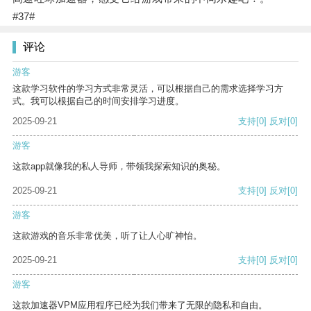
#37#
评论
游客
这款学习软件的学习方式非常灵活，可以根据自己的需求选择学习方
式。我可以根据自己的时间安排学习进度。
2025-09-21
支持
[0]
反对
[0]
游客
这款app就像我的私人导师，带领我探索知识的奥秘。
2025-09-21
支持
[0]
反对
[0]
游客
这款游戏的音乐非常优美，听了让人心旷神怡。
2025-09-21
支持
[0]
反对
[0]
游客
这款加速器VPM应用程序已经为我们带来了无限的隐私和自由。