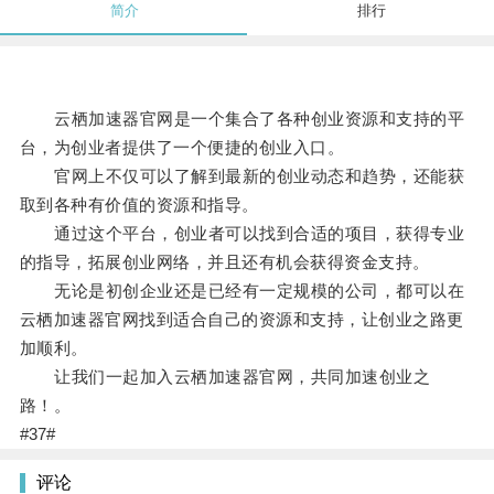
简介
排行
云栖加速器官网是一个集合了各种创业资源和支持的平
台，为创业者提供了一个便捷的创业入口。
官网上不仅可以了解到最新的创业动态和趋势，还能获
取到各种有价值的资源和指导。
通过这个平台，创业者可以找到合适的项目，获得专业
的指导，拓展创业网络，并且还有机会获得资金支持。
无论是初创企业还是已经有一定规模的公司，都可以在
云栖加速器官网找到适合自己的资源和支持，让创业之路更
加顺利。
让我们一起加入云栖加速器官网，共同加速创业之
路！。
#37#
评论