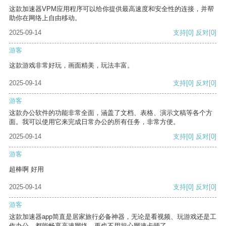
这款加速器VPM应用程序可以给你提供最高速度和安全性的连接，并帮
助你在网络上自由移动。
2025-09-14
支持
[0]
反对
[0]
游客
这款游戏非常好玩，画面精美，玩法丰富。
2025-09-14
支持
[0]
反对
[0]
游客
这款办公软件的功能非常全面，涵盖了文档、表格、演示文稿等各个方
面。我可以使用它来完成日常办公的所有任务，非常方便。
2025-09-14
支持
[0]
反对
[0]
游客
超棒啊 好用
2025-09-14
支持
[0]
反对
[0]
游客
这款加速器app简直是居家旅行必备神器，无论是看视频、玩游戏还是工
作办公，都能畅享高速网络，再也不用担心网速卡顿了。