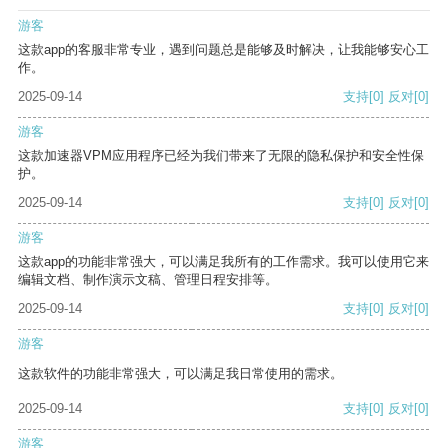
游客
这款app的客服非常专业，遇到问题总是能够及时解决，让我能够安心工
作。
2025-09-14
支持
[0]
反对
[0]
游客
这款加速器VPM应用程序已经为我们带来了无限的隐私保护和安全性保
护。
2025-09-14
支持
[0]
反对
[0]
游客
这款app的功能非常强大，可以满足我所有的工作需求。我可以使用它来
编辑文档、制作演示文稿、管理日程安排等。
2025-09-14
支持
[0]
反对
[0]
游客
这款软件的功能非常强大，可以满足我日常使用的需求。
2025-09-14
支持
[0]
反对
[0]
游客