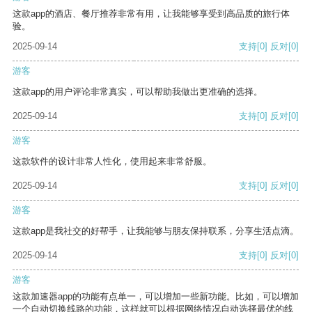
这款app的酒店、餐厅推荐非常有用，让我能够享受到高品质的旅行体
验。
2025-09-14
支持
[0]
反对
[0]
游客
这款app的用户评论非常真实，可以帮助我做出更准确的选择。
2025-09-14
支持
[0]
反对
[0]
游客
这款软件的设计非常人性化，使用起来非常舒服。
2025-09-14
支持
[0]
反对
[0]
游客
这款app是我社交的好帮手，让我能够与朋友保持联系，分享生活点滴。
2025-09-14
支持
[0]
反对
[0]
游客
这款加速器app的功能有点单一，可以增加一些新功能。比如，可以增加
一个自动切换线路的功能，这样就可以根据网络情况自动选择最优的线