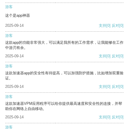
游客
这个是app神器
2025-09-14
支持
[0]
反对
[0]
游客
这款app的功能非常强大，可以满足我所有的工作需求，让我能够在工作
中游刃有余。
2025-09-14
支持
[0]
反对
[0]
游客
这款加速器app的安全性有待提高，可以加强防护措施，比如增加双重验
证。
2025-09-14
支持
[0]
反对
[0]
游客
这款加速器VPM应用程序可以给你提供最高速度和安全性的连接，并帮
助你在网络上自由移动。
2025-09-14
支持
[0]
反对
[0]
游客