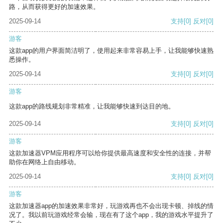
路，从而获得更好的加速效果。
2025-09-14
支持
[0]
反对
[0]
游客
这款app的用户界面简洁明了，使用起来非常容易上手，让我能够快速熟
悉操作。
2025-09-14
支持
[0]
反对
[0]
游客
这款app的路线规划非常精准，让我能够快速到达目的地。
2025-09-14
支持
[0]
反对
[0]
游客
这款加速器VPM应用程序可以给你提供最高速度和安全性的连接，并帮
助你在网络上自由移动。
2025-09-14
支持
[0]
反对
[0]
游客
这款加速器app的加速效果非常好，玩游戏再也不会出现卡顿、掉线的情
况了。我以前玩游戏经常会输，现在有了这个app，我的游戏水平提升了