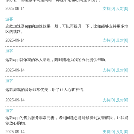
2025-09-14
支持
[0]
反对
[0]
游客
这款加速器app的加速效果一般，可以再提升一下，比如能够支持更多地
区的线路。
2025-09-14
支持
[0]
反对
[0]
游客
这款app就像我的私人助理，随时随地为我的办公提供帮助。
2025-09-14
支持
[0]
反对
[0]
游客
这款游戏的音乐非常优美，听了让人心旷神怡。
2025-09-14
支持
[0]
反对
[0]
游客
这款app的售后服务非常完善，遇到问题总是能够得到妥善解决，让我能
够放心购物。
2025-09-14
支持
[0]
反对
[0]