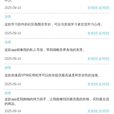
不少。
2025-09-14
支持
[0]
反对
[0]
游客
这款学习软件的社区氛围非常好，可以与其他学习者交流学习心得。
2025-09-14
支持
[0]
反对
[0]
游客
这款app就像我的私人导游，带我领略世界各地的美景。
2025-09-14
支持
[0]
反对
[0]
游客
这款加速器VPM应用程序可以给你提供最高速度和安全性的连接。
2025-09-14
支持
[0]
反对
[0]
游客
这款app是我购物的得力助手，让我能够找到最优惠的价格，买到最合适
的商品。
2025-09-14
支持
[0]
反对
[0]