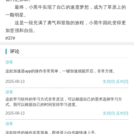
最终，小黑牛实现了自己的速度梦想，成为了草原上的
一颗明星。
这是一段充满了勇气和冒险的旅程，小黑牛因此变得更
加坚强和自信。
#37#
评论
游客
这款加速器app的操作非常简单，一键加速就能开启，非常方便。
2025-09-13
支持
[0]
反对
[0]
游客
这款学习软件的学习方式非常灵活，可以根据自己的需求选择学习方
式。我可以根据自己的时间安排学习进度。
2025-09-13
支持
[0]
反对
[0]
游客
这款软件的操作非常简单，即使是小白也能快速上手。