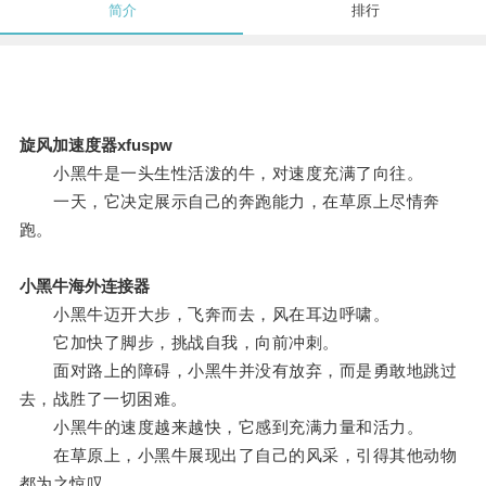
简介
排行
旋风加速度器xfuspw
小黑牛是一头生性活泼的牛，对速度充满了向往。
一天，它决定展示自己的奔跑能力，在草原上尽情奔
跑。
小黑牛海外连接器
小黑牛迈开大步，飞奔而去，风在耳边呼啸。
它加快了脚步，挑战自我，向前冲刺。
面对路上的障碍，小黑牛并没有放弃，而是勇敢地跳过
去，战胜了一切困难。
小黑牛的速度越来越快，它感到充满力量和活力。
在草原上，小黑牛展现出了自己的风采，引得其他动物
都为之惊叹。