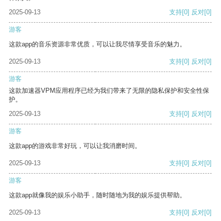
2025-09-13
支持
[0]
反对
[0]
游客
这款app的音乐资源非常优质，可以让我尽情享受音乐的魅力。
2025-09-13
支持
[0]
反对
[0]
游客
这款加速器VPM应用程序已经为我们带来了无限的隐私保护和安全性保
护。
2025-09-13
支持
[0]
反对
[0]
游客
这款app的游戏非常好玩，可以让我消磨时间。
2025-09-13
支持
[0]
反对
[0]
游客
这款app就像我的娱乐小助手，随时随地为我的娱乐提供帮助。
2025-09-13
支持
[0]
反对
[0]