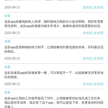
2025-09-13
支持
[0]
反对
[0]
游客
这款app就像我的私人助理，随时随地为我的办公提供帮助。我经常需要
查找资料，这款app的搜索功能非常强大，能够快速找到我需要的信息。
2025-09-13
支持
[0]
反对
[0]
游客
这款app是我购物的得力助手，让我能够找到最优惠的价格，买到最合适
的商品。
2025-09-13
支持
[0]
反对
[0]
游客
这款加速器app的加速效果一般，可以再提升一下，比如能够支持更多地
区的线路。
2025-09-13
支持
[0]
反对
[0]
游客
这款app让我的工作效率提高了50%，让我能够更轻松地完成工作任务。
我以前经常加班，现在有了这个app，我可以提前下班，有更多的时间陪
伴家人。