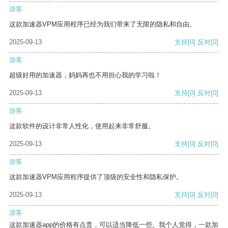
游客
这款加速器VPM应用程序已经为我们带来了无限的隐私和自由。
2025-09-13
支持
[0]
反对
[0]
游客
超级好用的加速器，妈妈再也不用担心我的学习啦！
2025-09-13
支持
[0]
反对
[0]
游客
这款软件的设计非常人性化，使用起来非常舒服。
2025-09-13
支持
[0]
反对
[0]
游客
这款加速器VPM应用程序提供了顶级的安全性和隐私保护。
2025-09-13
支持
[0]
反对
[0]
游客
这款加速器app的价格有点贵，可以适当降低一些。我个人觉得，一款加