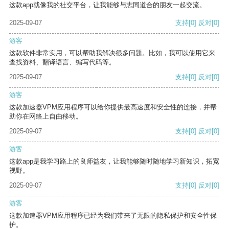
这款app就像我的社交平台，让我能够与志同道合的朋友一起交流。
2025-09-07
支持
[0]
反对
[0]
游客
这款软件非常实用，可以帮助我解决很多问题。比如，我可以使用它来
查找资料、翻译语言、编写代码等。
2025-09-07
支持
[0]
反对
[0]
游客
这款加速器VPM应用程序可以给你提供最高速度和安全性的连接，并帮
助你在网络上自由移动。
2025-09-07
支持
[0]
反对
[0]
游客
这款app是我学习路上的良师益友，让我能够随时随地学习新知识，拓宽
视野。
2025-09-07
支持
[0]
反对
[0]
游客
这款加速器VPM应用程序已经为我们带来了无限的隐私保护和安全性保
护。