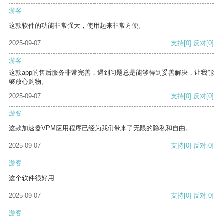
游客
这款软件的功能非常强大，使用起来非常方便。
2025-09-07
支持
[0]
反对
[0]
游客
这款app的售后服务非常完善，遇到问题总是能够得到妥善解决，让我能
够放心购物。
2025-09-07
支持
[0]
反对
[0]
游客
这款加速器VPM应用程序已经为我们带来了无限的隐私和自由。
2025-09-07
支持
[0]
反对
[0]
游客
这个软件很好用
2025-09-07
支持
[0]
反对
[0]
游客