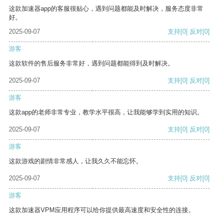
这款加速器app的客服很贴心，遇到问题都能及时解决，服务态度非常
好。
2025-09-07
支持
[0]
反对
[0]
游客
这款软件的售后服务非常好，遇到问题都能得到及时解决。
2025-09-07
支持
[0]
反对
[0]
游客
这款app的老师非常专业，教学水平很高，让我能够学到实用的知识。
2025-09-07
支持
[0]
反对
[0]
游客
这款游戏的剧情非常感人，让我久久不能忘怀。
2025-09-07
支持
[0]
反对
[0]
游客
这款加速器VPM应用程序可以给你提供最高速度和安全性的连接。