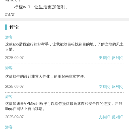
柠檬wifi，让生活更加便利。
#37#
评论
游客
这款app是我旅行的好帮手，让我能够轻松找到目的地，了解当地的风土
人情。
2025-09-07
支持
[0]
反对
[0]
游客
这款软件的设计非常人性化，使用起来非常方便。
2025-09-07
支持
[0]
反对
[0]
游客
这款加速器VPM应用程序可以给你提供最高速度和安全性的连接，并帮
助你在网络上自由移动。
2025-09-07
支持
[0]
反对
[0]
游客