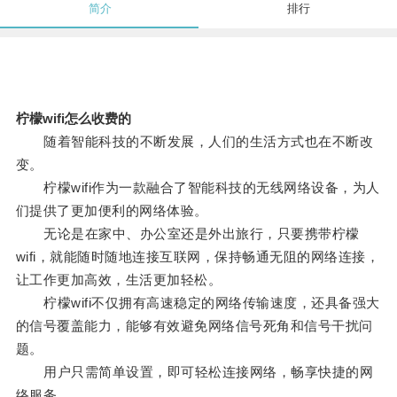
简介
排行
柠檬wifi怎么收费的
随着智能科技的不断发展，人们的生活方式也在不断改
变。
柠檬wifi作为一款融合了智能科技的无线网络设备，为人
们提供了更加便利的网络体验。
无论是在家中、办公室还是外出旅行，只要携带柠檬
wifi，就能随时随地连接互联网，保持畅通无阻的网络连接，
让工作更加高效，生活更加轻松。
柠檬wifi不仅拥有高速稳定的网络传输速度，还具备强大
的信号覆盖能力，能够有效避免网络信号死角和信号干扰问
题。
用户只需简单设置，即可轻松连接网络，畅享快捷的网
络服务。