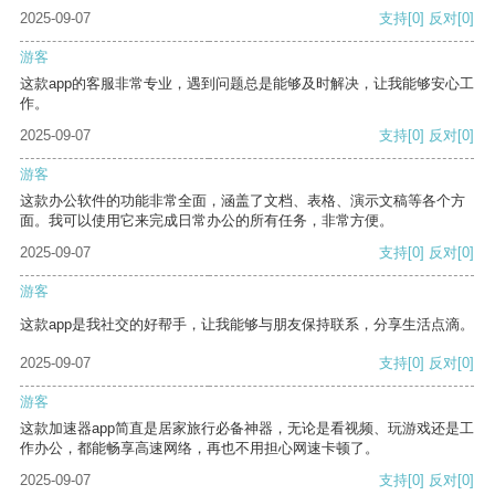
2025-09-07
支持
[0]
反对
[0]
游客
这款app的客服非常专业，遇到问题总是能够及时解决，让我能够安心工
作。
2025-09-07
支持
[0]
反对
[0]
游客
这款办公软件的功能非常全面，涵盖了文档、表格、演示文稿等各个方
面。我可以使用它来完成日常办公的所有任务，非常方便。
2025-09-07
支持
[0]
反对
[0]
游客
这款app是我社交的好帮手，让我能够与朋友保持联系，分享生活点滴。
2025-09-07
支持
[0]
反对
[0]
游客
这款加速器app简直是居家旅行必备神器，无论是看视频、玩游戏还是工
作办公，都能畅享高速网络，再也不用担心网速卡顿了。
2025-09-07
支持
[0]
反对
[0]