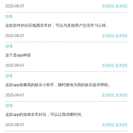
2025-09-07
支持
[0]
反对
[0]
游客
这款软件的社区氛围非常好，可以与其他用户交流学习心得。
2025-09-07
支持
[0]
反对
[0]
游客
这个是app神器
2025-09-07
支持
[0]
反对
[0]
游客
这款app就像我的娱乐小助手，随时随地为我的娱乐提供帮助。
2025-09-07
支持
[0]
反对
[0]
游客
这款app的游戏非常好玩，可以让我消磨时间。
2025-09-07
支持
[0]
反对
[0]