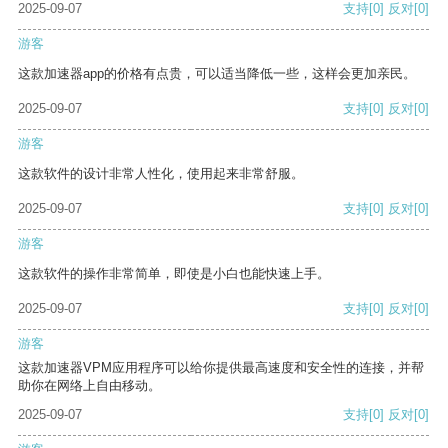
2025-09-07
支持
[0]
反对
[0]
游客
这款加速器app的价格有点贵，可以适当降低一些，这样会更加亲民。
2025-09-07
支持
[0]
反对
[0]
游客
这款软件的设计非常人性化，使用起来非常舒服。
2025-09-07
支持
[0]
反对
[0]
游客
这款软件的操作非常简单，即使是小白也能快速上手。
2025-09-07
支持
[0]
反对
[0]
游客
这款加速器VPM应用程序可以给你提供最高速度和安全性的连接，并帮
助你在网络上自由移动。
2025-09-07
支持
[0]
反对
[0]