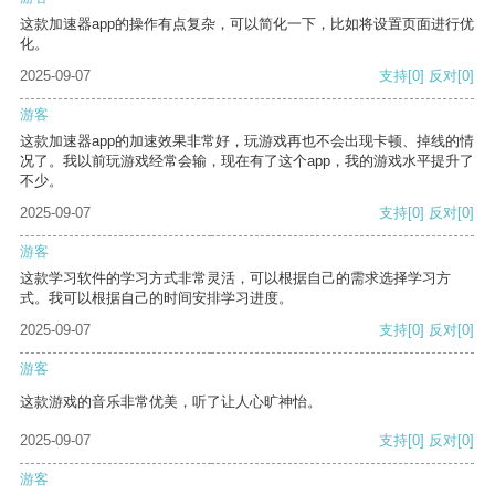
这款加速器app的操作有点复杂，可以简化一下，比如将设置页面进行优
化。
2025-09-07
支持
[0]
反对
[0]
游客
这款加速器app的加速效果非常好，玩游戏再也不会出现卡顿、掉线的情
况了。我以前玩游戏经常会输，现在有了这个app，我的游戏水平提升了
不少。
2025-09-07
支持
[0]
反对
[0]
游客
这款学习软件的学习方式非常灵活，可以根据自己的需求选择学习方
式。我可以根据自己的时间安排学习进度。
2025-09-07
支持
[0]
反对
[0]
游客
这款游戏的音乐非常优美，听了让人心旷神怡。
2025-09-07
支持
[0]
反对
[0]
游客