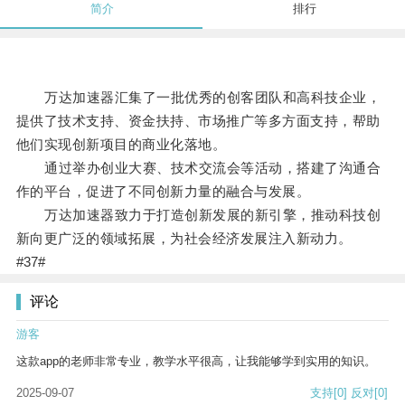
简介
排行
万达加速器汇集了一批优秀的创客团队和高科技企业，
提供了技术支持、资金扶持、市场推广等多方面支持，帮助
他们实现创新项目的商业化落地。
通过举办创业大赛、技术交流会等活动，搭建了沟通合
作的平台，促进了不同创新力量的融合与发展。
万达加速器致力于打造创新发展的新引擎，推动科技创
新向更广泛的领域拓展，为社会经济发展注入新动力。
#37#
评论
游客
这款app的老师非常专业，教学水平很高，让我能够学到实用的知识。
2025-09-07
支持
[0]
反对
[0]