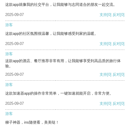
这款app就像我的社交平台，让我能够与志同道合的朋友一起交流。
2025-09-07
支持
[0]
反对
[0]
游客
这款app的社区氛围很温馨，让我能够感受到家的温暖。
2025-09-07
支持
[0]
反对
[0]
游客
这款app的酒店、餐厅推荐非常有用，让我能够享受到高品质的旅行体
验。
2025-09-07
支持
[0]
反对
[0]
游客
这款加速器app的操作非常简单，一键加速就能开启，非常方便。
2025-09-07
支持
[0]
反对
[0]
游客
梯子神器，ins随便看，美美哒！