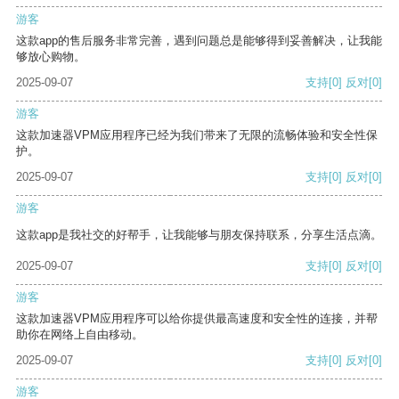
游客
这款app的售后服务非常完善，遇到问题总是能够得到妥善解决，让我能
够放心购物。
2025-09-07
支持
[0]
反对
[0]
游客
这款加速器VPM应用程序已经为我们带来了无限的流畅体验和安全性保
护。
2025-09-07
支持
[0]
反对
[0]
游客
这款app是我社交的好帮手，让我能够与朋友保持联系，分享生活点滴。
2025-09-07
支持
[0]
反对
[0]
游客
这款加速器VPM应用程序可以给你提供最高速度和安全性的连接，并帮
助你在网络上自由移动。
2025-09-07
支持
[0]
反对
[0]
游客