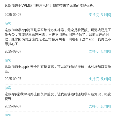
这款加速器VPM应用程序已经为我们带来了无限的流畅体验。
2025-09-07
支持
[0]
反对
[0]
游客
这款加速器app简直是居家旅行必备神器，无论是看视频、玩游戏还是工
作办公，都能畅享高速网络，再也不用担心网速卡顿了。以前出差的时
候，经常因为网速慢而无法正常使用网络，现在有了这个app，我再也不
用担心了。
2025-09-07
支持
[0]
反对
[0]
游客
这款加速器app的安全性有待提高，可以加强防护措施，比如增加双重验
证。
2025-09-07
支持
[0]
反对
[0]
游客
这款app是我学习路上的良师益友，让我能够随时随地学习新知识，拓宽
视野。
2025-09-07
支持
[0]
反对
[0]
游客