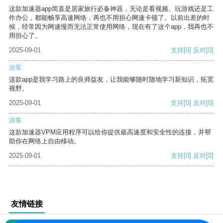
这款加速器app简直是居家旅行必备神器，无论是看视频、玩游戏还是工
作办公，都能畅享高速网络，再也不用担心网速卡顿了。以前出差的时
候，经常因为网速慢而无法正常使用网络，现在有了这个app，我再也不
用担心了。
2025-09-01
支持
[0]
反对
[0]
游客
这款app是我学习路上的良师益友，让我能够随时随地学习新知识，拓宽
视野。
2025-09-01
支持
[0]
反对
[0]
游客
这款加速器VPM应用程序可以给你提供最高速度和安全性的连接，并帮
助你在网络上自由移动。
2025-09-01
支持
[0]
反对
[0]
友情链接