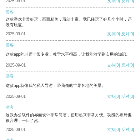
2025-09-01
支持
[0]
反对
[0]
游客
这款游戏非常好玩，画面精美，玩法丰富。我已经玩了好几个小时，还
没有玩腻。
2025-09-01
支持
[0]
反对
[0]
游客
这款app的老师非常专业，教学水平很高，让我能够学到实用的知识。
2025-09-01
支持
[0]
反对
[0]
游客
这款app就像我的私人导游，带我领略世界各地的美景。
2025-09-01
支持
[0]
反对
[0]
游客
这款办公软件的界面设计非常简洁，使用起来非常方便。功能的布局也
很合理，一目了然。
2025-09-01
支持
[0]
反对
[0]