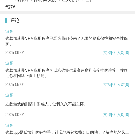
#37#
评论
游客
这款加速器VPM应用程序已经为我们带来了无限的隐私保护和安全性保
护。
2025-09-01
支持
[0]
反对
[0]
游客
这款加速器VPM应用程序可以给你提供最高速度和安全性的连接，并帮
助你在网络上自由移动。
2025-09-01
支持
[0]
反对
[0]
游客
这款游戏的剧情非常感人，让我久久不能忘怀。
2025-09-01
支持
[0]
反对
[0]
游客
这款app是我旅行的好帮手，让我能够轻松找到目的地，了解当地的风土