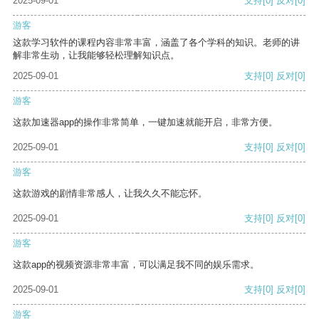
2025-09-01
支持
[0]
反对
[0]
游客
这款学习软件的课程内容非常丰富，涵盖了各个学科的知识。老师的讲
解非常生动，让我能够轻松理解知识点。
2025-09-01
支持
[0]
反对
[0]
游客
这款加速器app的操作非常简单，一键加速就能开启，非常方便。
2025-09-01
支持
[0]
反对
[0]
游客
这款游戏的剧情非常感人，让我久久不能忘怀。
2025-09-01
支持
[0]
反对
[0]
游客
这款app的视频资源非常丰富，可以满足我不同的娱乐需求。
2025-09-01
支持
[0]
反对
[0]
游客