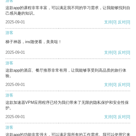
游客
这款app的课程非常丰富，可以满足我不同的学习需求，让我能够找到自
己感兴趣的知识。
2025-09-01
支持
[0]
反对
[0]
游客
梯子神器，ins随便看，美美哒！
2025-09-01
支持
[0]
反对
[0]
游客
这款app的酒店、餐厅推荐非常有用，让我能够享受到高品质的旅行体
验。
2025-09-01
支持
[0]
反对
[0]
游客
这款加速器VPM应用程序已经为我们带来了无限的隐私保护和安全性保
护。
2025-09-01
支持
[0]
反对
[0]
游客
这款app的功能非常强大，可以满足我所有的工作需求。我可以使用它来