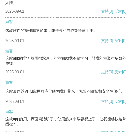
人情。
2025-09-01
支持
[0]
反对
[0]
游客
这款软件的操作非常简单，即使是小白也能快速上手。
2025-09-01
支持
[0]
反对
[0]
游客
这款app的学习氛围很浓厚，能够激励我不断学习，让我能够取得更好的
成绩。
2025-09-01
支持
[0]
反对
[0]
游客
这款加速器VPM应用程序已经为我们带来了无限的隐私和安全性保护。
2025-09-01
支持
[0]
反对
[0]
游客
这款app的用户界面简洁明了，使用起来非常容易上手，让我能够快速熟
悉操作。