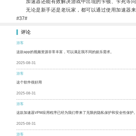
加速器还能有效解决游戏中出现的卡顿、卡死等问
无论是新手还是老玩家，都可以通过使用加速器来
#37#
评论
游客
这款app的视频资源非常丰富，可以满足我不同的娱乐需求。
2025-08-31
游客
这个软件很好用
2025-08-31
游客
这款加速器VPM应用程序已经为我们带来了无限的隐私保护和安全性保护
2025-08-31
游客