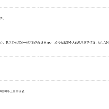
情。
放心。我以前使用过一些其他的加速器app，经常会出现个人信息泄露的情况，这让我
你在网络上自由移动。