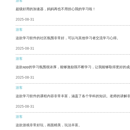
游客
超级好用的加速器，妈妈再也不用担心我的学习啦！
2025-08-31
游客
这款学习软件的社区氛围非常好，可以与其他学习者交流学习心得。
2025-08-31
游客
这款app的学习氛围很浓厚，能够激励我不断学习，让我能够取得更好的成
2025-08-31
游客
这款学习软件的课程内容非常丰富，涵盖了各个学科的知识。老师的讲解
2025-08-31
游客
这款游戏非常好玩，画面精美，玩法丰富。