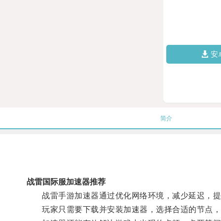
安
简介
战雷国际服加速器推荐
战雷手游加速器通过优化网络环境，减少延迟，提
玩家只需要下载并安装加速器，选择合适的节点，