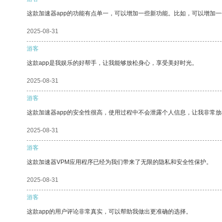
这款加速器app的功能有点单一，可以增加一些新功能。比如，可以增加
2025-08-31
游客
这款app是我娱乐的好帮手，让我能够放松身心，享受美好时光。
2025-08-31
游客
这款加速器app的安全性很高，使用过程中不会泄露个人信息，让我非常放
2025-08-31
游客
这款加速器VPM应用程序已经为我们带来了无限的隐私和安全性保护。
2025-08-31
游客
这款app的用户评论非常真实，可以帮助我做出更准确的选择。