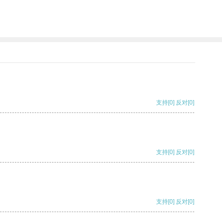
支持
[0]
反对
[0]
支持
[0]
反对
[0]
支持
[0]
反对
[0]