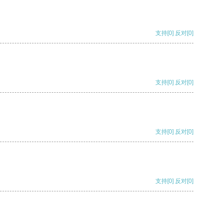
支持
[0]
反对
[0]
支持
[0]
反对
[0]
支持
[0]
反对
[0]
支持
[0]
反对
[0]