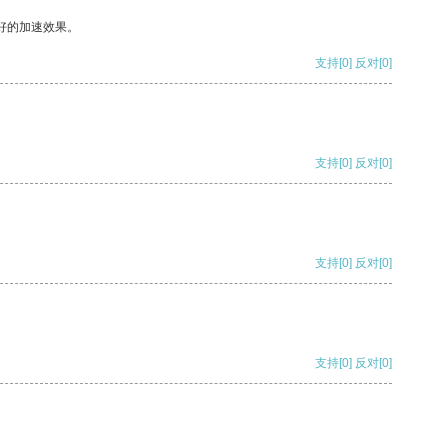
好的加速效果。
支持
[0]
反对
[0]
支持
[0]
反对
[0]
支持
[0]
反对
[0]
支持
[0]
反对
[0]