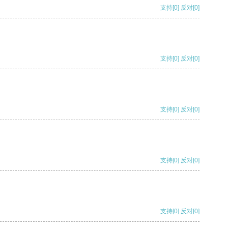
支持
[0]
反对
[0]
支持
[0]
反对
[0]
支持
[0]
反对
[0]
支持
[0]
反对
[0]
支持
[0]
反对
[0]