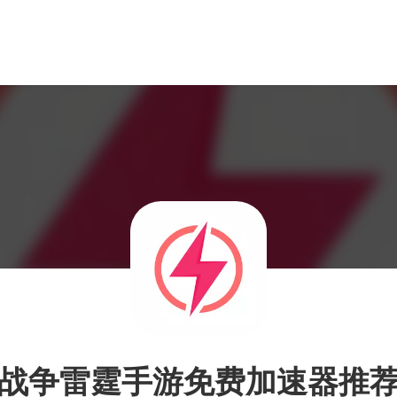
战争雷霆手游免费加速器推