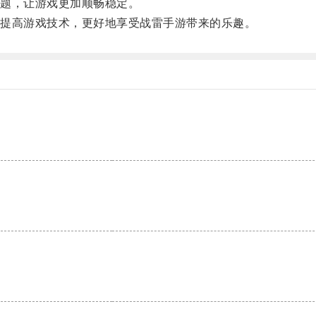
题，让游戏更加顺畅稳定。
提高游戏技术，更好地享受战雷手游带来的乐趣。
。