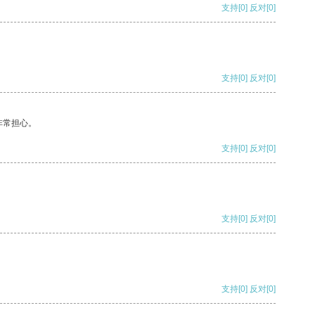
支持
[0]
反对
[0]
支持
[0]
反对
[0]
非常担心。
支持
[0]
反对
[0]
支持
[0]
反对
[0]
支持
[0]
反对
[0]