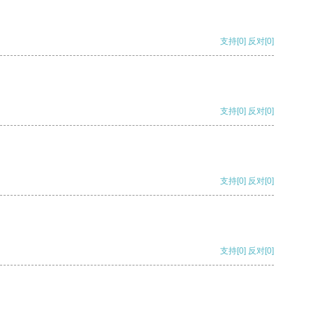
支持
[0]
反对
[0]
支持
[0]
反对
[0]
支持
[0]
反对
[0]
支持
[0]
反对
[0]