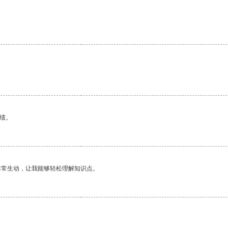
绩。
非常生动，让我能够轻松理解知识点。