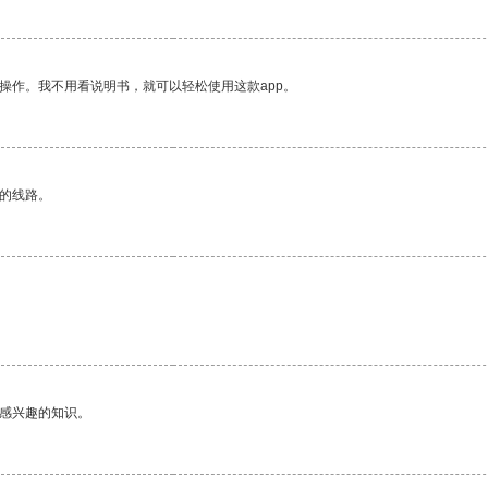
操作。我不用看说明书，就可以轻松使用这款app。
区的线路。
己感兴趣的知识。