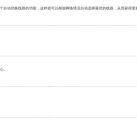
一个自动切换线路的功能，这样就可以根据网络情况自动选择最优的线路，从而获得更
心。