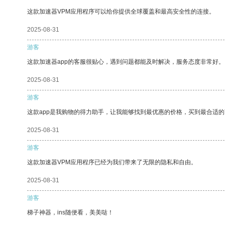
这款加速器VPM应用程序可以给你提供全球覆盖和最高安全性的连接。
2025-08-31
游客
这款加速器app的客服很贴心，遇到问题都能及时解决，服务态度非常好。
2025-08-31
游客
这款app是我购物的得力助手，让我能够找到最优惠的价格，买到最合适
2025-08-31
游客
这款加速器VPM应用程序已经为我们带来了无限的隐私和自由。
2025-08-31
游客
梯子神器，ins随便看，美美哒！