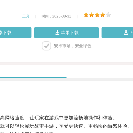
工具
|
时间：2025-08-31
|
卓下载
苹果下载
安卓市场，安全绿色
高网络速度，让玩家在游戏中更加流畅地操作和体验。
就可以轻松畅玩战雷手游，享受更快速、更畅快的游戏体验。