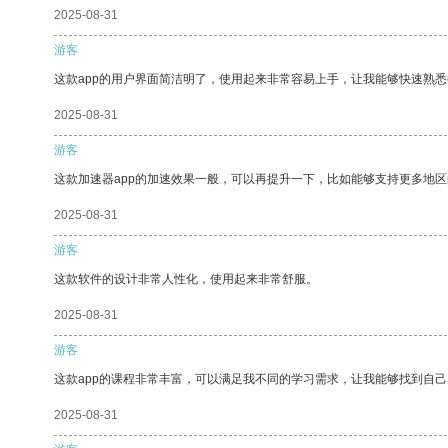
2025-08-31
游客
这款app的用户界面简洁明了，使用起来非常容易上手，让我能够快速熟悉
2025-08-31
游客
这款加速器app的加速效果一般，可以再提升一下，比如能够支持更多地
2025-08-31
游客
这款软件的设计非常人性化，使用起来非常舒服。
2025-08-31
游客
这款app的课程非常丰富，可以满足我不同的学习需求，让我能够找到自
2025-08-31