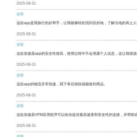
2025-08-31
游客
这款app是我旅行的好帮手，让我能够轻松找到目的地，了解当地的风土人
2025-08-31
游客
这款加速器app的安全性很高，使用过程中不会泄露个人信息，这让我很
2025-08-31
游客
这款app的物流非常快捷，我下单后很快就能收到商品。
2025-08-31
游客
这款加速器VPM应用程序可以给你提供最高速度和安全性的连接，并帮助
2025-08-31
游客