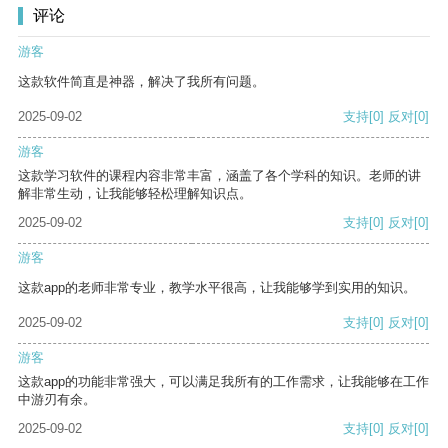
评论
游客
这款软件简直是神器，解决了我所有问题。
2025-09-02
支持
[0]
反对
[0]
游客
这款学习软件的课程内容非常丰富，涵盖了各个学科的知识。老师的讲
解非常生动，让我能够轻松理解知识点。
2025-09-02
支持
[0]
反对
[0]
游客
这款app的老师非常专业，教学水平很高，让我能够学到实用的知识。
2025-09-02
支持
[0]
反对
[0]
游客
这款app的功能非常强大，可以满足我所有的工作需求，让我能够在工作
中游刃有余。
2025-09-02
支持
[0]
反对
[0]