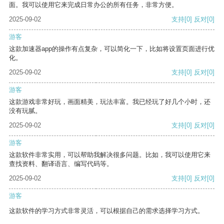
面。我可以使用它来完成日常办公的所有任务，非常方便。
2025-09-02
支持
[0]
反对
[0]
游客
这款加速器app的操作有点复杂，可以简化一下，比如将设置页面进行优
化。
2025-09-02
支持
[0]
反对
[0]
游客
这款游戏非常好玩，画面精美，玩法丰富。我已经玩了好几个小时，还
没有玩腻。
2025-09-02
支持
[0]
反对
[0]
游客
这款软件非常实用，可以帮助我解决很多问题。比如，我可以使用它来
查找资料、翻译语言、编写代码等。
2025-09-02
支持
[0]
反对
[0]
游客
这款软件的学习方式非常灵活，可以根据自己的需求选择学习方式。