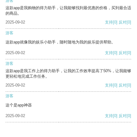
游客
这款app是我购物的得力助手，让我能够找到最优惠的价格，买到最合适
的商品。
2025-09-02
支持
[0]
反对
[0]
游客
这款app就像我的娱乐小助手，随时随地为我的娱乐提供帮助。
2025-09-02
支持
[0]
反对
[0]
游客
这款app是我工作上的得力助手，让我的工作效率提高了50%，让我能够
更轻松地完成工作任务。
2025-09-02
支持
[0]
反对
[0]
游客
这个是app神器
2025-09-02
支持
[0]
反对
[0]