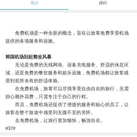
简介
排行
免费机场是一种全新的概念，旨在让旅客免费享受机场
提供的各项服务和设施。
韩国机场刮起整改风暴
无论是免费的无线网络、设备充电服务、舒适的休息区
域，还是免费的餐饮服务和娱乐设施，免费机场都让旅客感
受到前所未有的舒适体验。
在免费机场，旅客可以尽情享受自由自在的旅行，无需
担心额外花费，只需专注于自己的行程。
而且，免费机场还提供了便捷的服务和贴心的员工，让
旅客在整个旅途中感受到无微不至的关怀。
去免费机场，让旅行更加愉快，畅游自在。
#37#