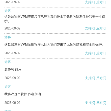
2025-09-02
支持
[0]
反对
[0]
游客
这款加速器VPM应用程序已经为我们带来了无限的隐私保护和安全性保
护。
2025-09-02
支持
[0]
反对
[0]
游客
这款加速器VPM应用程序已经为我们带来了无限的隐私和安全性保护。
2025-09-02
支持
[0]
反对
[0]
游客
超棒啊 好用
2025-09-02
支持
[0]
反对
[0]
游客
我喜欢这个软件 作者加油
2025-09-02
支持
[0]
反对
[0]