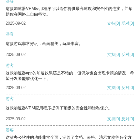
游客
这款加速器VPM应用程序可以给你提供最高速度和安全性的连接，并帮
助你在网络上自由移动。
2025-09-02
支持
[0]
反对
[0]
游客
这款游戏非常好玩，画面精美，玩法丰富。
2025-09-02
支持
[0]
反对
[0]
游客
这款加速器app的加速效果还是不错的，但偶尔也会出现卡顿的情况，希
望开发者能够优化一下。
2025-09-02
支持
[0]
反对
[0]
游客
这款加速器VPM应用程序提供了顶级的安全性和隐私保护。
2025-09-02
支持
[0]
反对
[0]
游客
这款办公软件的功能非常全面，涵盖了文档、表格、演示文稿等各个方