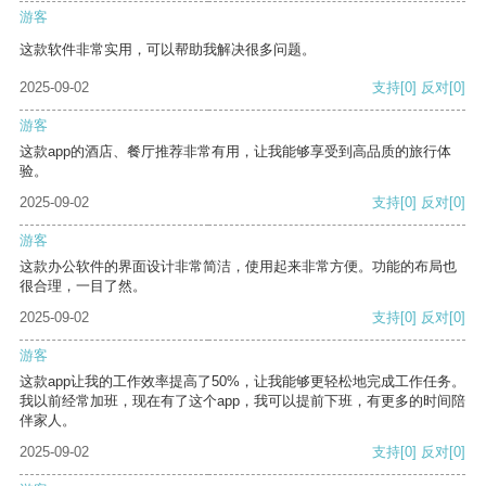
游客
这款软件非常实用，可以帮助我解决很多问题。
2025-09-02
支持
[0]
反对
[0]
游客
这款app的酒店、餐厅推荐非常有用，让我能够享受到高品质的旅行体
验。
2025-09-02
支持
[0]
反对
[0]
游客
这款办公软件的界面设计非常简洁，使用起来非常方便。功能的布局也
很合理，一目了然。
2025-09-02
支持
[0]
反对
[0]
游客
这款app让我的工作效率提高了50%，让我能够更轻松地完成工作任务。
我以前经常加班，现在有了这个app，我可以提前下班，有更多的时间陪
伴家人。
2025-09-02
支持
[0]
反对
[0]