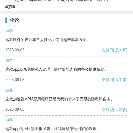
#37#
评论
游客
这款软件的设计非常人性化，使用起来非常方便。
2025-09-03
支持
[0]
反对
[0]
游客
这款app就像我的私人助理，随时随地为我的办公提供帮助。
2025-09-03
支持
[0]
反对
[0]
游客
这款加速器VPM应用程序已经为我们带来了无限的隐私和自由。
2025-09-03
支持
[0]
反对
[0]
游客
这款app的社区氛围很温馨，让我能够感受到家的温暖。