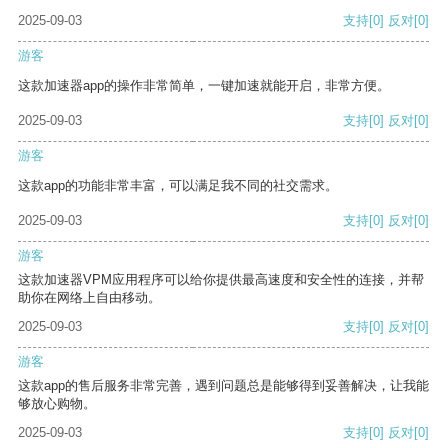
2025-09-03
支持
[0]
反对
[0]
游客
这款加速器app的操作非常简单，一键加速就能开启，非常方便。
2025-09-03
支持
[0]
反对
[0]
游客
这款app的功能非常丰富，可以满足我不同的社交需求。
2025-09-03
支持
[0]
反对
[0]
游客
这款加速器VPM应用程序可以给你提供最高速度和安全性的连接，并帮
助你在网络上自由移动。
2025-09-03
支持
[0]
反对
[0]
游客
这款app的售后服务非常完善，遇到问题总是能够得到妥善解决，让我能
够放心购物。
2025-09-03
支持
[0]
反对
[0]