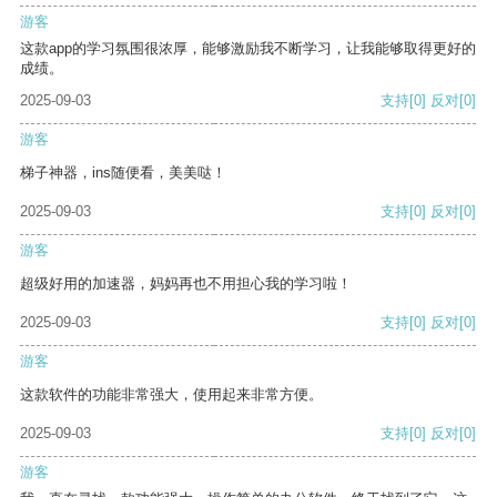
游客
这款app的学习氛围很浓厚，能够激励我不断学习，让我能够取得更好的
成绩。
2025-09-03
支持
[0]
反对
[0]
游客
梯子神器，ins随便看，美美哒！
2025-09-03
支持
[0]
反对
[0]
游客
超级好用的加速器，妈妈再也不用担心我的学习啦！
2025-09-03
支持
[0]
反对
[0]
游客
这款软件的功能非常强大，使用起来非常方便。
2025-09-03
支持
[0]
反对
[0]
游客