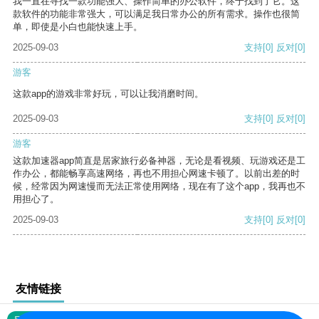
我一直在寻找一款功能强大、操作简单的办公软件，终于找到了它。这
款软件的功能非常强大，可以满足我日常办公的所有需求。操作也很简
单，即使是小白也能快速上手。
2025-09-03
支持
[0]
反对
[0]
游客
这款app的游戏非常好玩，可以让我消磨时间。
2025-09-03
支持
[0]
反对
[0]
游客
这款加速器app简直是居家旅行必备神器，无论是看视频、玩游戏还是工
作办公，都能畅享高速网络，再也不用担心网速卡顿了。以前出差的时
候，经常因为网速慢而无法正常使用网络，现在有了这个app，我再也不
用担心了。
2025-09-03
支持
[0]
反对
[0]
友情链接