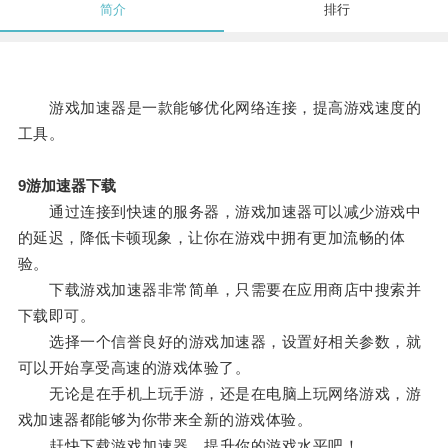
简介
排行
游戏加速器是一款能够优化网络连接，提高游戏速度的
工具。
9游加速器下载
通过连接到快速的服务器，游戏加速器可以减少游戏中
的延迟，降低卡顿现象，让你在游戏中拥有更加流畅的体
验。
下载游戏加速器非常简单，只需要在应用商店中搜索并
下载即可。
选择一个信誉良好的游戏加速器，设置好相关参数，就
可以开始享受高速的游戏体验了。
无论是在手机上玩手游，还是在电脑上玩网络游戏，游
戏加速器都能够为你带来全新的游戏体验。
赶快下载游戏加速器，提升你的游戏水平吧！。