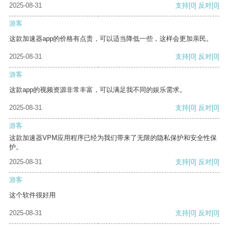
2025-08-31
支持
[0]
反对
[0]
游客
这款加速器app的价格有点贵，可以适当降低一些，这样会更加亲民。
2025-08-31
支持
[0]
反对
[0]
游客
这款app的视频资源非常丰富，可以满足我不同的娱乐需求。
2025-08-31
支持
[0]
反对
[0]
游客
这款加速器VPM应用程序已经为我们带来了无限的隐私保护和安全性保
护。
2025-08-31
支持
[0]
反对
[0]
游客
这个软件很好用
2025-08-31
支持
[0]
反对
[0]