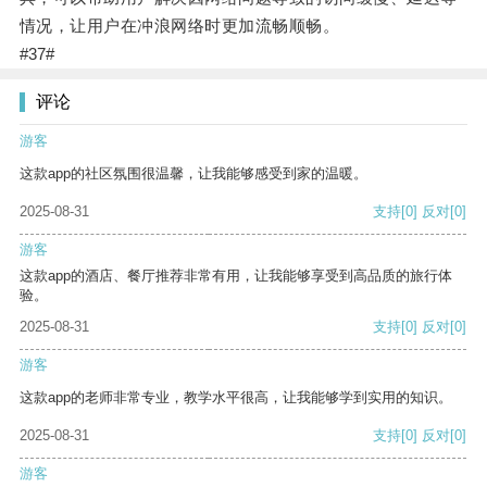
情况，让用户在冲浪网络时更加流畅顺畅。
#37#
评论
游客
这款app的社区氛围很温馨，让我能够感受到家的温暖。
2025-08-31
支持
[0]
反对
[0]
游客
这款app的酒店、餐厅推荐非常有用，让我能够享受到高品质的旅行体
验。
2025-08-31
支持
[0]
反对
[0]
游客
这款app的老师非常专业，教学水平很高，让我能够学到实用的知识。
2025-08-31
支持
[0]
反对
[0]
游客