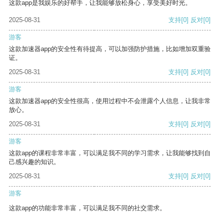
这款app是我娱乐的好帮手，让我能够放松身心，享受美好时光。
2025-08-31
支持
[0]
反对
[0]
游客
这款加速器app的安全性有待提高，可以加强防护措施，比如增加双重验
证。
2025-08-31
支持
[0]
反对
[0]
游客
这款加速器app的安全性很高，使用过程中不会泄露个人信息，让我非常
放心。
2025-08-31
支持
[0]
反对
[0]
游客
这款app的课程非常丰富，可以满足我不同的学习需求，让我能够找到自
己感兴趣的知识。
2025-08-31
支持
[0]
反对
[0]
游客
这款app的功能非常丰富，可以满足我不同的社交需求。