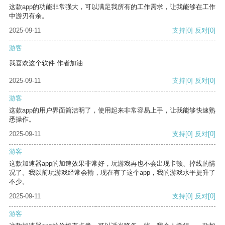
这款app的功能非常强大，可以满足我所有的工作需求，让我能够在工作
中游刃有余。
2025-09-11
支持
[0]
反对
[0]
游客
我喜欢这个软件 作者加油
2025-09-11
支持
[0]
反对
[0]
游客
这款app的用户界面简洁明了，使用起来非常容易上手，让我能够快速熟
悉操作。
2025-09-11
支持
[0]
反对
[0]
游客
这款加速器app的加速效果非常好，玩游戏再也不会出现卡顿、掉线的情
况了。我以前玩游戏经常会输，现在有了这个app，我的游戏水平提升了
不少。
2025-09-11
支持
[0]
反对
[0]
游客