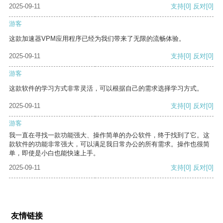
2025-09-11
支持
[0]
反对
[0]
游客
这款加速器VPM应用程序已经为我们带来了无限的流畅体验。
2025-09-11
支持
[0]
反对
[0]
游客
这款软件的学习方式非常灵活，可以根据自己的需求选择学习方式。
2025-09-11
支持
[0]
反对
[0]
游客
我一直在寻找一款功能强大、操作简单的办公软件，终于找到了它。这
款软件的功能非常强大，可以满足我日常办公的所有需求。操作也很简
单，即使是小白也能快速上手。
2025-09-11
支持
[0]
反对
[0]
友情链接