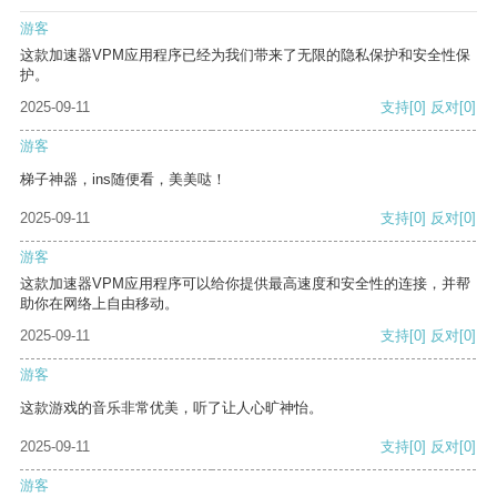
游客
这款加速器VPM应用程序已经为我们带来了无限的隐私保护和安全性保
护。
2025-09-11
支持
[0]
反对
[0]
游客
梯子神器，ins随便看，美美哒！
2025-09-11
支持
[0]
反对
[0]
游客
这款加速器VPM应用程序可以给你提供最高速度和安全性的连接，并帮
助你在网络上自由移动。
2025-09-11
支持
[0]
反对
[0]
游客
这款游戏的音乐非常优美，听了让人心旷神怡。
2025-09-11
支持
[0]
反对
[0]
游客