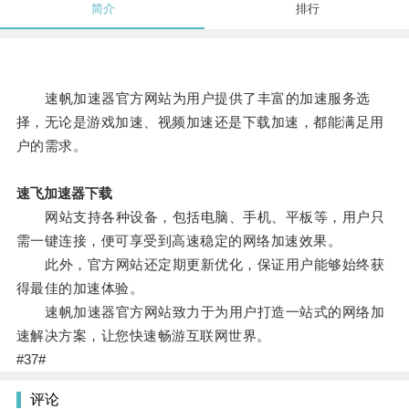
简介
排行
速帆加速器官方网站为用户提供了丰富的加速服务选
择，无论是游戏加速、视频加速还是下载加速，都能满足用
户的需求。
速飞加速器下载
网站支持各种设备，包括电脑、手机、平板等，用户只
需一键连接，便可享受到高速稳定的网络加速效果。
此外，官方网站还定期更新优化，保证用户能够始终获
得最佳的加速体验。
速帆加速器官方网站致力于为用户打造一站式的网络加
速解决方案，让您快速畅游互联网世界。
#37#
评论