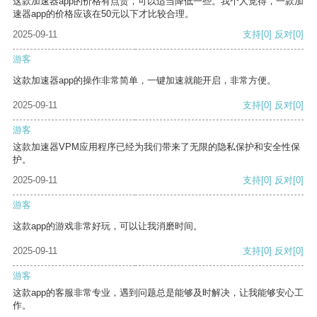
这款加速器app的价格有点贵，可以适当降低一些。我个人觉得，一款加
速器app的价格应该在50元以下才比较合理。
2025-09-11
支持
[0]
反对
[0]
游客
这款加速器app的操作非常简单，一键加速就能开启，非常方便。
2025-09-11
支持
[0]
反对
[0]
游客
这款加速器VPM应用程序已经为我们带来了无限的隐私保护和安全性保
护。
2025-09-11
支持
[0]
反对
[0]
游客
这款app的游戏非常好玩，可以让我消磨时间。
2025-09-11
支持
[0]
反对
[0]
游客
这款app的客服非常专业，遇到问题总是能够及时解决，让我能够安心工
作。