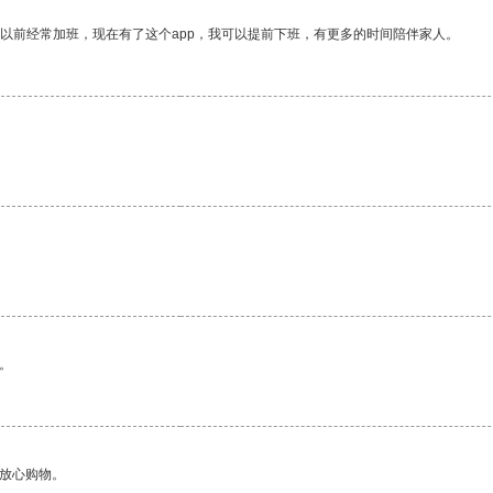
我以前经常加班，现在有了这个app，我可以提前下班，有更多的时间陪伴家人。
。
够放心购物。