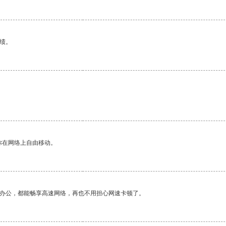
绩。
你在网络上自由移动。
作办公，都能畅享高速网络，再也不用担心网速卡顿了。