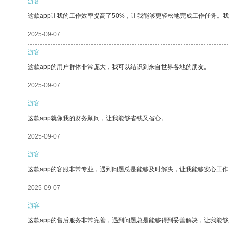
游客
这款app让我的工作效率提高了50%，让我能够更轻松地完成工作任务。
2025-09-07
游客
这款app的用户群体非常庞大，我可以结识到来自世界各地的朋友。
2025-09-07
游客
这款app就像我的财务顾问，让我能够省钱又省心。
2025-09-07
游客
这款app的客服非常专业，遇到问题总是能够及时解决，让我能够安心工作
2025-09-07
游客
这款app的售后服务非常完善，遇到问题总是能够得到妥善解决，让我能