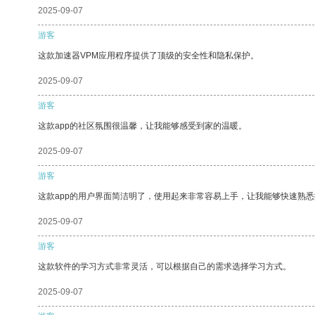
2025-09-07
游客
这款加速器VPM应用程序提供了顶级的安全性和隐私保护。
2025-09-07
游客
这款app的社区氛围很温馨，让我能够感受到家的温暖。
2025-09-07
游客
这款app的用户界面简洁明了，使用起来非常容易上手，让我能够快速熟悉
2025-09-07
游客
这款软件的学习方式非常灵活，可以根据自己的需求选择学习方式。
2025-09-07