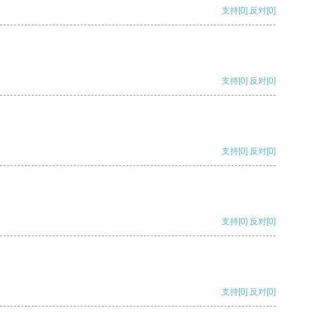
支持
[0]
反对
[0]
支持
[0]
反对
[0]
支持
[0]
反对
[0]
支持
[0]
反对
[0]
支持
[0]
反对
[0]