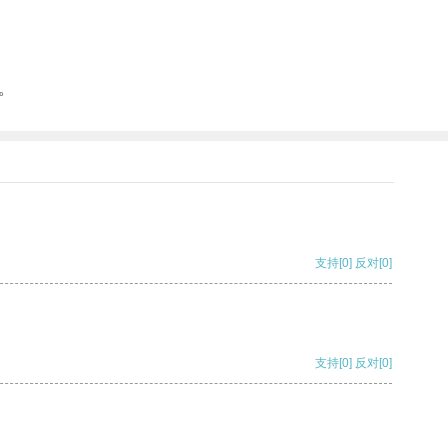
。
支持
[0]
反对
[0]
支持
[0]
反对
[0]