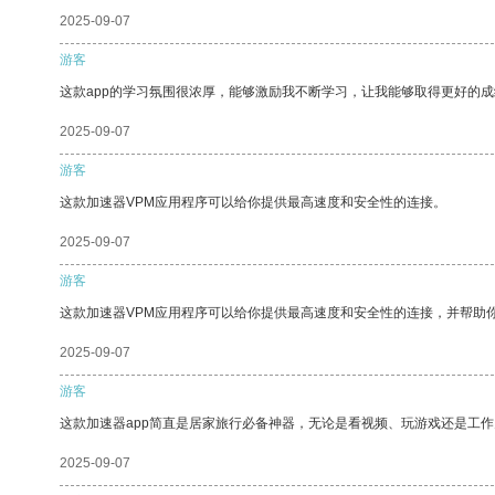
2025-09-07
游客
这款app的学习氛围很浓厚，能够激励我不断学习，让我能够取得更好的成
2025-09-07
游客
这款加速器VPM应用程序可以给你提供最高速度和安全性的连接。
2025-09-07
游客
这款加速器VPM应用程序可以给你提供最高速度和安全性的连接，并帮助
2025-09-07
游客
这款加速器app简直是居家旅行必备神器，无论是看视频、玩游戏还是工
2025-09-07