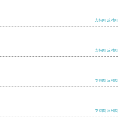
支持
[0]
反对
[0]
支持
[0]
反对
[0]
支持
[0]
反对
[0]
支持
[0]
反对
[0]