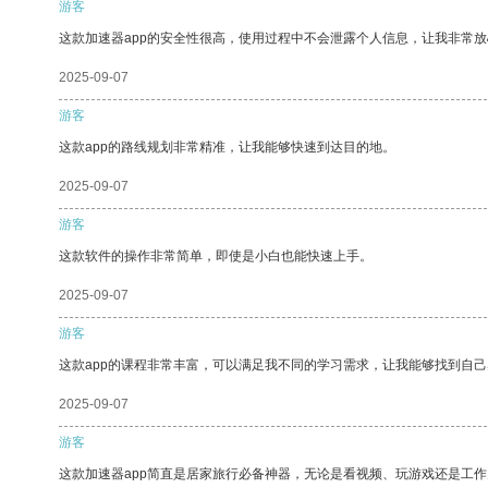
游客
这款加速器app的安全性很高，使用过程中不会泄露个人信息，让我非常放
2025-09-07
游客
这款app的路线规划非常精准，让我能够快速到达目的地。
2025-09-07
游客
这款软件的操作非常简单，即使是小白也能快速上手。
2025-09-07
游客
这款app的课程非常丰富，可以满足我不同的学习需求，让我能够找到自
2025-09-07
游客
这款加速器app简直是居家旅行必备神器，无论是看视频、玩游戏还是工