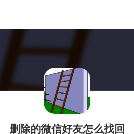
删除的微信好友怎么找回