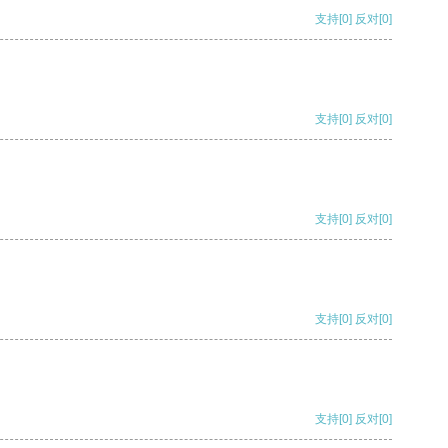
支持
[0]
反对
[0]
支持
[0]
反对
[0]
支持
[0]
反对
[0]
支持
[0]
反对
[0]
支持
[0]
反对
[0]