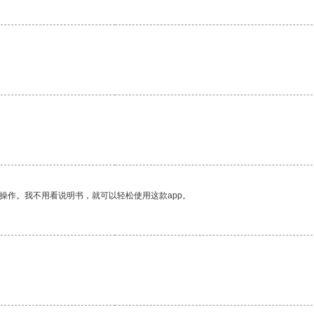
操作。我不用看说明书，就可以轻松使用这款app。