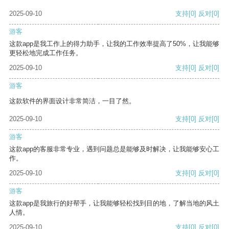
2025-09-10
支持
[0]
反对
[0]
游客
这款app是我工作上的得力助手，让我的工作效率提高了50%，让我能够
更轻松地完成工作任务。
2025-09-10
支持
[0]
反对
[0]
游客
这款软件的界面设计非常简洁，一目了然。
2025-09-10
支持
[0]
反对
[0]
游客
这款app的客服非常专业，遇到问题总是能够及时解决，让我能够安心工
作。
2025-09-10
支持
[0]
反对
[0]
游客
这款app是我旅行的好帮手，让我能够轻松找到目的地，了解当地的风土
人情。
2025-09-10
支持
[0]
反对
[0]