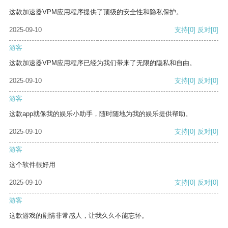
这款加速器VPM应用程序提供了顶级的安全性和隐私保护。
2025-09-10
支持
[0]
反对
[0]
游客
这款加速器VPM应用程序已经为我们带来了无限的隐私和自由。
2025-09-10
支持
[0]
反对
[0]
游客
这款app就像我的娱乐小助手，随时随地为我的娱乐提供帮助。
2025-09-10
支持
[0]
反对
[0]
游客
这个软件很好用
2025-09-10
支持
[0]
反对
[0]
游客
这款游戏的剧情非常感人，让我久久不能忘怀。