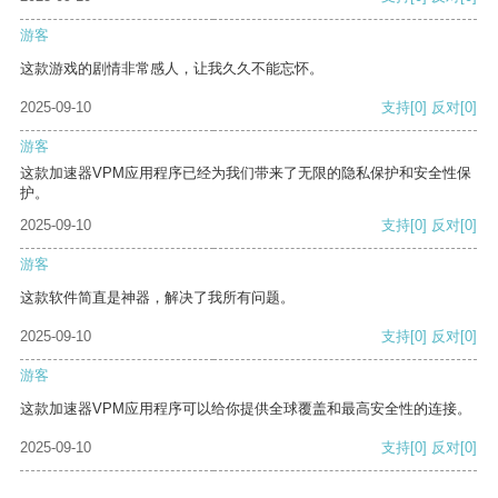
游客
这款游戏的剧情非常感人，让我久久不能忘怀。
2025-09-10
支持
[0]
反对
[0]
游客
这款加速器VPM应用程序已经为我们带来了无限的隐私保护和安全性保
护。
2025-09-10
支持
[0]
反对
[0]
游客
这款软件简直是神器，解决了我所有问题。
2025-09-10
支持
[0]
反对
[0]
游客
这款加速器VPM应用程序可以给你提供全球覆盖和最高安全性的连接。
2025-09-10
支持
[0]
反对
[0]