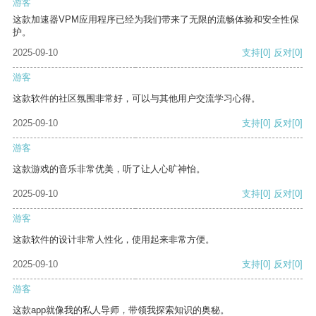
游客
这款加速器VPM应用程序已经为我们带来了无限的流畅体验和安全性保
护。
2025-09-10
支持
[0]
反对
[0]
游客
这款软件的社区氛围非常好，可以与其他用户交流学习心得。
2025-09-10
支持
[0]
反对
[0]
游客
这款游戏的音乐非常优美，听了让人心旷神怡。
2025-09-10
支持
[0]
反对
[0]
游客
这款软件的设计非常人性化，使用起来非常方便。
2025-09-10
支持
[0]
反对
[0]
游客
这款app就像我的私人导师，带领我探索知识的奥秘。