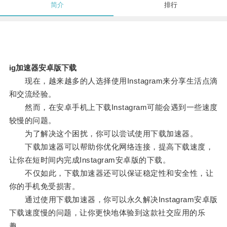
简介
排行
ig加速器安卓版下载
现在，越来越多的人选择使用Instagram来分享生活点滴
和交流经验。
然而，在安卓手机上下载Instagram可能会遇到一些速度
较慢的问题。
为了解决这个困扰，你可以尝试使用下载加速器。
下载加速器可以帮助你优化网络连接，提高下载速度，
让你在短时间内完成Instagram安卓版的下载。
不仅如此，下载加速器还可以保证稳定性和安全性，让
你的手机免受损害。
通过使用下载加速器，你可以永久解决Instagram安卓版
下载速度慢的问题，让你更快地体验到这款社交应用的乐
趣。