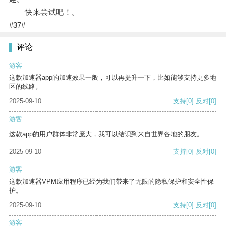
快来尝试吧！。
#37#
评论
游客
这款加速器app的加速效果一般，可以再提升一下，比如能够支持更多地
区的线路。
2025-09-10
支持
[0]
反对
[0]
游客
这款app的用户群体非常庞大，我可以结识到来自世界各地的朋友。
2025-09-10
支持
[0]
反对
[0]
游客
这款加速器VPM应用程序已经为我们带来了无限的隐私保护和安全性保
护。
2025-09-10
支持
[0]
反对
[0]
游客