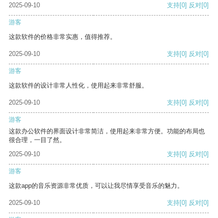
2025-09-10
支持
[0]
反对
[0]
游客
这款软件的价格非常实惠，值得推荐。
2025-09-10
支持
[0]
反对
[0]
游客
这款软件的设计非常人性化，使用起来非常舒服。
2025-09-10
支持
[0]
反对
[0]
游客
这款办公软件的界面设计非常简洁，使用起来非常方便。功能的布局也
很合理，一目了然。
2025-09-10
支持
[0]
反对
[0]
游客
这款app的音乐资源非常优质，可以让我尽情享受音乐的魅力。
2025-09-10
支持
[0]
反对
[0]