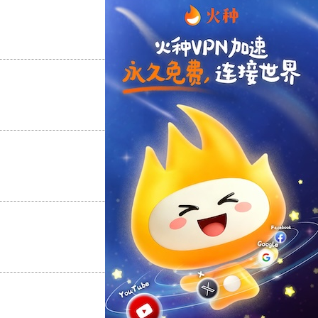
支持
[0]
反对
[0]
支持
[0]
反对
[0]
支持
[0]
反对
[0]
支持
[0]
反对
[0]