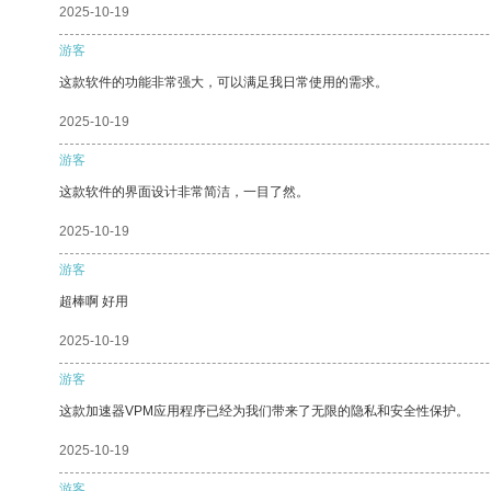
2025-10-19
游客
这款软件的功能非常强大，可以满足我日常使用的需求。
2025-10-19
游客
这款软件的界面设计非常简洁，一目了然。
2025-10-19
游客
超棒啊 好用
2025-10-19
游客
这款加速器VPM应用程序已经为我们带来了无限的隐私和安全性保护。
2025-10-19
游客