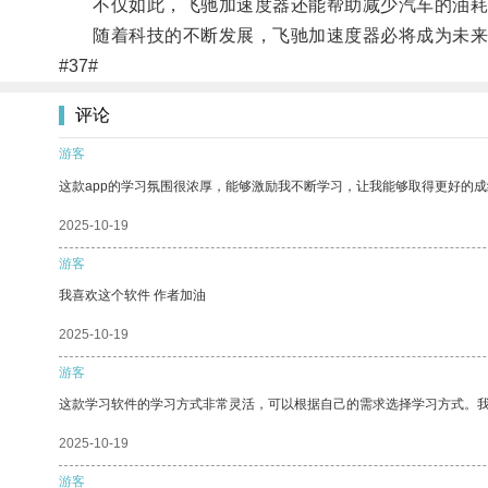
不仅如此，飞驰加速度器还能帮助减少汽车的油耗
随着科技的不断发展，飞驰加速度器必将成为未来汽
#37#
评论
游客
这款app的学习氛围很浓厚，能够激励我不断学习，让我能够取得更好的成
2025-10-19
游客
我喜欢这个软件 作者加油
2025-10-19
游客
这款学习软件的学习方式非常灵活，可以根据自己的需求选择学习方式。
2025-10-19
游客