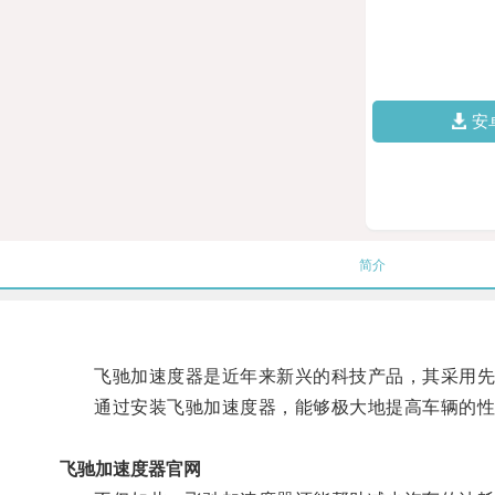
安
简介
飞驰加速度器是近年来新兴的科技产品，其采用先进
通过安装飞驰加速度器，能够极大地提高车辆的性
飞驰加速度器官网