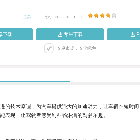
工具
|
时间：2025-10-19
|
卓下载
苹果下载
安卓市场，安全绿色
的技术原理，为汽车提供强大的加速动力，让车辆在短时间
能表现，让驾驶者感受到酣畅淋漓的驾驶乐趣。