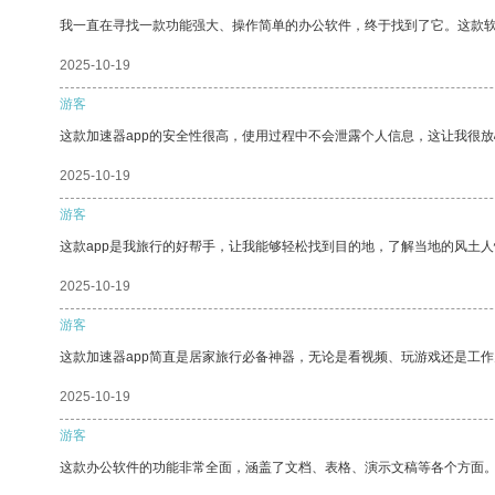
我一直在寻找一款功能强大、操作简单的办公软件，终于找到了它。这款
2025-10-19
游客
这款加速器app的安全性很高，使用过程中不会泄露个人信息，这让我很
2025-10-19
游客
这款app是我旅行的好帮手，让我能够轻松找到目的地，了解当地的风土人
2025-10-19
游客
这款加速器app简直是居家旅行必备神器，无论是看视频、玩游戏还是工
2025-10-19
游客
这款办公软件的功能非常全面，涵盖了文档、表格、演示文稿等各个方面