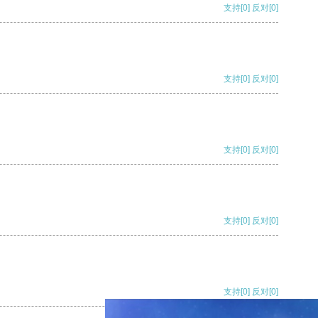
支持
[0]
反对
[0]
支持
[0]
反对
[0]
支持
[0]
反对
[0]
支持
[0]
反对
[0]
支持
[0]
反对
[0]