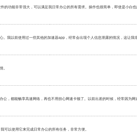
软件的功能非常强大，可以满足我日常办公的所有需求。操作也很简单，即使是小白也
放心。我以前使用过一些其他的加速器app，经常会出现个人信息泄露的情况，这让我
情。
作办公，都能畅享高速网络，再也不用担心网速卡顿了。以前出差的时候，经常因为网
。我可以使用它来完成日常办公的所有任务，非常方便。