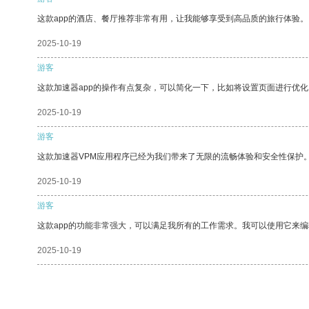
这款app的酒店、餐厅推荐非常有用，让我能够享受到高品质的旅行体验。
2025-10-19
游客
这款加速器app的操作有点复杂，可以简化一下，比如将设置页面进行优化
2025-10-19
游客
这款加速器VPM应用程序已经为我们带来了无限的流畅体验和安全性保护
2025-10-19
游客
这款app的功能非常强大，可以满足我所有的工作需求。我可以使用它来
2025-10-19