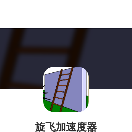
旋飞加速度器