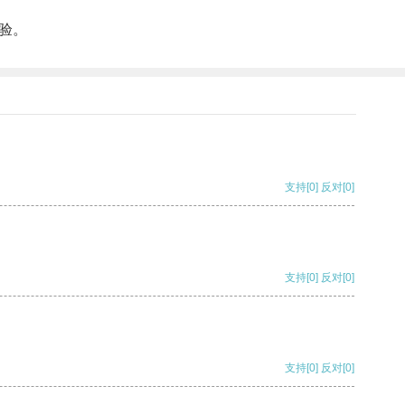
验。
支持
[0]
反对
[0]
支持
[0]
反对
[0]
支持
[0]
反对
[0]