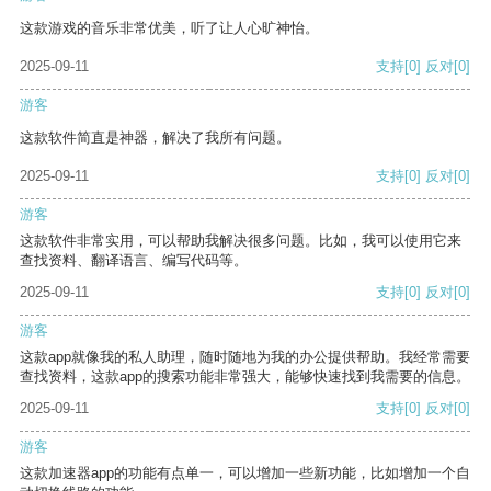
这款游戏的音乐非常优美，听了让人心旷神怡。
2025-09-11
支持
[0]
反对
[0]
游客
这款软件简直是神器，解决了我所有问题。
2025-09-11
支持
[0]
反对
[0]
游客
这款软件非常实用，可以帮助我解决很多问题。比如，我可以使用它来
查找资料、翻译语言、编写代码等。
2025-09-11
支持
[0]
反对
[0]
游客
这款app就像我的私人助理，随时随地为我的办公提供帮助。我经常需要
查找资料，这款app的搜索功能非常强大，能够快速找到我需要的信息。
2025-09-11
支持
[0]
反对
[0]
游客
这款加速器app的功能有点单一，可以增加一些新功能，比如增加一个自