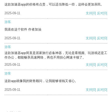
这款加速器app的价格有点贵，可以适当降低一些，这样会更加亲民。
2025-09-11
支持
[0]
反对
[0]
游客
我喜欢这个软件 作者加油
2025-09-11
支持
[0]
反对
[0]
游客
这款加速器app简直是居家旅行必备神器，无论是看视频、玩游戏还是工
作办公，都能畅享高速网络，再也不用担心网速卡顿了。
2025-09-11
支持
[0]
反对
[0]
游客
这款app就像我的财务顾问，让我能够省钱又省心。
2025-09-11
支持
[0]
反对
[0]