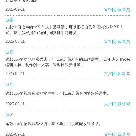
动切换线路的功能。
2025-09-11
支持
[0]
反对
[0]
游客
这款学习软件的学习方式非常灵活，可以根据自己的需求选择学习方
式。我可以根据自己的时间安排学习进度。
2025-09-11
支持
[0]
反对
[0]
游客
这款app的功能非常强大，可以满足我所有的工作需求。我可以使用它来
编辑文档、制作演示文稿、管理日程安排等。
2025-09-11
支持
[0]
反对
[0]
游客
这款app的视频资源非常丰富，可以满足我不同的娱乐需求。
2025-09-11
支持
[0]
反对
[0]
游客
这款app的物流非常快捷，我下单后很快就能收到商品。
2025-09-11
支持
[0]
反对
[0]