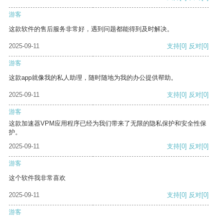
游客
这款软件的售后服务非常好，遇到问题都能得到及时解决。
2025-09-11
支持
[0]
反对
[0]
游客
这款app就像我的私人助理，随时随地为我的办公提供帮助。
2025-09-11
支持
[0]
反对
[0]
游客
这款加速器VPM应用程序已经为我们带来了无限的隐私保护和安全性保
护。
2025-09-11
支持
[0]
反对
[0]
游客
这个软件我非常喜欢
2025-09-11
支持
[0]
反对
[0]
游客