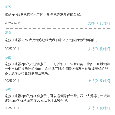
游客
这款app就像我的私人导师，带领我探索知识的奥秘。
2025-09-11
支持
[0]
反对
[0]
游客
这款加速器VPM应用程序已经为我们带来了无限的隐私和自由。
2025-09-11
支持
[0]
反对
[0]
游客
这款加速器app的功能有点单一，可以增加一些新功能。比如，可以增加
一个自动切换线路的功能，这样就可以根据网络情况自动选择最优的线
路，从而获得更好的加速效果。
2025-09-11
支持
[0]
反对
[0]
游客
这款加速器app的价格有点贵，可以适当降低一些。我个人觉得，一款加
速器app的价格应该在50元以下才比较合理。
2025-09-11
支持
[0]
反对
[0]