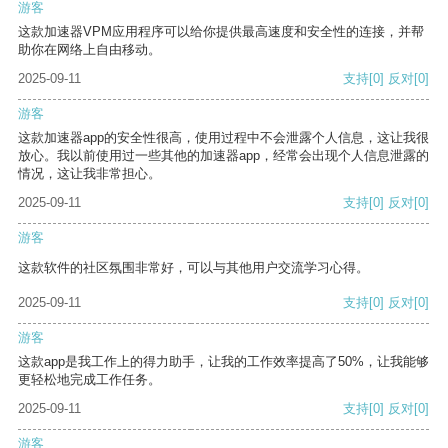
游客
这款加速器VPM应用程序可以给你提供最高速度和安全性的连接，并帮
助你在网络上自由移动。
2025-09-11
支持
[0]
反对
[0]
游客
这款加速器app的安全性很高，使用过程中不会泄露个人信息，这让我很
放心。我以前使用过一些其他的加速器app，经常会出现个人信息泄露的
情况，这让我非常担心。
2025-09-11
支持
[0]
反对
[0]
游客
这款软件的社区氛围非常好，可以与其他用户交流学习心得。
2025-09-11
支持
[0]
反对
[0]
游客
这款app是我工作上的得力助手，让我的工作效率提高了50%，让我能够
更轻松地完成工作任务。
2025-09-11
支持
[0]
反对
[0]
游客