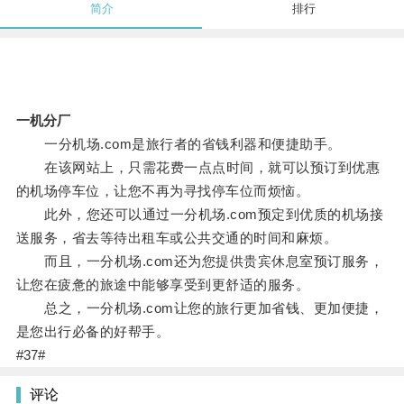
简介
排行
一机分厂
一分机场.com是旅行者的省钱利器和便捷助手。
在该网站上，只需花费一点点时间，就可以预订到优惠
的机场停车位，让您不再为寻找停车位而烦恼。
此外，您还可以通过一分机场.com预定到优质的机场接
送服务，省去等待出租车或公共交通的时间和麻烦。
而且，一分机场.com还为您提供贵宾休息室预订服务，
让您在疲惫的旅途中能够享受到更舒适的服务。
总之，一分机场.com让您的旅行更加省钱、更加便捷，
是您出行必备的好帮手。
#37#
评论