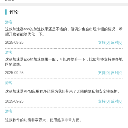
评论
游客
这款加速器app的加速效果还是不错的，但偶尔也会出现卡顿的情况，希
望开发者能够优化一下。
2025-09-25
支持
[0]
反对
[0]
游客
这款加速器app的加速效果一般，可以再提升一下，比如能够支持更多地
区的线路。
2025-09-25
支持
[0]
反对
[0]
游客
这款加速器VPM应用程序已经为我们带来了无限的隐私和安全性保护。
2025-09-25
支持
[0]
反对
[0]
游客
这款软件的功能非常强大，使用起来非常方便。