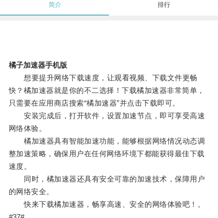
简介
排行
橘子加速器手机版
想要提升网络下载速度，让观看视频、下载文件更畅
快？橘加速器就是你的不二选择！下载橘加速器非常简单，
只需要在应用商店搜索“橘加速器”并点击下载即可。
安装完成后，打开软件，设置加速节点，即可享受高速
网络体验。
橘加速器具有智能加速功能，能够根据网络情况动态调
整加速策略，确保用户在任何网络环境下都能获得最佳下载
速度。
同时，橘加速器还具有安全可靠的加速技术，保障用户
的网络安全。
快来下载橘加速器，畅享高速、安全的网络体验吧！。
#37#