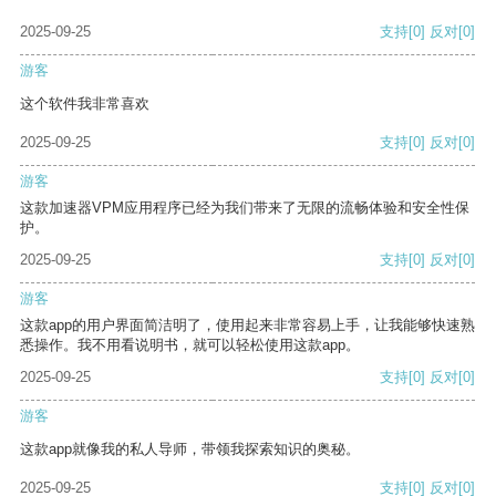
2025-09-25
支持
[0]
反对
[0]
游客
这个软件我非常喜欢
2025-09-25
支持
[0]
反对
[0]
游客
这款加速器VPM应用程序已经为我们带来了无限的流畅体验和安全性保
护。
2025-09-25
支持
[0]
反对
[0]
游客
这款app的用户界面简洁明了，使用起来非常容易上手，让我能够快速熟
悉操作。我不用看说明书，就可以轻松使用这款app。
2025-09-25
支持
[0]
反对
[0]
游客
这款app就像我的私人导师，带领我探索知识的奥秘。
2025-09-25
支持
[0]
反对
[0]