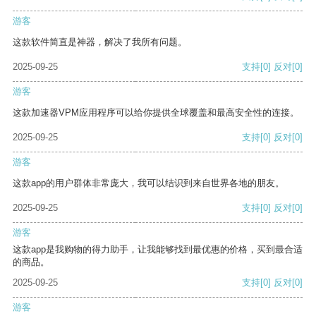
游客
这款软件简直是神器，解决了我所有问题。
2025-09-25
支持
[0]
反对
[0]
游客
这款加速器VPM应用程序可以给你提供全球覆盖和最高安全性的连接。
2025-09-25
支持
[0]
反对
[0]
游客
这款app的用户群体非常庞大，我可以结识到来自世界各地的朋友。
2025-09-25
支持
[0]
反对
[0]
游客
这款app是我购物的得力助手，让我能够找到最优惠的价格，买到最合适
的商品。
2025-09-25
支持
[0]
反对
[0]
游客