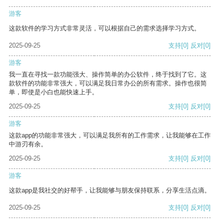
游客
这款软件的学习方式非常灵活，可以根据自己的需求选择学习方式。
2025-09-25
支持
[0]
反对
[0]
游客
我一直在寻找一款功能强大、操作简单的办公软件，终于找到了它。这
款软件的功能非常强大，可以满足我日常办公的所有需求。操作也很简
单，即使是小白也能快速上手。
2025-09-25
支持
[0]
反对
[0]
游客
这款app的功能非常强大，可以满足我所有的工作需求，让我能够在工作
中游刃有余。
2025-09-25
支持
[0]
反对
[0]
游客
这款app是我社交的好帮手，让我能够与朋友保持联系，分享生活点滴。
2025-09-25
支持
[0]
反对
[0]