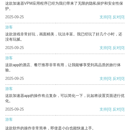
这款加速器VPM应用程序已经为我们带来了无限的隐私保护和安全性保
护。
2025-09-25
支持
[0]
反对
[0]
游客
这款游戏非常好玩，画面精美，玩法丰富。我已经玩了好几个小时，还
没有玩腻。
2025-09-25
支持
[0]
反对
[0]
游客
这款app的酒店、餐厅推荐非常有用，让我能够享受到高品质的旅行体
验。
2025-09-25
支持
[0]
反对
[0]
游客
这款加速器app的操作有点复杂，可以简化一下，比如将设置页面进行优
化。
2025-09-25
支持
[0]
反对
[0]
游客
这款软件的操作非常简单，即使是小白也能快速上手。