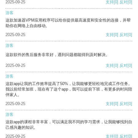
2025-09-25
支持
[0]
反对
[0]
游客
这款加速器VPM应用程序可以给你提供最高速度和安全性的连接，并帮
助你在网络上自由移动。
2025-09-25
支持
[0]
反对
[0]
游客
这款软件的售后服务非常好，遇到问题都能得到及时解决。
2025-09-25
支持
[0]
反对
[0]
游客
这款app让我的工作效率提高了50%，让我能够更轻松地完成工作任务。
我以前经常加班，现在有了这个app，我可以提前下班，有更多的时间陪
伴家人。
2025-09-25
支持
[0]
反对
[0]
游客
这款app的课程非常丰富，可以满足我不同的学习需求，让我能够找到自
己感兴趣的知识。
2025-09-25
支持
[0]
反对
[0]