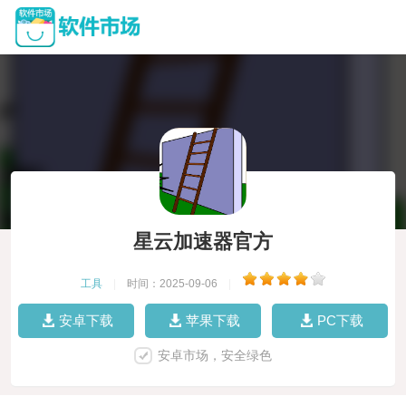
星云加速器官方
工具
|
时间：2025-09-06
|
安卓下载
苹果下载
PC下载
安卓市场，安全绿色