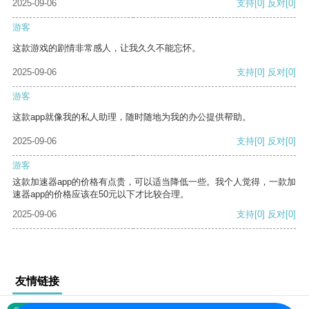
2025-09-06
支持
[0]
反对
[0]
游客
这款游戏的剧情非常感人，让我久久不能忘怀。
2025-09-06
支持
[0]
反对
[0]
游客
这款app就像我的私人助理，随时随地为我的办公提供帮助。
2025-09-06
支持
[0]
反对
[0]
游客
这款加速器app的价格有点贵，可以适当降低一些。我个人觉得，一款加
速器app的价格应该在50元以下才比较合理。
2025-09-06
支持
[0]
反对
[0]
友情链接