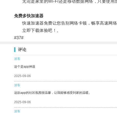
无论是家里的Wi-Fi还是移动数据网络，只要使用
免费多快加速器
快速加速器免费让您告别网络卡顿，畅享高速网络
立即下载体验吧！。
#37#
评论
游客
这个是app神器
2025-09-06
游客
这款app的社区氛围很温馨，让我能够感受到家的温暖。
2025-09-06
游客