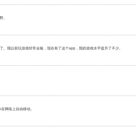
野。
了。我以前玩游戏经常会输，现在有了这个app，我的游戏水平提升了不少。
。
你在网络上自由移动。