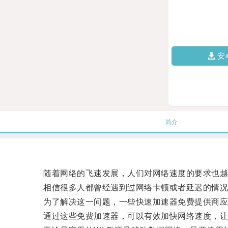
安
简介
随着网络的飞速发展，人们对网络速度的要求也越
相信很多人都曾经遇到过网络卡顿或者延迟的情况
为了解决这一问题，一些快速加速器免费提供商应
通过这些免费加速器，可以有效加快网络速度，让