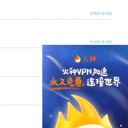
支持
[0]
反对
[0]
支持
[0]
反对
[0]
支持
[0]
反对
[0]
支持
[0]
反对
[0]
支持
[0]
反对
[0]