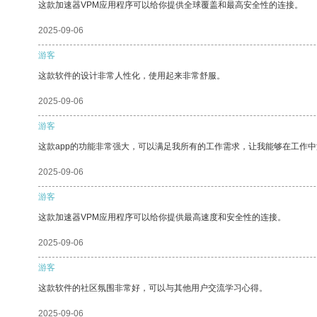
这款加速器VPM应用程序可以给你提供全球覆盖和最高安全性的连接。
2025-09-06
游客
这款软件的设计非常人性化，使用起来非常舒服。
2025-09-06
游客
这款app的功能非常强大，可以满足我所有的工作需求，让我能够在工作
2025-09-06
游客
这款加速器VPM应用程序可以给你提供最高速度和安全性的连接。
2025-09-06
游客
这款软件的社区氛围非常好，可以与其他用户交流学习心得。
2025-09-06