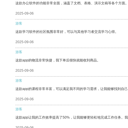
这款办公软件的功能非常全面，涵盖了文档、表格、演示文稿等各个方面
2025-09-06
游客
这款学习软件的社区氛围非常好，可以与其他学习者交流学习心得。
2025-09-06
游客
这款app的物流非常快捷，我下单后很快就能收到商品。
2025-09-06
游客
这款app的课程非常丰富，可以满足我不同的学习需求，让我能够找到自
2025-09-06
游客
这款app让我的工作效率提高了50%，让我能够更轻松地完成工作任务。
2025-09-06