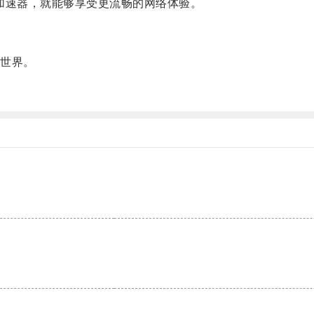
加速器，就能够享受更流畅的网络体验。
世界。