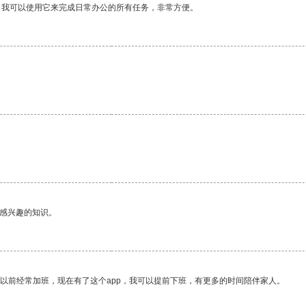
。我可以使用它来完成日常办公的所有任务，非常方便。
己感兴趣的知识。
我以前经常加班，现在有了这个app，我可以提前下班，有更多的时间陪伴家人。