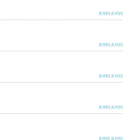
支持
[0]
反对
[0]
支持
[0]
反对
[0]
支持
[0]
反对
[0]
支持
[0]
反对
[0]
支持
[0]
反对
[0]