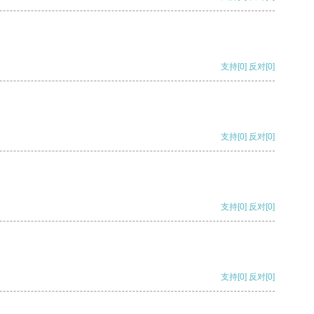
支持
[0]
反对
[0]
支持
[0]
反对
[0]
支持
[0]
反对
[0]
支持
[0]
反对
[0]