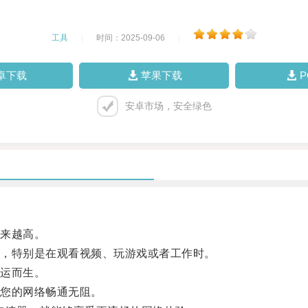
工具
|
时间：2025-09-06
|
卓下载
苹果下载
安卓市场，安全绿色
来越高。
，特别是在观看视频、玩游戏或者工作时。
运而生。
您的网络畅通无阻。