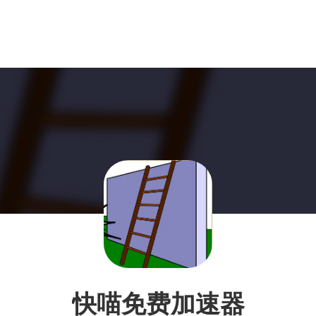
快喵免费加速器