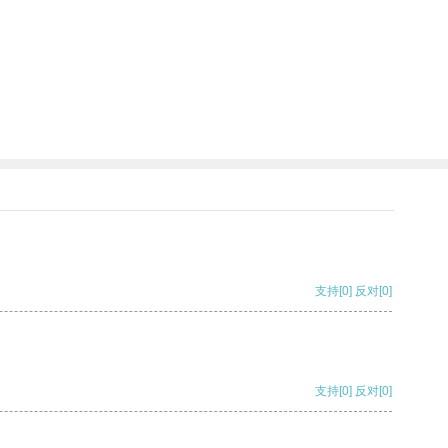
支持
[0]
反对
[0]
支持
[0]
反对
[0]