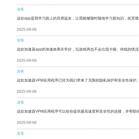
游客
这款app是我学习路上的良师益友，让我能够随时随地学习新知识，拓宽视
2025-09-06
游客
这款加速器app的加速效果非常好，玩游戏再也不会出现卡顿、掉线的情况
2025-09-06
游客
这款加速器VPM应用程序已经为我们带来了无限的隐私保护和安全性保护
2025-09-06
游客
这款加速器VPM应用程序可以给你提供最高速度和安全性的连接，并帮助
2025-09-06
游客