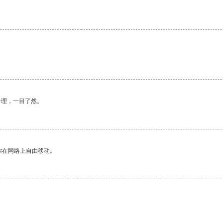
合理，一目了然。
你在网络上自由移动。