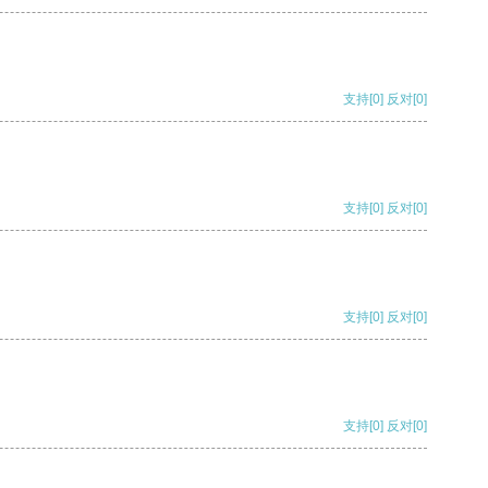
支持
[0]
反对
[0]
支持
[0]
反对
[0]
支持
[0]
反对
[0]
支持
[0]
反对
[0]