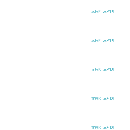
支持
[0]
反对
[0]
支持
[0]
反对
[0]
支持
[0]
反对
[0]
支持
[0]
反对
[0]
支持
[0]
反对
[0]