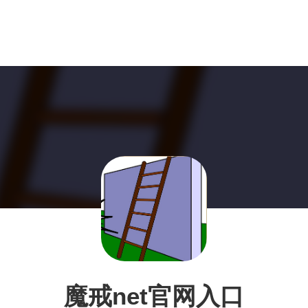
魔戒net官网入口