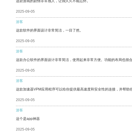
这款游戏的剧情非常感人，让我久久不能忘怀。
2025-09-05
游客
这款软件的界面设计非常简洁，一目了然。
2025-09-05
游客
这款办公软件的界面设计非常简洁，使用起来非常方便。功能的布局也很
2025-09-05
游客
这款加速器VPM应用程序可以给你提供最高速度和安全性的连接，并帮助
2025-09-05
游客
这个是app神器
2025-09-05