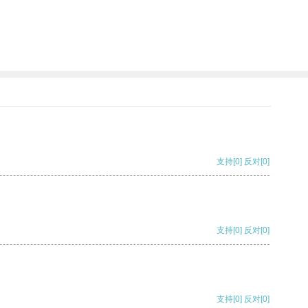
支持
[0]
反对
[0]
支持
[0]
反对
[0]
支持
[0]
反对
[0]