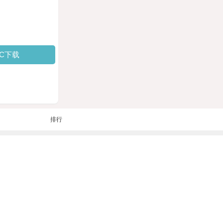
PC下载
排行