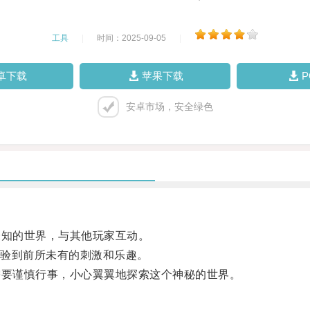
工具
|
时间：2025-09-05
|
卓下载
苹果下载
安卓市场，安全绿色
未知的世界，与其他玩家互动。
验到前所未有的刺激和乐趣。
需要谨慎行事，小心翼翼地探索这个神秘的世界。