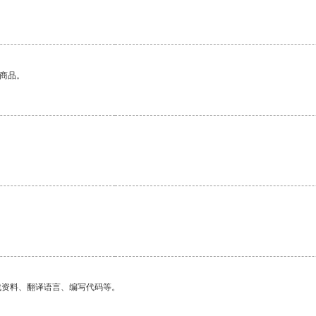
的商品。
找资料、翻译语言、编写代码等。