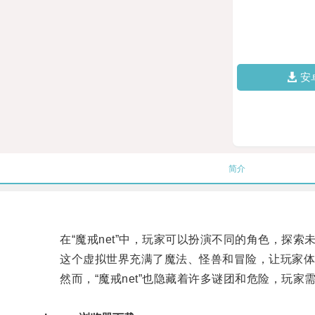
安
简介
在“魔戒net”中，玩家可以扮演不同的角色，探索
这个虚拟世界充满了魔法、怪兽和冒险，让玩家体
然而，“魔戒net”也隐藏着许多谜团和危险，玩家