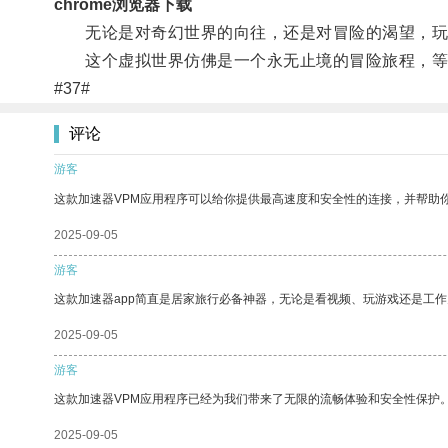
chrome浏览器下载
无论是对奇幻世界的向往，还是对冒险的渴望，玩家都
这个虚拟世界仿佛是一个永无止境的冒险旅程，等
#37#
评论
游客
这款加速器VPM应用程序可以给你提供最高速度和安全性的连接，并帮助
2025-09-05
游客
这款加速器app简直是居家旅行必备神器，无论是看视频、玩游戏还是工
2025-09-05
游客
这款加速器VPM应用程序已经为我们带来了无限的流畅体验和安全性保护
2025-09-05