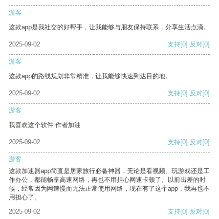
游客
这款app是我社交的好帮手，让我能够与朋友保持联系，分享生活点滴。
2025-09-02
支持
[0]
反对
[0]
游客
这款app的路线规划非常精准，让我能够快速到达目的地。
2025-09-02
支持
[0]
反对
[0]
游客
我喜欢这个软件 作者加油
2025-09-02
支持
[0]
反对
[0]
游客
这款加速器app简直是居家旅行必备神器，无论是看视频、玩游戏还是工
作办公，都能畅享高速网络，再也不用担心网速卡顿了。以前出差的时
候，经常因为网速慢而无法正常使用网络，现在有了这个app，我再也不
用担心了。
2025-09-02
支持
[0]
反对
[0]