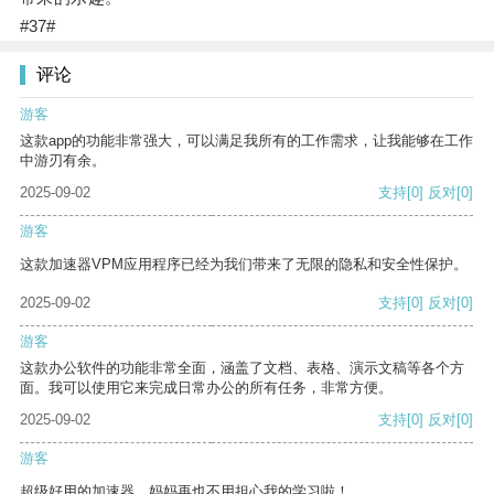
#37#
评论
游客
这款app的功能非常强大，可以满足我所有的工作需求，让我能够在工作
中游刃有余。
2025-09-02
支持
[0]
反对
[0]
游客
这款加速器VPM应用程序已经为我们带来了无限的隐私和安全性保护。
2025-09-02
支持
[0]
反对
[0]
游客
这款办公软件的功能非常全面，涵盖了文档、表格、演示文稿等各个方
面。我可以使用它来完成日常办公的所有任务，非常方便。
2025-09-02
支持
[0]
反对
[0]
游客
超级好用的加速器，妈妈再也不用担心我的学习啦！