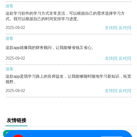
游客
这款学习软件的学习方式非常灵活，可以根据自己的需求选择学习方
式。我可以根据自己的时间安排学习进度。
2025-09-02
支持
[0]
反对
[0]
游客
这款app就像我的财务顾问，让我能够省钱又省心。
2025-09-02
支持
[0]
反对
[0]
游客
这款app是我学习路上的良师益友，让我能够随时随地学习新知识，拓宽
视野。
2025-09-02
支持
[0]
反对
[0]
友情链接
网站地图