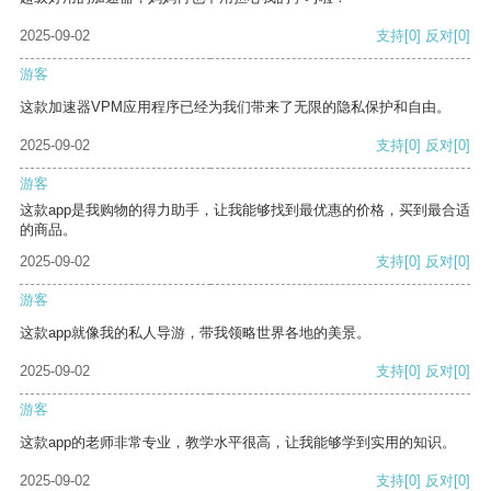
2025-09-02
支持
[0]
反对
[0]
游客
这款加速器VPM应用程序已经为我们带来了无限的隐私保护和自由。
2025-09-02
支持
[0]
反对
[0]
游客
这款app是我购物的得力助手，让我能够找到最优惠的价格，买到最合适
的商品。
2025-09-02
支持
[0]
反对
[0]
游客
这款app就像我的私人导游，带我领略世界各地的美景。
2025-09-02
支持
[0]
反对
[0]
游客
这款app的老师非常专业，教学水平很高，让我能够学到实用的知识。
2025-09-02
支持
[0]
反对
[0]