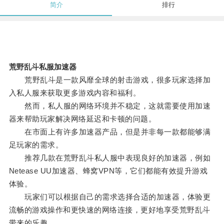
简介
排行
荒野乱斗私服加速器
荒野乱斗是一款风靡全球的射击游戏，很多玩家选择加
入私人服来获取更多游戏内容和福利。
然而，私人服的网络环境并不稳定，这就需要使用加速
器来帮助玩家解决网络延迟和卡顿的问题。
在市面上有许多加速器产品，但是并非每一款都能够满
足玩家的需求。
推荐几款在荒野乱斗私人服中表现良好的加速器，例如
Netease UU加速器、蜂窝VPN等，它们都能有效提升游戏
体验。
玩家们可以根据自己的需求选择合适的加速器，体验更
流畅的游戏操作和更快速的网络连接，更好地享受荒野乱斗
带来的乐趣。