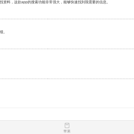
找资料，这款app的搜索功能非常强大，能够快速找到我需要的信息。
绩。
。
苹果