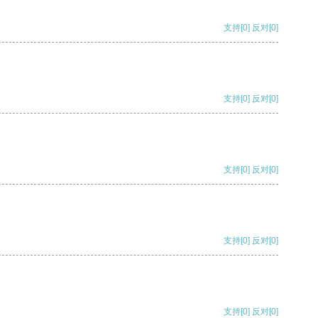
支持
[0]
反对
[0]
支持
[0]
反对
[0]
支持
[0]
反对
[0]
支持
[0]
反对
[0]
支持
[0]
反对
[0]