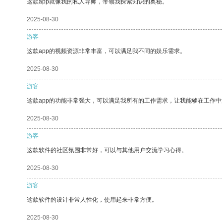
这款app就像我的私人导师，带领我探索知识的奥秘。
2025-08-30
游客
这款app的视频资源非常丰富，可以满足我不同的娱乐需求。
2025-08-30
游客
这款app的功能非常强大，可以满足我所有的工作需求，让我能够在工作
2025-08-30
游客
这款软件的社区氛围非常好，可以与其他用户交流学习心得。
2025-08-30
游客
这款软件的设计非常人性化，使用起来非常方便。
2025-08-30