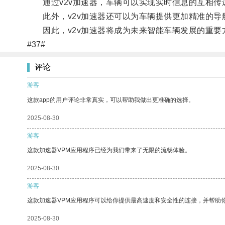
通过v2v加速器，车辆可以实现实时信息的互相传
此外，v2v加速器还可以为车辆提供更加精准的导
因此，v2v加速器将成为未来智能车辆发展的重要
#37#
评论
游客
这款app的用户评论非常真实，可以帮助我做出更准确的选择。
2025-08-30
游客
这款加速器VPM应用程序已经为我们带来了无限的流畅体验。
2025-08-30
游客
这款加速器VPM应用程序可以给你提供最高速度和安全性的连接，并帮助
2025-08-30