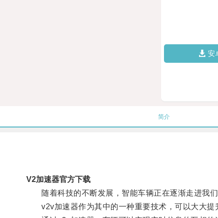
安
简介
V2加速器官方下载
随着科技的不断发展，智能车辆正在逐渐走进我们
v2v加速器作为其中的一种重要技术，可以大大提