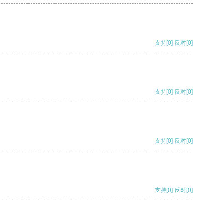
支持
[0]
反对
[0]
支持
[0]
反对
[0]
支持
[0]
反对
[0]
支持
[0]
反对
[0]