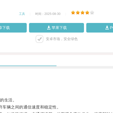
工具
|
时间：2025-08-30
|
卓下载
苹果下载
安卓市场，安全绿色
的生活。
升车辆之间的通信速度和稳定性。