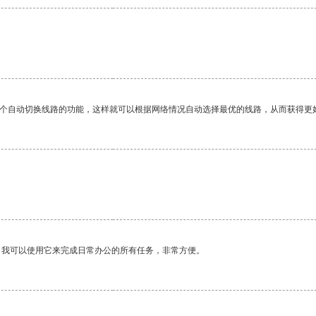
一个自动切换线路的功能，这样就可以根据网络情况自动选择最优的线路，从而获得更
。
。我可以使用它来完成日常办公的所有任务，非常方便。