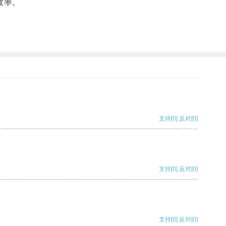
效率。
支持
[0]
反对
[0]
支持
[0]
反对
[0]
支持
[0]
反对
[0]