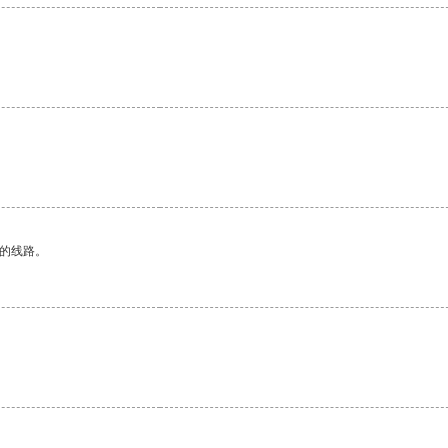
区的线路。