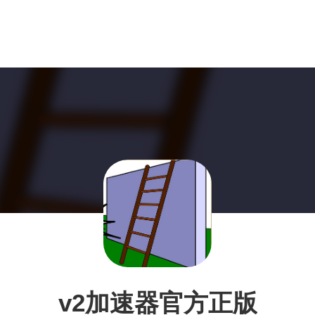
v2加速器官方正版