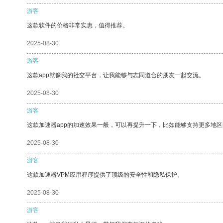
游客
这款软件的价格非常实惠，值得推荐。
2025-08-30
游客
这款app就像我的社交平台，让我能够与志同道合的朋友一起交流。
2025-08-30
游客
这款加速器app的加速效果一般，可以再提升一下，比如能够支持更多地
2025-08-30
游客
这款加速器VPM应用程序提供了顶级的安全性和隐私保护。
2025-08-30
游客