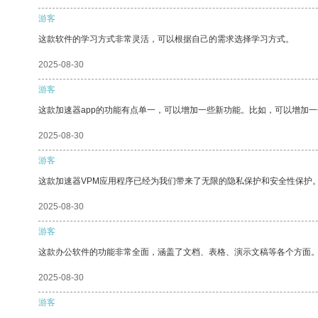
游客
这款软件的学习方式非常灵活，可以根据自己的需求选择学习方式。
2025-08-30
游客
这款加速器app的功能有点单一，可以增加一些新功能。比如，可以增加
2025-08-30
游客
这款加速器VPM应用程序已经为我们带来了无限的隐私保护和安全性保护
2025-08-30
游客
这款办公软件的功能非常全面，涵盖了文档、表格、演示文稿等各个方面
2025-08-30
游客