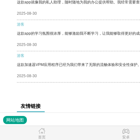
这款app就像我的私人助理，随时随地为我的办公提供帮助。我经常需要查
2025-08-30
游客
这款app的学习氛围很浓厚，能够激励我不断学习，让我能够取得更好的成
2025-08-30
游客
这款加速器VPM应用程序已经为我们带来了无限的流畅体验和安全性保护
2025-08-30
友情链接
网站地图
首页
安卓