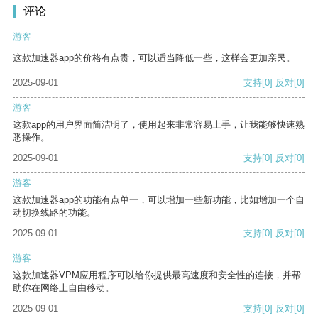
评论
游客
这款加速器app的价格有点贵，可以适当降低一些，这样会更加亲民。
2025-09-01
支持
[0]
反对
[0]
游客
这款app的用户界面简洁明了，使用起来非常容易上手，让我能够快速熟
悉操作。
2025-09-01
支持
[0]
反对
[0]
游客
这款加速器app的功能有点单一，可以增加一些新功能，比如增加一个自
动切换线路的功能。
2025-09-01
支持
[0]
反对
[0]
游客
这款加速器VPM应用程序可以给你提供最高速度和安全性的连接，并帮
助你在网络上自由移动。
2025-09-01
支持
[0]
反对
[0]