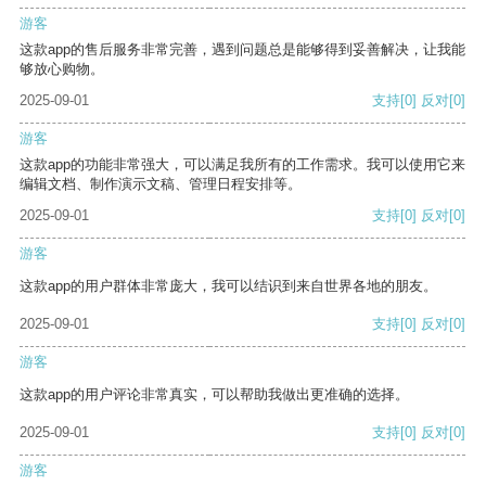
游客
这款app的售后服务非常完善，遇到问题总是能够得到妥善解决，让我能
够放心购物。
2025-09-01
支持
[0]
反对
[0]
游客
这款app的功能非常强大，可以满足我所有的工作需求。我可以使用它来
编辑文档、制作演示文稿、管理日程安排等。
2025-09-01
支持
[0]
反对
[0]
游客
这款app的用户群体非常庞大，我可以结识到来自世界各地的朋友。
2025-09-01
支持
[0]
反对
[0]
游客
这款app的用户评论非常真实，可以帮助我做出更准确的选择。
2025-09-01
支持
[0]
反对
[0]
游客