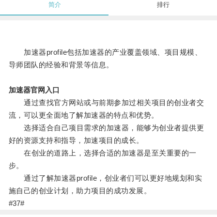
简介
排行
加速器profile包括加速器的产业覆盖领域、项目规模、
导师团队的经验和背景等信息。
加速器官网入口
通过查找官方网站或与前期参加过相关项目的创业者交
流，可以更全面地了解加速器的特点和优势。
选择适合自己项目需求的加速器，能够为创业者提供更
好的资源支持和指导，加速项目的成长。
在创业的道路上，选择合适的加速器是至关重要的一
步。
通过了解加速器profile，创业者们可以更好地规划和实
施自己的创业计划，助力项目的成功发展。
#37#