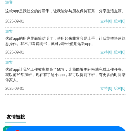
游客
这款app是我社交的好帮手，让我能够与朋友保持联系，分享生活点滴。
2025-09-01
支持
[0]
反对
[0]
游客
这款app的用户界面简洁明了，使用起来非常容易上手，让我能够快速熟
悉操作。我不用看说明书，就可以轻松使用这款app。
2025-09-01
支持
[0]
反对
[0]
游客
这款app让我的工作效率提高了50%，让我能够更轻松地完成工作任务。
我以前经常加班，现在有了这个app，我可以提前下班，有更多的时间陪
伴家人。
2025-09-01
支持
[0]
反对
[0]
友情链接
网站地图