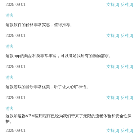
2025-09-01
支持
[0]
反对
[0]
游客
这款软件的价格非常实惠，值得推荐。
2025-09-01
支持
[0]
反对
[0]
游客
这款app的商品种类非常丰富，可以满足我所有的购物需求。
2025-09-01
支持
[0]
反对
[0]
游客
这款游戏的音乐非常优美，听了让人心旷神怡。
2025-09-01
支持
[0]
反对
[0]
游客
这款加速器VPM应用程序已经为我们带来了无限的流畅体验和安全性保
护。
2025-09-01
支持
[0]
反对
[0]