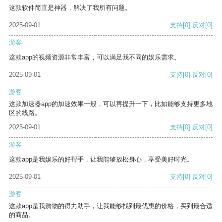
这款软件简直是神器，解决了我所有问题。
2025-09-01
支持
[0]
反对
[0]
游客
这款app的视频资源非常丰富，可以满足我不同的娱乐需求。
2025-09-01
支持
[0]
反对
[0]
游客
这款加速器app的加速效果一般，可以再提升一下，比如能够支持更多地
区的线路。
2025-09-01
支持
[0]
反对
[0]
游客
这款app是我娱乐的好帮手，让我能够放松身心，享受美好时光。
2025-09-01
支持
[0]
反对
[0]
游客
这款app是我购物的得力助手，让我能够找到最优惠的价格，买到最合适
的商品。