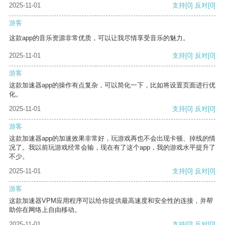
2025-11-01
支持
[0]
反对
[0]
游客
这款app的音乐资源非常优质，可以让我尽情享受音乐的魅力。
2025-11-01
支持
[0]
反对
[0]
游客
这款加速器app的操作有点复杂，可以简化一下，比如将设置页面进行优
化。
2025-11-01
支持
[0]
反对
[0]
游客
这款加速器app的加速效果非常好，玩游戏再也不会出现卡顿、掉线的情
况了。我以前玩游戏经常会输，现在有了这个app，我的游戏水平提升了
不少。
2025-11-01
支持
[0]
反对
[0]
游客
这款加速器VPM应用程序可以给你提供最高速度和安全性的连接，并帮
助你在网络上自由移动。
2025-11-01
支持
[0]
反对
[0]