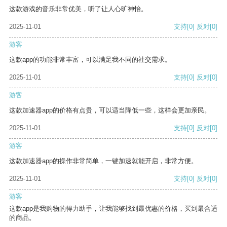
这款游戏的音乐非常优美，听了让人心旷神怡。
2025-11-01
支持
[0]
反对
[0]
游客
这款app的功能非常丰富，可以满足我不同的社交需求。
2025-11-01
支持
[0]
反对
[0]
游客
这款加速器app的价格有点贵，可以适当降低一些，这样会更加亲民。
2025-11-01
支持
[0]
反对
[0]
游客
这款加速器app的操作非常简单，一键加速就能开启，非常方便。
2025-11-01
支持
[0]
反对
[0]
游客
这款app是我购物的得力助手，让我能够找到最优惠的价格，买到最合适
的商品。