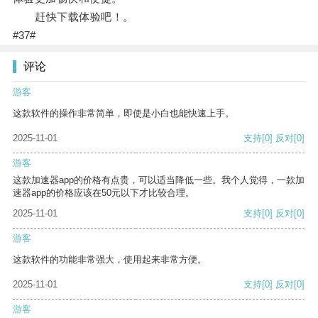
赶快下载体验吧！。
#37#
评论
游客
这款软件的操作非常简单，即使是小白也能快速上手。
2025-11-01
支持
[0]
反对
[0]
游客
这款加速器app的价格有点贵，可以适当降低一些。我个人觉得，一款加
速器app的价格应该在50元以下才比较合理。
2025-11-01
支持
[0]
反对
[0]
游客
这款软件的功能非常强大，使用起来非常方便。
2025-11-01
支持
[0]
反对
[0]
游客