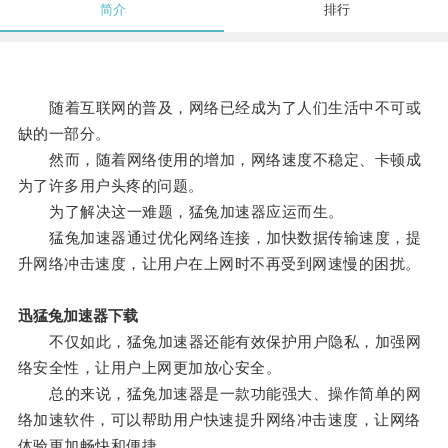
简介
排行
随着互联网的普及，网络已经成为了人们生活中不可或
缺的一部分。
然而，随着网络使用的增加，网络速度不稳定、卡顿成
为了许多用户头疼的问题。
为了解决这一难题，猛兔加速器应运而生。
猛兔加速器通过优化网络连接，加快数据传输速度，提
升网络冲击速度，让用户在上网时不再受到网速慢的困扰。
迅猛兔加速器下载
不仅如此，猛兔加速器还能有效保护用户隐私，加强网
络安全性，让用户上网更加放心安全。
总的来说，猛兔加速器是一款功能强大、操作简单的网
络加速软件，可以帮助用户快速提升网络冲击速度，让网络
体验更加畅快和便捷。