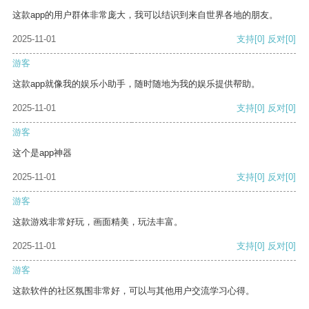
这款app的用户群体非常庞大，我可以结识到来自世界各地的朋友。
2025-11-01
支持
[0]
反对
[0]
游客
这款app就像我的娱乐小助手，随时随地为我的娱乐提供帮助。
2025-11-01
支持
[0]
反对
[0]
游客
这个是app神器
2025-11-01
支持
[0]
反对
[0]
游客
这款游戏非常好玩，画面精美，玩法丰富。
2025-11-01
支持
[0]
反对
[0]
游客
这款软件的社区氛围非常好，可以与其他用户交流学习心得。