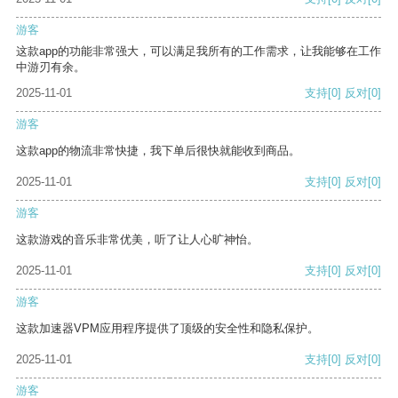
游客
这款app的功能非常强大，可以满足我所有的工作需求，让我能够在工作
中游刃有余。
2025-11-01
支持
[0]
反对
[0]
游客
这款app的物流非常快捷，我下单后很快就能收到商品。
2025-11-01
支持
[0]
反对
[0]
游客
这款游戏的音乐非常优美，听了让人心旷神怡。
2025-11-01
支持
[0]
反对
[0]
游客
这款加速器VPM应用程序提供了顶级的安全性和隐私保护。
2025-11-01
支持
[0]
反对
[0]
游客