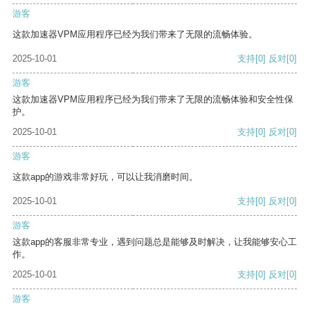
游客
这款加速器VPM应用程序已经为我们带来了无限的流畅体验。
2025-10-01
支持
[0]
反对
[0]
游客
这款加速器VPM应用程序已经为我们带来了无限的流畅体验和安全性保
护。
2025-10-01
支持
[0]
反对
[0]
游客
这款app的游戏非常好玩，可以让我消磨时间。
2025-10-01
支持
[0]
反对
[0]
游客
这款app的客服非常专业，遇到问题总是能够及时解决，让我能够安心工
作。
2025-10-01
支持
[0]
反对
[0]
游客