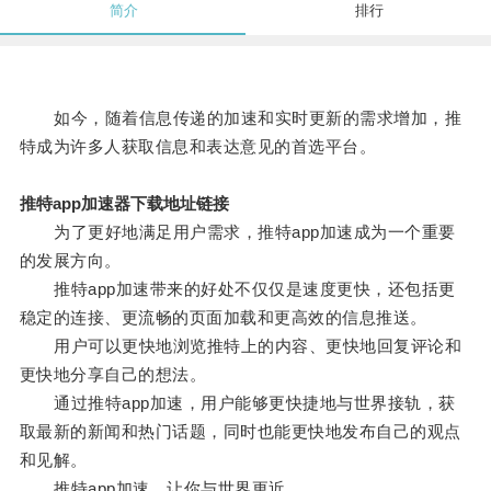
简介
排行
如今，随着信息传递的加速和实时更新的需求增加，推
特成为许多人获取信息和表达意见的首选平台。
推特app加速器下载地址链接
为了更好地满足用户需求，推特app加速成为一个重要
的发展方向。
推特app加速带来的好处不仅仅是速度更快，还包括更
稳定的连接、更流畅的页面加载和更高效的信息推送。
用户可以更快地浏览推特上的内容、更快地回复评论和
更快地分享自己的想法。
通过推特app加速，用户能够更快捷地与世界接轨，获
取最新的新闻和热门话题，同时也能更快地发布自己的观点
和见解。
推特app加速，让你与世界更近。