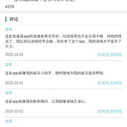
#37#
评论
游客
这款加速器app的加速效果非常好，玩游戏再也不会出现卡顿、掉线的情
况了。我以前玩游戏经常会输，现在有了这个app，我的游戏水平提升了
不少。
2025-10-01
支持
[0]
反对
[0]
游客
这款app就像我的娱乐小助手，随时随地为我的娱乐提供帮助。
2025-10-01
支持
[0]
反对
[0]
游客
这款app就像我的财务顾问，让我能够省钱又省心。
2025-10-01
支持
[0]
反对
[0]
游客