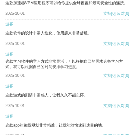
这款加速器VPM应用程序可以给你提供全球覆盖和最高安全性的连接。
2025-10-01
支持
[0]
反对
[0]
游客
这款软件的设计非常人性化，使用起来非常舒服。
2025-10-01
支持
[0]
反对
[0]
游客
这款学习软件的学习方式非常灵活，可以根据自己的需求选择学习方
式。我可以根据自己的时间安排学习进度。
2025-10-01
支持
[0]
反对
[0]
游客
这款游戏的剧情非常感人，让我久久不能忘怀。
2025-10-01
支持
[0]
反对
[0]
游客
这款app的路线规划非常精准，让我能够快速到达目的地。