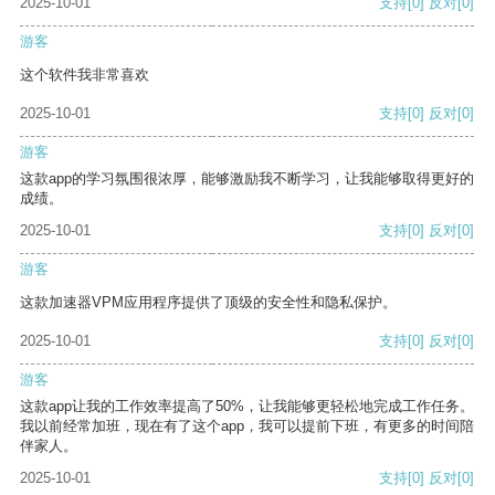
2025-10-01
支持
[0]
反对
[0]
游客
这个软件我非常喜欢
2025-10-01
支持
[0]
反对
[0]
游客
这款app的学习氛围很浓厚，能够激励我不断学习，让我能够取得更好的
成绩。
2025-10-01
支持
[0]
反对
[0]
游客
这款加速器VPM应用程序提供了顶级的安全性和隐私保护。
2025-10-01
支持
[0]
反对
[0]
游客
这款app让我的工作效率提高了50%，让我能够更轻松地完成工作任务。
我以前经常加班，现在有了这个app，我可以提前下班，有更多的时间陪
伴家人。
2025-10-01
支持
[0]
反对
[0]