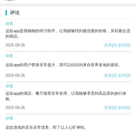
评论
游客
这款app是我购物的得力助手，让我能够找到最优惠的价格，买到最合适
的商品。
2025-09-26
支持
[0]
反对
[0]
游客
这款app的用户群体非常庞大，我可以结识到来自世界各地的朋友。
2025-09-26
支持
[0]
反对
[0]
游客
这款app的酒店、餐厅推荐非常有用，让我能够享受到高品质的旅行体
验。
2025-09-26
支持
[0]
反对
[0]
游客
这款游戏的音乐非常优美，听了让人心旷神怡。