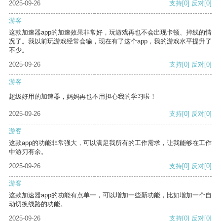
2025-09-26
支持
[0]
反对
[0]
游客
这款加速器app的加速效果非常好，玩游戏再也不会出现卡顿、掉线的情
况了。我以前玩游戏经常会输，现在有了这个app，我的游戏水平提升了
不少。
2025-09-26
支持
[0]
反对
[0]
游客
超级好用的加速器，妈妈再也不用担心我的学习啦！
2025-09-26
支持
[0]
反对
[0]
游客
这款app的功能非常强大，可以满足我所有的工作需求，让我能够在工作
中游刃有余。
2025-09-26
支持
[0]
反对
[0]
游客
这款加速器app的功能有点单一，可以增加一些新功能，比如增加一个自
动切换线路的功能。
2025-09-26
支持
[0]
反对
[0]