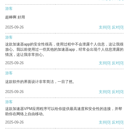
游客
超棒啊 好用
2025-09-26
支持
[0]
反对
[0]
游客
这款加速器app的安全性很高，使用过程中不会泄露个人信息，这让我很
放心。我以前使用过一些其他的加速器app，经常会出现个人信息泄露的
情况，这让我非常担心。
2025-09-26
支持
[0]
反对
[0]
游客
这款软件的界面设计非常简洁，一目了然。
2025-09-26
支持
[0]
反对
[0]
游客
这款加速器VPM应用程序可以给你提供最高速度和安全性的连接，并帮
助你在网络上自由移动。
2025-09-26
支持
[0]
反对
[0]