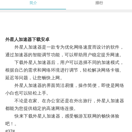
简介
排行
外星人加速器下载安卓
外星人加速器是一款专为优化网络速度而设计的软件，
通过加速器的智能调节功能，可以帮助用户稳定提升网速。
下载外星人加速器后，用户可以选择不同的加速模式，
根据自己的需求和网络环境进行调节，轻松解决网络卡顿、
延迟等问题，让您畅快上网。
外星人加速器的界面简洁易懂，操作简便，即使是网络
小白也可以轻松上手。
不论是在家、在办公室还是在外出旅行，外星人加速器
都能为您提供稳定的高速网络连接。
快来下载外星人加速器，感受畅游互联网的畅快体验
吧！。
#37#