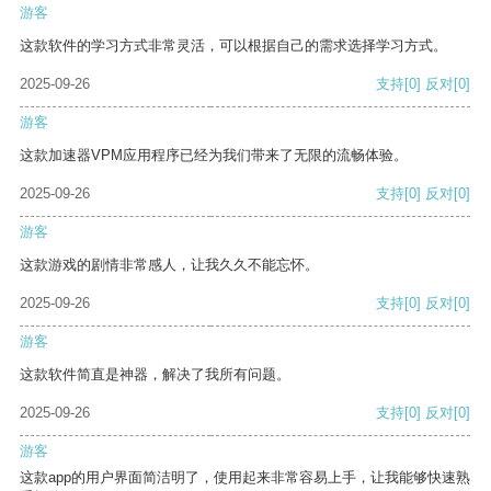
游客
这款软件的学习方式非常灵活，可以根据自己的需求选择学习方式。
2025-09-26
支持
[0]
反对
[0]
游客
这款加速器VPM应用程序已经为我们带来了无限的流畅体验。
2025-09-26
支持
[0]
反对
[0]
游客
这款游戏的剧情非常感人，让我久久不能忘怀。
2025-09-26
支持
[0]
反对
[0]
游客
这款软件简直是神器，解决了我所有问题。
2025-09-26
支持
[0]
反对
[0]
游客
这款app的用户界面简洁明了，使用起来非常容易上手，让我能够快速熟