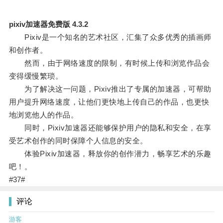
pixiv加速器免费版 4.3.2
Pixiv是一个知名的艺术社区，汇集了众多优秀的插画师
和创作者。
然而，由于网络速度的限制，有时候上传和浏览作品会
变得缓慢繁琐。
为了解决这一问题，Pixiv推出了专属的加速器，可帮助
用户提升网络速度，让他们更快地上传自己的作品，也更快
地浏览他人的作品。
同时，Pixiv加速器还能够保护用户的隐私和安全，在享
受艺术创作的同时保障个人信息的安全。
体验Pixiv加速器，释放你的创作潜力，畅享艺术的乐趣
吧！。
#37#
评论
游客