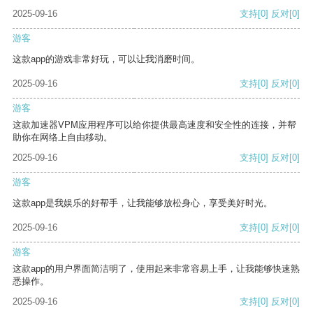
2025-09-16
支持
[0]
反对
[0]
游客
这款app的游戏非常好玩，可以让我消磨时间。
2025-09-16
支持
[0]
反对
[0]
游客
这款加速器VPM应用程序可以给你提供最高速度和安全性的连接，并帮
助你在网络上自由移动。
2025-09-16
支持
[0]
反对
[0]
游客
这款app是我娱乐的好帮手，让我能够放松身心，享受美好时光。
2025-09-16
支持
[0]
反对
[0]
游客
这款app的用户界面简洁明了，使用起来非常容易上手，让我能够快速熟
悉操作。
2025-09-16
支持
[0]
反对
[0]