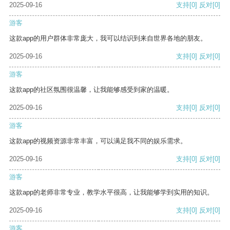
2025-09-16
支持
[0]
反对
[0]
游客
这款app的用户群体非常庞大，我可以结识到来自世界各地的朋友。
2025-09-16
支持
[0]
反对
[0]
游客
这款app的社区氛围很温馨，让我能够感受到家的温暖。
2025-09-16
支持
[0]
反对
[0]
游客
这款app的视频资源非常丰富，可以满足我不同的娱乐需求。
2025-09-16
支持
[0]
反对
[0]
游客
这款app的老师非常专业，教学水平很高，让我能够学到实用的知识。
2025-09-16
支持
[0]
反对
[0]
游客