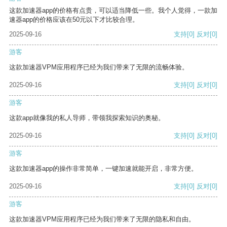
这款加速器app的价格有点贵，可以适当降低一些。我个人觉得，一款加
速器app的价格应该在50元以下才比较合理。
2025-09-16
支持
[0]
反对
[0]
游客
这款加速器VPM应用程序已经为我们带来了无限的流畅体验。
2025-09-16
支持
[0]
反对
[0]
游客
这款app就像我的私人导师，带领我探索知识的奥秘。
2025-09-16
支持
[0]
反对
[0]
游客
这款加速器app的操作非常简单，一键加速就能开启，非常方便。
2025-09-16
支持
[0]
反对
[0]
游客
这款加速器VPM应用程序已经为我们带来了无限的隐私和自由。