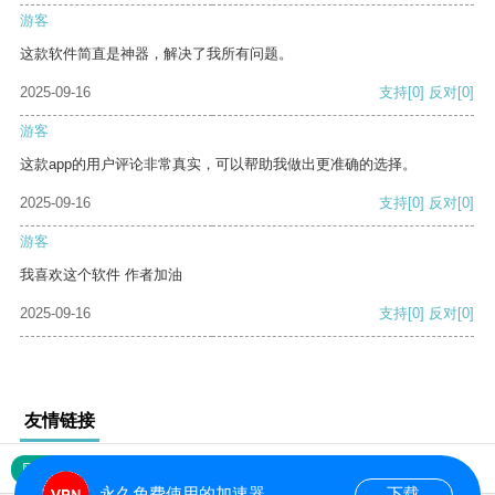
游客
这款软件简直是神器，解决了我所有问题。
2025-09-16
支持
[0]
反对
[0]
游客
这款app的用户评论非常真实，可以帮助我做出更准确的选择。
2025-09-16
支持
[0]
反对
[0]
游客
我喜欢这个软件 作者加油
2025-09-16
支持
[0]
反对
[0]
友情链接
网站地图
永久免费使用的加速器
下载