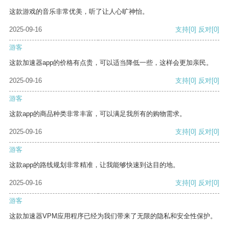
这款游戏的音乐非常优美，听了让人心旷神怡。
2025-09-16
支持
[0]
反对
[0]
游客
这款加速器app的价格有点贵，可以适当降低一些，这样会更加亲民。
2025-09-16
支持
[0]
反对
[0]
游客
这款app的商品种类非常丰富，可以满足我所有的购物需求。
2025-09-16
支持
[0]
反对
[0]
游客
这款app的路线规划非常精准，让我能够快速到达目的地。
2025-09-16
支持
[0]
反对
[0]
游客
这款加速器VPM应用程序已经为我们带来了无限的隐私和安全性保护。