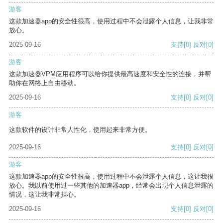
游客
这款加速器app的安全性很高，使用过程中不会泄露个人信息，让我非常
放心。
2025-09-16
支持
[0]
反对
[0]
游客
这款加速器VPM应用程序可以给你提供最高速度和安全性的连接，并帮
助你在网络上自由移动。
2025-09-16
支持
[0]
反对
[0]
游客
这款软件的设计非常人性化，使用起来非常方便。
2025-09-16
支持
[0]
反对
[0]
游客
这款加速器app的安全性很高，使用过程中不会泄露个人信息，这让我很
放心。我以前使用过一些其他的加速器app，经常会出现个人信息泄露的
情况，这让我非常担心。
2025-09-16
支持
[0]
反对
[0]