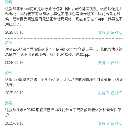
游客
这款加速器app简直是居家旅行必备神器，无论是看视频、玩游戏还是工
作办公，都能畅享高速网络，再也不用担心网速卡顿了。以前出差的时
候，经常因为网速慢而无法正常使用网络，现在有了这个app，我再也不
用担心了。
2025-09-16
支持
[0]
反对
[0]
游客
这款app的用户界面简洁明了，使用起来非常容易上手，让我能够快速熟
悉操作。我不用看说明书，就可以轻松使用这款app。
2025-09-16
支持
[0]
反对
[0]
游客
这款app是我学习路上的良师益友，让我能够随时随地学习新知识，拓宽
视野。
2025-09-16
支持
[0]
反对
[0]
游客
这款加速器VPM应用程序已经为我们带来了无限的流畅体验和安全性保
护。
2025-09-16
支持
[0]
反对
[0]